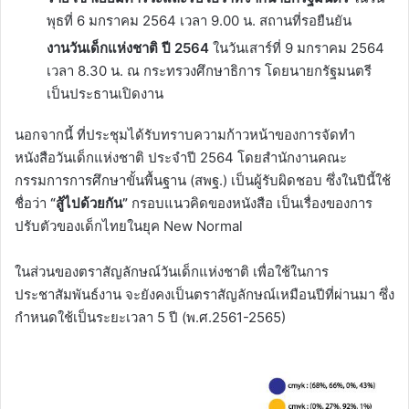
พุธที่ 6 มกราคม 2564 เวลา 9.00 น. สถานที่รอยืนยัน
งานวันเด็กแห่งชาติ ปี 2564
ในวันเสาร์ที่ 9 มกราคม 2564
เวลา 8.30 น. ณ กระทรวงศึกษาธิการ โดยนายกรัฐมนตรี
เป็นประธานเปิดงาน
นอกจากนี้ ที่ประชุมได้รับทราบความก้าวหน้าของการจัดทำ
หนังสือวันเด็กแห่งชาติ ประจำปี 2564 โดยสำนักงานคณะ
กรรมการการศึกษาขั้นพื้นฐาน (สพฐ.) เป็นผู้รับผิดชอบ ซึ่งในปีนี้ใช้
ชื่อว่า
“สู้ไปด้วยกัน”
กรอบแนวคิดของหนังสือ เป็นเรื่องของการ
ปรับตัวของเด็กไทยในยุค New Normal
ในส่วนของตราสัญลักษณ์วันเด็กแห่งชาติ เพื่อใช้ในการ
ประชาสัมพันธ์งาน จะยังคงเป็นตราสัญลักษณ์เหมือนปีที่ผ่านมา ซึ่ง
กำหนดใช้เป็นระยะเวลา 5 ปี (พ.ศ.2561-2565)