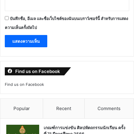
บันทึกชื่อ, อีเมล และชื่อเว็บไซต์ของฉันบนเบราว์เซอร์นี้ สำหรับการแสดง
ความเห็นครั้งถัดไป
Find us on Facebook
Find us on Facebook
Popular
Recent
Comments
เกณฑ์การแข่งขัน ศิลปหัตถกรรมนักเรียน ครั้ง
ที่ 71 ปีการศึกษา 2566