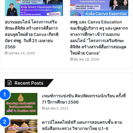
อบรมออนไลน์ โครงการเสริม
สพฐ.และ Canva Education
ทักษะดิจิทัล สร้างสรรค์สื่อการ
ขอเชิญผู้บริหาร ครู และบุคลากร
สอนยุคใหม่ด้วย Canva เกียรติ
ทางการศึกษา เข้าร่วมอบรม
บัตร สพฐ. วันที่ 25 เมษายน
ออนไลน์ “โครงการเสริมทักษะ
2569
ดิจิทัล สร้างสรรค์สื่อการสอนยุค
ใหม่ด้วย Canva“
เมษายน 24, 2026
มีนาคม 28, 2026
Recent Posts
เกณฑ์การแข่งขัน ศิลปหัตถกรรมนักเรียน ครั้งที่
71 ปีการศึกษา 2566
ตุลาคม 5, 2022
ดาวน์โหลดไฟล์ฟรี แผนการสอนครบชั้น ตาม
หนังสือกระทรวง วิชาภาษาไทย ป.1-6