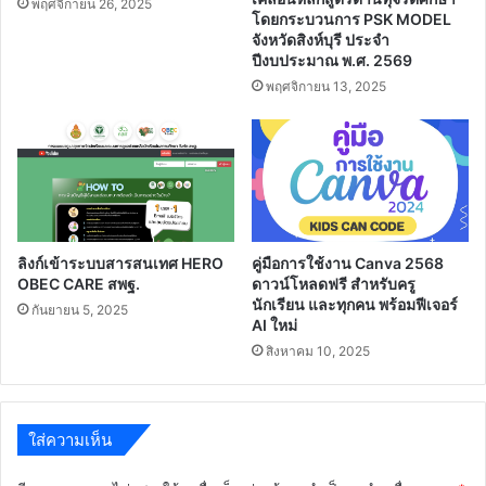
พฤศจิกายน 26, 2025
โดยกระบวนการ PSK MODEL
จังหวัดสิงห์บุรี ประจํา
ปีงบประมาณ พ.ศ. 2569
พฤศจิกายน 13, 2025
ลิงก์เข้าระบบสารสนเทศ HERO
คู่มือการใช้งาน Canva 2568
OBEC CARE สพฐ.
ดาวน์โหลดฟรี สำหรับครู
นักเรียน และทุกคน พร้อมฟีเจอร์
กันยายน 5, 2025
AI ใหม่
สิงหาคม 10, 2025
ใส่ความเห็น