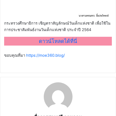
กระทรวงศึกษาธิการ เชิญตราสัญลักษณ์วันเด็กแห่งชาติ เพื่อใช้ใน
การประชาสัมพันธ์งานวันเด็กแห่งชาติ ประจำปี 2564
ดาวน์โหลดได้ที่นี่
ขอบคุณที่มา
https://moe360.blog/