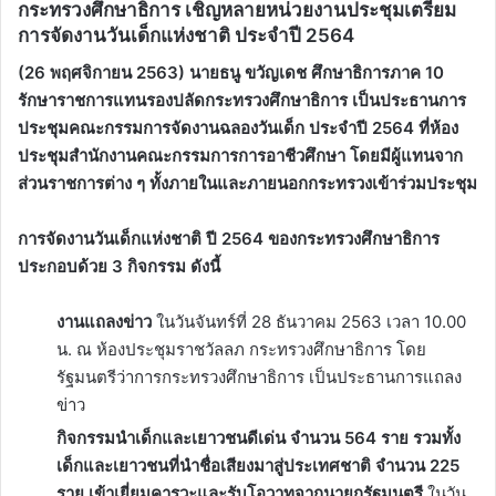
กระทรวงศึกษาธิการ เชิญหลายหน่วยงานประชุมเตรียม
การจัดงานวันเด็กแห่งชาติ ประจำปี 2564
(26 พฤศจิกายน 2563) นายธนู ขวัญเดช
ศึกษาธิการภาค 10
รักษาราชการแทนรองปลัดกระทรวงศึกษาธิการ เป็นประธานการ
ประชุมคณะกรรมการจัดงานฉลองวันเด็ก ประจำปี 2564 ที่ห้อง
ประชุมสำนักงานคณะกรรมการการอาชีวศึกษา โดยมีผู้แทนจาก
ส่วนราชการต่าง ๆ ทั้งภายในและภายนอกกระทรวงเข้าร่วมประชุม
การจัดงานวันเด็กแห่งชาติ ปี 2564 ของกระทรวงศึกษาธิการ
ประกอบด้วย 3 กิจกรรม ดังนี้
งานแถลงข่าว
ในวันจันทร์ที่ 28 ธันวาคม 2563 เวลา 10.00
น. ณ ห้องประชุมราชวัลลภ กระทรวงศึกษาธิการ โดย
รัฐมนตรีว่าการกระทรวงศึกษาธิการ เป็นประธานการแถลง
ข่าว
กิจกรรมนำเด็กและเยาวชนดีเด่น จำนวน 564 ราย รวมทั้ง
เด็กและเยาวชนที่นำชื่อเสียงมาสู่ประเทศชาติ จำนวน 225
ราย เข้าเยี่ยมคารวะและรับโอวาทจากนายกรัฐมนตรี
ในวัน