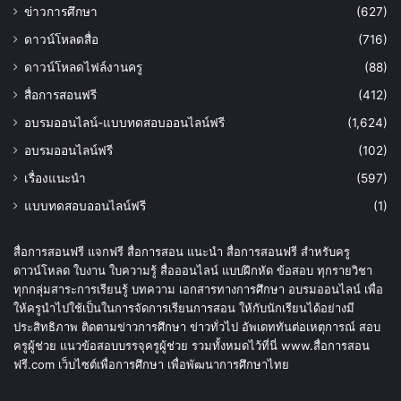
ข่าวการศึกษา
(627)
ดาวน์โหลดสื่อ
(716)
ดาวน์โหลดไฟล์งานครู
(88)
สื่อการสอนฟรี
(412)
อบรมออนไลน์-แบบทดสอบออนไลน์ฟรี
(1,624)
อบรมออนไลน์ฟรี
(102)
เรื่องแนะนำ
(597)
แบบทดสอบออนไลน์ฟรี
(1)
สื่อการสอนฟรี แจกฟรี สื่อการสอน แนะนำ สื่อการสอนฟรี สำหรับครู
ดาวน์โหลด ใบงาน ใบความรู้ สื่อออนไลน์ แบบฝึกหัด ข้อสอบ ทุกรายวิชา
ทุกกลุ่มสาระการเรียนรู้ บทความ เอกสารทางการศึกษา อบรมออนไลน์ เพื่อ
ให้ครูนำไปใช้เป็นในการจัดการเรียนการสอน ให้กับนักเรียนได้อย่างมี
ประสิทธิภาพ ติดตามข่าวการศึกษา ข่าวทั่วไป อัพเดททันต่อเหตุการณ์ สอบ
ครูผู้ช่วย แนวข้อสอบบรรจุครูผู้ช่วย รวมทั้งหมดไว้ที่นี่ www.สื่อการสอน
ฟรี.com เว็บไซต์เพื่อการศึกษา เพื่อพัฒนาการศึกษาไทย