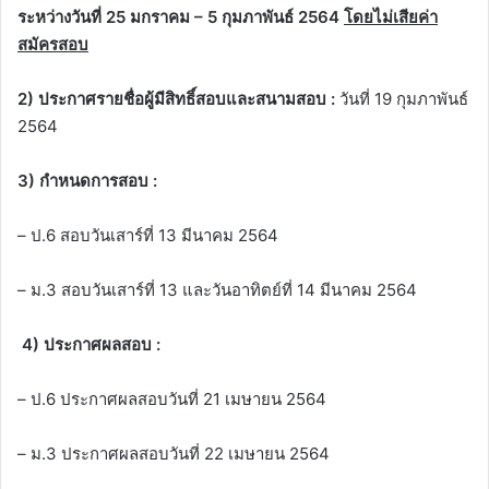
ระหว่างวันที่ 25 มกราคม – 5 กุมภาพันธ์ 2564
โดยไม่
เสียค่า
สมัครสอบ
2) ประกาศรายชื่อผู้มีสิทธิ์สอบและสนามสอบ :
วันที่ 19 กุมภาพันธ์
2564
3) กำหนดการสอบ :
– ป.6 สอบวันเสาร์ที่ 13 มีนาคม 2564
– ม.3 สอบวันเสาร์ที่ 13 และวันอาทิตย์ที่ 14 มีนาคม 2564
4) ประกาศผลสอบ :
– ป.6 ประกาศผลสอบวันที่ 21 เมษายน 2564
– ม.3 ประกาศผลสอบวันที่ 22 เมษายน 2564