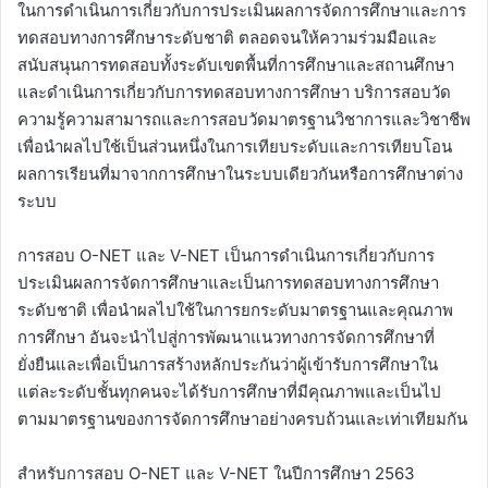
ในการดำเนินการเกี่ยวกับการประเมินผลการจัดการศึกษาและการ
ทดสอบทางการศึกษาระดับชาติ ตลอดจนให้ความร่วมมือและ
สนับสนุนการทดสอบทั้งระดับเขตพื้นที่การศึกษาและสถานศึกษา
และดำเนินการเกี่ยวกับการทดสอบทางการศึกษา บริการสอบวัด
ความรู้ความสามารถและการสอบวัดมาตรฐานวิชาการและวิชาชีพ
เพื่อนำผลไปใช้เป็นส่วนหนึ่งในการเทียบระดับและการเทียบโอน
ผลการเรียนที่มาจากการศึกษาในระบบเดียวกันหรือการศึกษาต่าง
ระบบ
การสอบ O-NET และ V-NET เป็นการดำเนินการเกี่ยวกับการ
ประเมินผลการจัดการศึกษาและเป็นการทดสอบทางการศึกษา
ระดับชาติ เพื่อนำผลไปใช้ในการยกระดับมาตรฐานและคุณภาพ
การศึกษา อันจะนำไปสู่การพัฒนาแนวทางการจัดการศึกษาที่
ยั่งยืนและเพื่อเป็นการสร้างหลักประกันว่าผู้เข้ารับการศึกษาใน
แต่ละระดับชั้นทุกคนจะได้รับการศึกษาที่มีคุณภาพและเป็นไป
ตามมาตรฐานของการจัดการศึกษาอย่างครบถ้วนและเท่าเทียมกัน
สำหรับการสอบ O-NET และ V-NET ในปีการศึกษา 2563