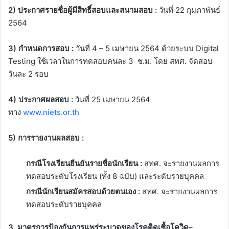
2) ประกาศรายชื่อผู้มีสิทธิ์สอบและสนามสอบ :
วันที่ 22 กุมภาพันธ์
2564
3) กำหนดการสอบ :
วันที่ 4 – 5 เมษายน 2564 ด้วยระบบ Digital
Testing ใช้เวลาในการทดสอบคนละ 3 ช.ม. โดย สทศ. จัดสอบ
วันละ 2 รอบ
4) ประกาศผลสอบ :
วันที่ 25 เมษายน 2564
ทาง
www.niets.or.th
5) การรายงานผลสอบ :
กรณีโรงเรียนยืนยันรายชื่อนักเรียน :
สทศ. จะรายงานผลการ
ทดสอบระดับโรงเรียน (ทั้ง 8 ฉบับ) และระดับรายบุคคล
กรณีนักเรียนสมัครสอบด้วยตนเอง :
สทศ. จะรายงานผลการ
ทดสอบระดับรายบุคคล
3. มาตรการป้องกันการแพร่ระบาดของโรคติดเชื้อโควิด–