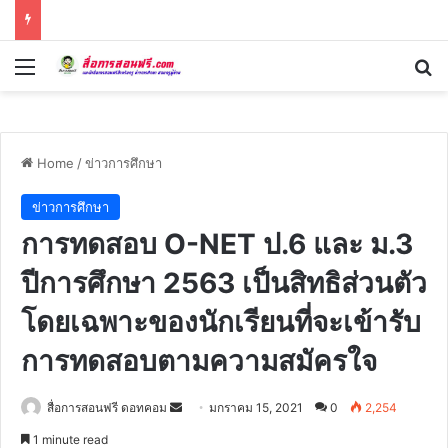
Menu
Se
Home
/
ข่าวการศึกษา
ข่าวการศึกษา
การทดสอบ O-NET ป.6 และ ม.3
ปีการศึกษา 2563 เป็นสิทธิส่วนตัว
โดยเฉพาะของนักเรียนที่จะเข้ารับ
การทดสอบตามความสมัครใจ
Send
สื่อการสอนฟรี ดอทคอม
มกราคม 15, 2021
0
2,254
an
1 minute read