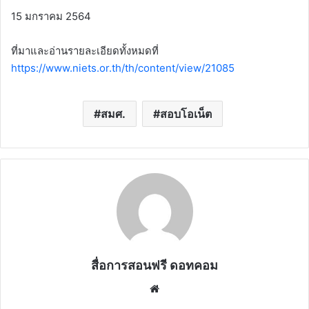
15 มกราคม 2564
ที่มาและอ่านรายละเอียดทั้งหมดที่
https://www.niets.or.th/th/content/view/21085
สมศ.
สอบโอเน็ต
สื่อการสอนฟรี ดอทคอม
Website