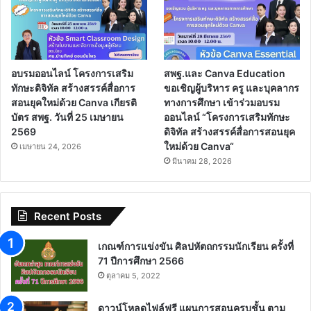
อบรมออนไลน์ โครงการเสริม
สพฐ.และ Canva Education
ทักษะดิจิทัล สร้างสรรค์สื่อการ
ขอเชิญผู้บริหาร ครู และบุคลากร
สอนยุคใหม่ด้วย Canva เกียรติ
ทางการศึกษา เข้าร่วมอบรม
บัตร สพฐ. วันที่ 25 เมษายน
ออนไลน์ “โครงการเสริมทักษะ
2569
ดิจิทัล สร้างสรรค์สื่อการสอนยุค
ใหม่ด้วย Canva“
เมษายน 24, 2026
มีนาคม 28, 2026
Recent Posts
เกณฑ์การแข่งขัน ศิลปหัตถกรรมนักเรียน ครั้งที่
71 ปีการศึกษา 2566
ตุลาคม 5, 2022
ดาวน์โหลดไฟล์ฟรี แผนการสอนครบชั้น ตาม