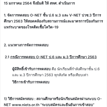
15 มกราคม 2564 จึงมีมติ ให้ สทศ. ดำเนินการ
1. จัดการทดสอบ
O-NET ชั้น ป.6 ม.3 และ V-NET ปวช.3 ปีการ
ศึกษา 2563 ให้สอดคล้องกับสถานการณ์และมาตรการป้องกัน
การ
แพร่ระบาดของโรคติดเชื้อโควิด–19
2.
แนวทางการจัดการทดสอบ
2.1
กรณีการทดสอบ
O-NET ป.6 และ ม.3 ปีการศึกษา 2563
ผู้มีสิทธิ์เข้ารับการทดสอบ
คือ นักเรียนที่กำลังศึกษาชั้น ป.6
และ ม.3 ปีการศึกษา 2563 ทุกสังกัด หรือเทียบเท่า
วิธีการเข้ารับการทดสอบ
1) วิธีการสมัครสอบ : สถานศึกษาหรือนักเรียนสมัครผ่านระบบ O-
NET www.niets.or.th “ระบบสมัครและยืนยันการเข้าสอบ”