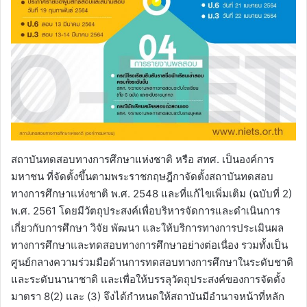
สถาบันทดสอบทางการศึกษาแห่งชาติ หรือ สทศ. เป็นองค์การ
มหาชน ที่จัดตั้งขึ้นตามพระราชกฤษฎีกาจัดตั้งสถาบันทดสอบ
ทางการศึกษาแห่งชาติ พ.ศ. 2548 และที่แก้ไขเพิ่มเติม (ฉบับที่ 2)
พ.ศ. 2561 โดยมีวัตถุประสงค์เพื่อบริหารจัดการและดำเนินการ
เกี่ยวกับการศึกษา วิจัย พัฒนา และให้บริการทางการประเมินผล
ทางการศึกษาและทดสอบทางการศึกษาอย่างต่อเนื่อง รวมทั้งเป็น
ศูนย์กลางความร่วมมือด้านการทดสอบทางการศึกษาในระดับชาติ
และระดับนานาชาติ และเพื่อให้บรรลุวัตถุประสงค์ของการจัดตั้ง
มาตรา 8(2) และ (3) จึงได้กำหนดให้สถาบันมีอำนาจหน้าที่หลัก