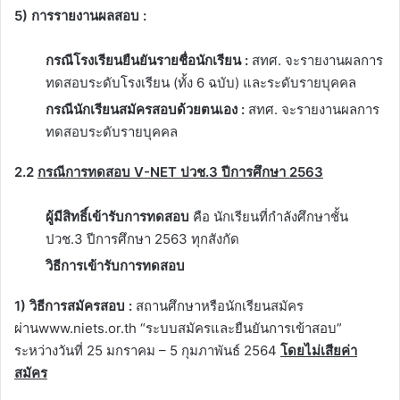
5) การรายงานผลสอบ :
กรณีโรงเรียนยืนยันรายชื่อนักเรียน :
สทศ. จะรายงานผลการ
ทดสอบระดับโรงเรียน (ทั้ง 6 ฉบับ) และระดับรายบุคคล
กรณีนักเรียนสมัครสอบด้วยตนเอง :
สทศ. จะรายงานผลการ
ทดสอบระดับรายบุคคล
2.2
กรณีการทดสอบ
V-NET ปวช.3 ปีการศึกษา 2563
ผู้มีสิทธิ์เข้ารับการทดสอบ
คือ นักเรียนที่กำลังศึกษาชั้น
ปวช.3 ปีการศึกษา 2563 ทุกสังกัด
วิธีการเข้ารับการทดสอบ
1) วิธีการสมัครสอบ :
สถานศึกษาหรือนักเรียนสมัคร
ผ่านwww.niets.or.th “ระบบสมัครและยืนยันการเข้าสอบ”
ระหว่างวันที่ 25 มกราคม – 5 กุมภาพันธ์ 2564
โดยไม่เสียค่า
สมัคร