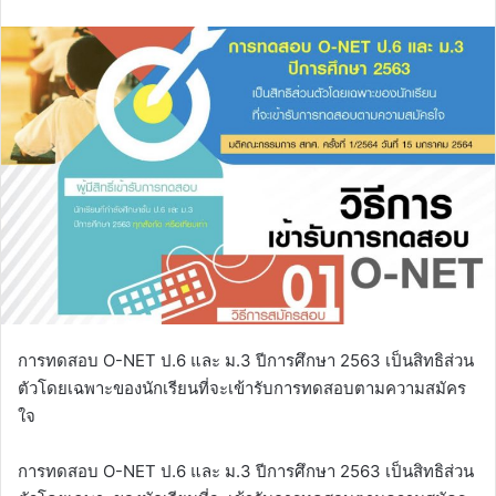
email
การทดสอบ O-NET ป.6 และ ม.3 ปีการศึกษา 2563 เป็นสิทธิส่วน
ตัวโดยเฉพาะของนักเรียนที่จะเข้ารับการทดสอบตามความสมัคร
ใจ
การทดสอบ O-NET ป.6 และ ม.3 ปีการศึกษา 2563 เป็นสิทธิส่วน