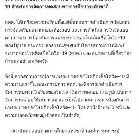
19
สำหรับการจัดการทดสอบ
ทางการศึกษาระดับชาติ
สทศ. ได้เตรียมความพร้อมตั้งแต่ขั้นตอนการดำเนินการก่อนสอบ
การจัดเตรียมสนามสอบ/ห้องสอบ และการดำเนินการในวันสอบ
ตามมาตรการป้องกันการแพร่ระบาดของโรคติดเชื้อโควิด–19
ของรัฐบาล กระทรวงสาธารณสุข ศูนย์บริหารสถานการณ์แพร่
ระบาดของโรคติดเชื้อโควิด–19 (ศบค.) และหน่วยงานที่เกี่ยวข้อง
กำหนดอย่างเคร่งครัด
ทั้งนี้ หากสถานการณ์การแพร่ระบาดของโรคติดเชื้อโควิด–19 มี
ความรุนแรงขึ้น คณะกรรมการ สทศ. จะพิจารณาดำเนินการ
จัดการทบทวนในเรื่องของวันเวลาในการทดสอบ และรูปแบบการ
จัดการทดสอบให้เหมาะสม และเป็นไปตามมาตรการป้องกันการ
แพร่ระบาดของโรคติดเชื้อโควิด–19 โดยคำนึงถึงประโยชน์ และ
ความปลอดภัยของผู้เข้าสอบเป็นสำคัญ
สถาบันทดสอบทางการศึกษาแห่งชาติ (องค์การมหาชน)