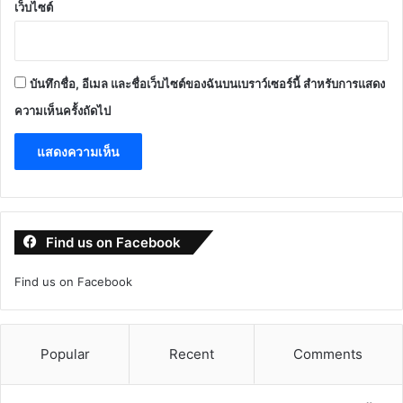
เว็บไซต์
บันทึกชื่อ, อีเมล และชื่อเว็บไซต์ของฉันบนเบราว์เซอร์นี้ สำหรับการแสดง
ความเห็นครั้งถัดไป
Find us on Facebook
Find us on Facebook
Popular
Recent
Comments