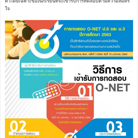
ตัวโดยเฉพาะของนักเรียนที่จะเข้ารับการทดสอบตามความสมัคร
ใจ