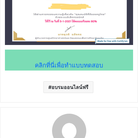
คลิกที่นี่เพื่อทำแบบทดสอบ
อบรมออนไลน์ฟรี