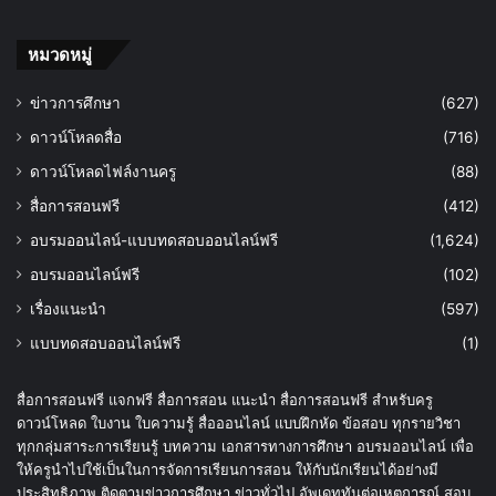
หมวดหมู่
ข่าวการศึกษา
(627)
ดาวน์โหลดสื่อ
(716)
ดาวน์โหลดไฟล์งานครู
(88)
สื่อการสอนฟรี
(412)
อบรมออนไลน์-แบบทดสอบออนไลน์ฟรี
(1,624)
อบรมออนไลน์ฟรี
(102)
เรื่องแนะนำ
(597)
แบบทดสอบออนไลน์ฟรี
(1)
สื่อการสอนฟรี แจกฟรี สื่อการสอน แนะนำ สื่อการสอนฟรี สำหรับครู
ดาวน์โหลด ใบงาน ใบความรู้ สื่อออนไลน์ แบบฝึกหัด ข้อสอบ ทุกรายวิชา
ทุกกลุ่มสาระการเรียนรู้ บทความ เอกสารทางการศึกษา อบรมออนไลน์ เพื่อ
ให้ครูนำไปใช้เป็นในการจัดการเรียนการสอน ให้กับนักเรียนได้อย่างมี
ประสิทธิภาพ ติดตามข่าวการศึกษา ข่าวทั่วไป อัพเดททันต่อเหตุการณ์ สอบ