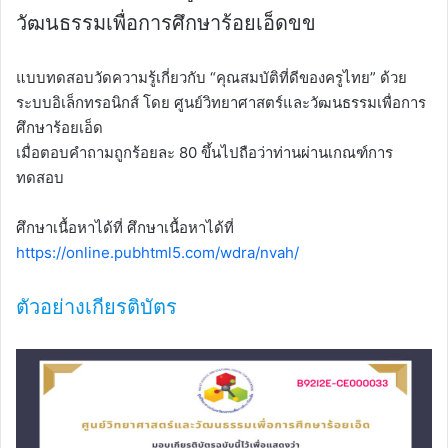
วัฒนธรรมเพื่อการศึกษาร้อยเอ็ดขข
แบบทดสอบวัดความรู้เกี่ยวกับ “คุณสมบัติที่ดีของครูไทย” ด้วย
ระบบอิเล็กทรอนิกส์ โดย ศูนย์วิทยาศาสตร์และวัฒนธรรมเพื่อการ
ศึกษาร้อยเอ็ด
เมื่อตอบคำถามถูกร้อยละ 80 ขึ้นไปถือว่าท่านผ่านเกณฑ์การ
ทดสอบ
ศึกษาเนื้อหาได้ที่ ศึกษาเนื้อหาได้ที่
https://online.pubhtml5.com/wdra/nvah/
ตัวอย่างเกียรติบัตร