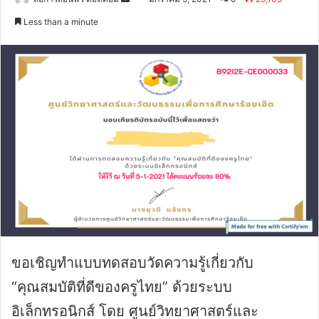
an
Less than a minute
email
ขอเชิญทำแบบทดสอบวัดความรู้เกี่ยวกับ
“คุณสมบัติที่ดีของครูไทย” ด้วยระบบ
อิเล็กทรอนิกส์ โดย ศูนย์วิทยาศาสตร์และ