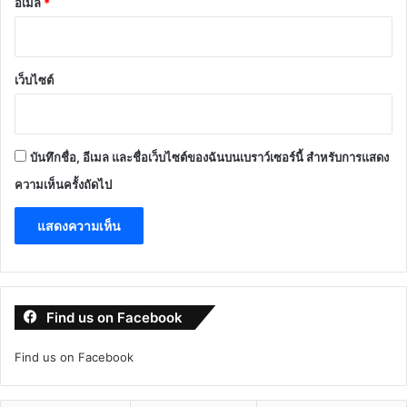
อีเมล
*
เว็บไซต์
บันทึกชื่อ, อีเมล และชื่อเว็บไซต์ของฉันบนเบราว์เซอร์นี้ สำหรับการแสดง
ความเห็นครั้งถัดไป
Find us on Facebook
Find us on Facebook