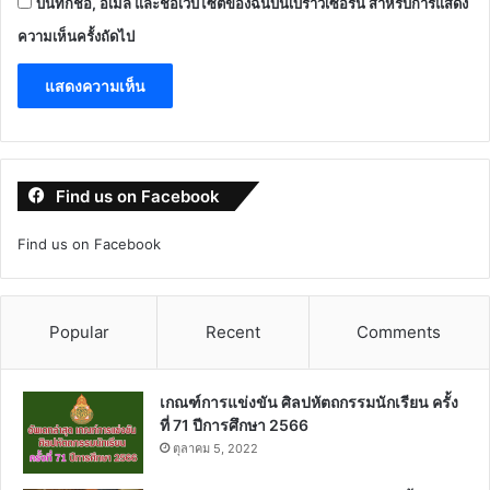
บันทึกชื่อ, อีเมล และชื่อเว็บไซต์ของฉันบนเบราว์เซอร์นี้ สำหรับการแสดง
ความเห็นครั้งถัดไป
Find us on Facebook
Find us on Facebook
Popular
Recent
Comments
เกณฑ์การแข่งขัน ศิลปหัตถกรรมนักเรียน ครั้ง
ที่ 71 ปีการศึกษา 2566
ตุลาคม 5, 2022