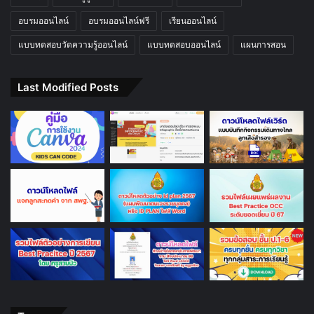
อบรมออนไลน์
อบรมออนไลน์ฟรี
เรียนออนไลน์
แบบทดสอบวัดความรู้ออนไลน์
แบบทดสอบออนไลน์
แผนการสอน
Last Modified Posts