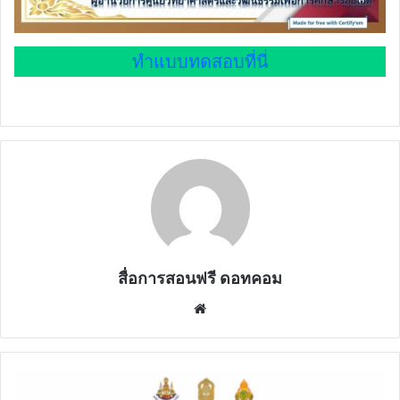
ทำแบบทดสอบที่นี่
สื่อการสอนฟรี ดอทคอม
Website
ด่วน
ที่สุด!