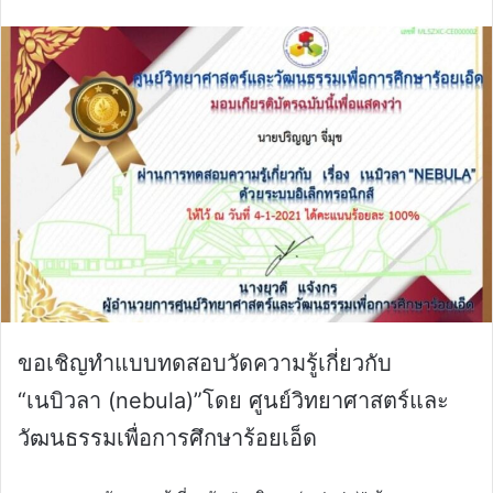
email
ขอเชิญทำแบบทดสอบวัดความรู้เกี่ยวกับ
“เนบิวลา (nebula)”โดย ศูนย์วิทยาศาสตร์และ
วัฒนธรรมเพื่อการศึกษาร้อยเอ็ด