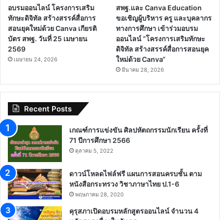
อบรมออนไลน์ โครงการเสริม
สพฐ.และ Canva Education
ทักษะดิจิทัล สร้างสรรค์สื่อการ
ขอเชิญผู้บริหาร ครู และบุคลากร
สอนยุคใหม่ด้วย Canva เกียรติ
ทางการศึกษา เข้าร่วมอบรม
บัตร สพฐ. วันที่ 25 เมษายน
ออนไลน์ “โครงการเสริมทักษะ
2569
ดิจิทัล สร้างสรรค์สื่อการสอนยุค
ใหม่ด้วย Canva“
เมษายน 24, 2026
มีนาคม 28, 2026
Recent Posts
เกณฑ์การแข่งขัน ศิลปหัตถกรรมนักเรียน ครั้งที่
71 ปีการศึกษา 2566
ตุลาคม 5, 2022
ดาวน์โหลดไฟล์ฟรี แผนการสอนครบชั้น ตาม
หนังสือกระทรวง วิชาภาษาไทย ป.1-6
พฤษภาคม 28, 2020
คุรุสภาเปิดอบรมหลักสูตรออนไลน์ จำนวน 4