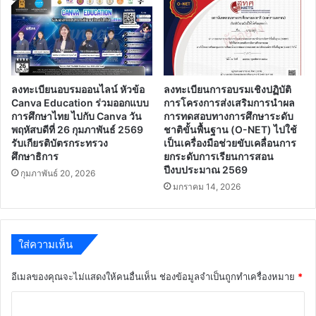
ลงทะเบียนอบรมออนไลน์ หัวข้อ
ลงทะเบียนการอบรมเชิงปฏิบัติ
Canva Education ร่วมออกแบบ
การโครงการส่งเสริมการนำผล
การศึกษาไทย ไปกับ Canva วัน
การทดสอบทางการศึกษาระดับ
พฤหัสบดีที่ 26 กุมภาพันธ์ 2569
ชาติขั้นพื้นฐาน (O-NET) ไปใช้
รับเกียรติบัตรกระทรวง
เป็นเครื่องมือช่วยขับเคลื่อนการ
ศึกษาธิการ
ยกระดับการเรียนการสอน
ปีงบประมาณ 2569
กุมภาพันธ์ 20, 2026
มกราคม 14, 2026
ใส่ความเห็น
อีเมลของคุณจะไม่แสดงให้คนอื่นเห็น
ช่องข้อมูลจำเป็นถูกทำเครื่องหมาย
*
ค