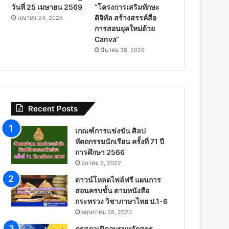
วันที่ 25 เมษายน 2569
“โครงการเสริมทักษะ
ดิจิทัล สร้างสรรค์สื่อ
เมษายน 24, 2026
การสอนยุคใหม่ด้วย
Canva“
มีนาคม 28, 2026
Recent Posts
เกณฑ์การแข่งขัน ศิลป
หัตถกรรมนักเรียน ครั้งที่ 71 ปี
การศึกษา 2566
ตุลาคม 5, 2022
ดาวน์โหลดไฟล์ฟรี แผนการ
สอนครบชั้น ตามหนังสือ
กระทรวง วิชาภาษาไทย ป.1-6
พฤษภาคม 28, 2020
คุรุสภาเปิดอบรมหลักสูตร