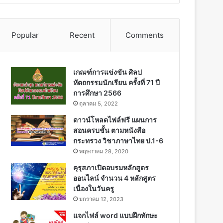
Popular
Recent
Comments
เกณฑ์การแข่งขัน ศิลป
หัตถกรรมนักเรียน ครั้งที่ 71 ปี
การศึกษา 2566
ตุลาคม 5, 2022
ดาวน์โหลดไฟล์ฟรี แผนการ
สอนครบชั้น ตามหนังสือ
กระทรวง วิชาภาษาไทย ป.1-6
พฤษภาคม 28, 2020
คุรุสภาเปิดอบรมหลักสูตร
ออนไลน์ จำนวน 4 หลักสูตร
เนื่องในวันครู
มกราคม 12, 2023
แจกไฟล์ word แบบฝึกทักษะ