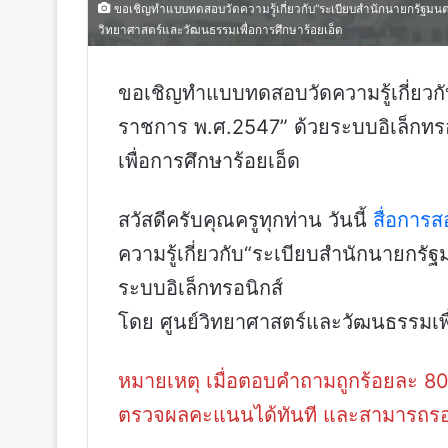
ขอเชิญทำแบบทดสอบวัดความรู้เกี่ยวกับ“ระเบียบสำนักนายกรัฐมนตร
วิทยาศาสตร์และวัฒนธรรมเพื่อการศึกษาร้อยเอ็ด
ขอเชิญทำแบบทดสอบวัดความรู้เกี่ยวกั
ราชการ พ.ศ.2547” ด้วยระบบอิเล็กทร
เพื่อการศึกษาร้อยเอ็ด
สวัสดีครับคุณครูทุกท่าน วันนี้
สื่อการ
ความรู้เกี่ยวกับ“ระเบียบสำนักนายกรั
ระบบอิเล็กทรอนิกส์
โดย ศูนย์วิทยาศาสตร์และวัฒนธรรมเพื
หมายเหตุ เมื่อตอบคำถามถูกร้อยละ 8
ตรวจผลคะแนนได้ทันที และสามารถรอรับเ