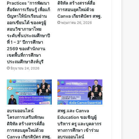
Practices “การพัฒนา
ดิจิทัล สร้างสรรค์สื่อ
สื่อจัดการเรียนรู้ เพื่อแก้
การสอนยุคใหม่ด้วย
ปัญหาให้นักเรียนอ่าน
Canva เกียรติบัตร สพฐ.
ออกเขียนได้ ของครูผู้
พฤษภาคม 26, 2026
สอนวิชาภาษาไทย
ระดับชั้นประถมศึกษาปี
ที่ 1 – 3” ปีการศึกษา
2569 ของสำนักงาน
เขตพื้นที่การศึกษา
ประถมศึกษาสิงห์บุรี
มิถุนายน 24, 2026
อบรมออนไลน์
สพฐ.และ Canva
โครงการเสริมทักษะ
Education ขอเชิญผู้
ดิจิทัล สร้างสรรค์สื่อ
บริหาร ครู และบุคลากร
การสอนยุคใหม่ด้วย
ทางการศึกษา เข้าร่วม
Canva เกียรติบัตร สพฐ.
อบรมออนไลน์