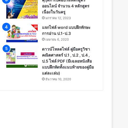
ออนไลน์ จำนวน 4 หลักสูตร
เนื่องในวันครู
มกราคม 12, 2023
แจกไฟล์ word แบบฝึกทักษะ
การอ่าน ป.1-ป.3
เมษายน 6, 2020
ดาวน์โหลดไฟล์ คู่มือครูวิชา
คณิตศาสตร์ ป.1 , ป.2 , ป.4 ,
ป.5 ไฟล์ PDF (มีเฉลยหนังสือ
แบบฝึกหัดทั้งแนบท้ายของคู่มือ
แต่ละเล่ม)
ธันวาคม 10, 2020