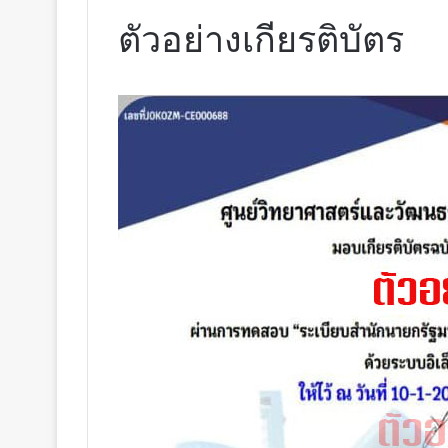
ตัวอย่างเกียรติบัตร