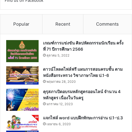
Find us on Facebook
Popular
Recent
Comments
เกณฑ์การแข่งขัน ศิลปหัตถกรรมนักเรียน ครั้ง
ที่ 71 ปีการศึกษา 2566
ตุลาคม 5, 2022
ดาวน์โหลดไฟล์ฟรี แผนการสอนครบชั้น ตาม
หนังสือกระทรวง วิชาภาษาไทย ป.1-6
พฤษภาคม 28, 2020
คุรุสภาเปิดอบรมหลักสูตรออนไลน์ จำนวน 4
หลักสูตร เนื่องในวันครู
มกราคม 12, 2023
แจกไฟล์ word แบบฝึกทักษะการอ่าน ป.1-ป.3
เมษายน 6, 2020