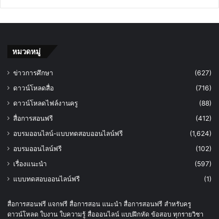
หมวดหมู่
ข่าวการศึกษา
(627)
ดาวน์โหลดสื่อ
(716)
ดาวน์โหลดไฟล์งานครู
(88)
สื่อการสอนฟรี
(412)
อบรมออนไลน์-แบบทดสอบออนไลน์ฟรี
(1,624)
อบรมออนไลน์ฟรี
(102)
เรื่องแนะนำ
(597)
แบบทดสอบออนไลน์ฟรี
(1)
สื่อการสอนฟรี แจกฟรี สื่อการสอน แนะนำ สื่อการสอนฟรี สำหรับครู
ดาวน์โหลด ใบงาน ใบความรู้ สื่อออนไลน์ แบบฝึกหัด ข้อสอบ ทุกรายวิชา