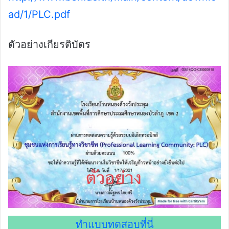
ad/1/PLC.pdf
ตัวอย่างเกียรติบัตร
ทำแบบทดสอบที่นี่