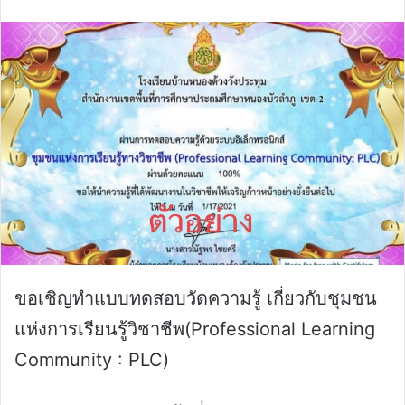
email
ขอเชิญทำแบบทดสอบวัดความรู้ เกี่ยวกับชุมชน
แห่งการเรียนรู้วิชาชีพ(Professional Learning
Community : PLC)