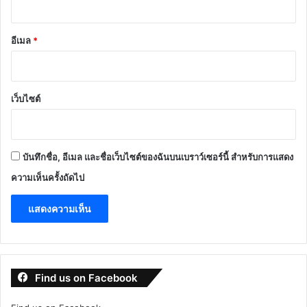
อีเมล
*
เว็บไซต์
บันทึกชื่อ, อีเมล และชื่อเว็บไซต์ของฉันบนเบราว์เซอร์นี้ สำหรับการแสดง
ความเห็นครั้งถัดไป
Find us on Facebook