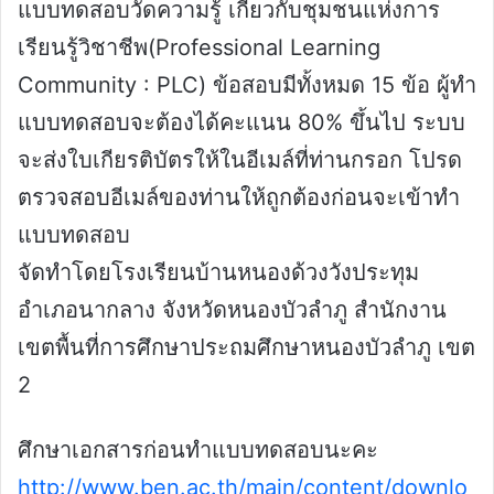
แบบทดสอบวัดความรู้ เกี่ยวกับชุมชนแห่งการ
เรียนรู้วิชาชีพ(Professional Learning
Community : PLC) ข้อสอบมีทั้งหมด 15 ข้อ ผู้ทำ
แบบทดสอบจะต้องได้คะแนน 80% ขึ้นไป ระบบ
จะส่งใบเกียรติบัตรให้ในอีเมล์ที่ท่านกรอก โปรด
ตรวจสอบอีเมล์ของท่านให้ถูกต้องก่อนจะเข้าทำ
แบบทดสอบ
จัดทำโดยโรงเรียนบ้านหนองด้วงวังประทุม
อำเภอนากลาง จังหวัดหนองบัวลำภู สำนักงาน
เขตพื้นที่การศึกษาประถมศึกษาหนองบัวลำภู เขต
2
ศึกษาเอกสารก่อนทำแบบทดสอบนะคะ
http://www.ben.ac.th/main/content/downlo