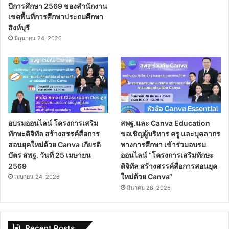
ปีการศึกษา 2569 ของสำนักงาน
เขตพื้นที่การศึกษาประถมศึกษา
สิงห์บุรี
มิถุนายน 24, 2026
อบรมออนไลน์ โครงการเสริม
สพฐ.และ Canva Education
ทักษะดิจิทัล สร้างสรรค์สื่อการ
ขอเชิญผู้บริหาร ครู และบุคลากร
สอนยุคใหม่ด้วย Canva เกียรติ
ทางการศึกษา เข้าร่วมอบรม
บัตร สพฐ. วันที่ 25 เมษายน
ออนไลน์ “โครงการเสริมทักษะ
2569
ดิจิทัล สร้างสรรค์สื่อการสอนยุค
ใหม่ด้วย Canva“
เมษายน 24, 2026
มีนาคม 28, 2026
Recent Posts