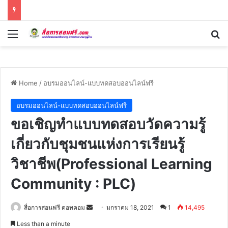
Menu
Se
Home
/
อบรมออนไลน์-แบบทดสอบออนไลน์ฟรี
อบรมออนไลน์-แบบทดสอบออนไลน์ฟรี
ขอเชิญทำแบบทดสอบวัดความรู้
เกี่ยวกับชุมชนแห่งการเรียนรู้
วิชาชีพ(Professional Learning
Community : PLC)
Send
สื่อการสอนฟรี ดอทคอม
มกราคม 18, 2021
1
14,495
an
Less than a minute