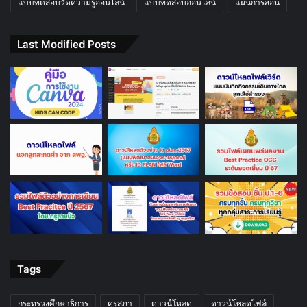
แบบทดสอบวัดความรู้ออนไลน์
แบบทดสอบออนไลน์
แผนการสอน
Last Modified Posts
Tags
กระทรวงศึกษาธิการ
คุรุสภา
ดาวน์โหลด
ดาวน์โหลดไฟล์