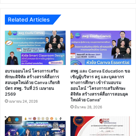
Related Articles
อบรมออนไลน์ โครงการเสริม
สพฐ.และ Canva Education ขอ
ทักษะดิจิทัล สร้างสรรค์สื่อการ
เชิญผู้บริหาร ครู และบุคลากร
สอนยุคใหม่ด้วย Canva เกียรติ
ทางการศึกษา เข้าร่วมอบรม
บัตร สพฐ. วันที่ 25 เมษายน
ออนไลน์ “โครงการเสริมทักษะ
2569
ดิจิทัล สร้างสรรค์สื่อการสอนยุค
ใหม่ด้วย Canva“
เมษายน 24, 2026
มีนาคม 28, 2026