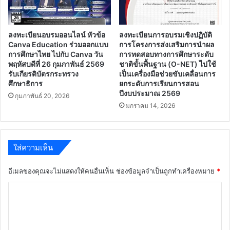
ลงทะเบียนอบรมออนไลน์ หัวข้อ
ลงทะเบียนการอบรมเชิงปฏิบัติ
Canva Education ร่วมออกแบบ
การโครงการส่งเสริมการนำผล
การศึกษาไทย ไปกับ Canva วัน
การทดสอบทางการศึกษาระดับ
พฤหัสบดีที่ 26 กุมภาพันธ์ 2569
ชาติขั้นพื้นฐาน (O-NET) ไปใช้
รับเกียรติบัตรกระทรวง
เป็นเครื่องมือช่วยขับเคลื่อนการ
ศึกษาธิการ
ยกระดับการเรียนการสอน
ปีงบประมาณ 2569
กุมภาพันธ์ 20, 2026
มกราคม 14, 2026
ใส่ความเห็น
อีเมลของคุณจะไม่แสดงให้คนอื่นเห็น
ช่องข้อมูลจำเป็นถูกทำเครื่องหมาย
*
ค
ว
า