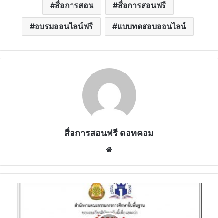
สื่อการสอน
สื่อการสอนฟรี
อบรมออนไลน์ฟรี
แบบทดสอบออนไลน์
สื่อการสอนฟรี ดอทคอม
Website
ดาวน์โหลด
เกียรติ
บัตร