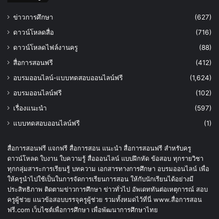
ข่าวการศึกษา
(627)
ดาวน์โหลดสื่อ
(716)
ดาวน์โหลดไฟล์งานครู
(88)
สื่อการสอนฟรี
(412)
อบรมออนไลน์-แบบทดสอบออนไลน์ฟรี
(1,624)
อบรมออนไลน์ฟรี
(102)
เรื่องแนะนำ
(597)
แบบทดสอบออนไลน์ฟรี
(1)
สื่อการสอนฟรี แจกฟรี สื่อการสอน แนะนำ สื่อการสอนฟรี สำหรับครู
ดาวน์โหลด ใบงาน ใบความรู้ สื่อออนไลน์ แบบฝึกหัด ข้อสอบ ทุกรายวิชา
ทุกกลุ่มสาระการเรียนรู้ บทความ เอกสารทางการศึกษา อบรมออนไลน์ เพื่อ
ให้ครูนำไปใช้เป็นในการจัดการเรียนการสอน ให้กับนักเรียนได้อย่างมี
ประสิทธิภาพ ติดตามข่าวการศึกษา ข่าวทั่วไป อัพเดททันต่อเหตุการณ์ สอบ
ครูผู้ช่วย แนวข้อสอบบรรจุครูผู้ช่วย รวมทั้งหมดไว้ที่นี่ www.สื่อการสอน
ฟรี.com เว็บไซต์เพื่อการศึกษา เพื่อพัฒนาการศึกษาไทย