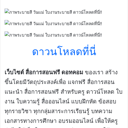
ดาวนโหลดที่นี่
เว็บไซต์ สื่อการสอนฟรี ดอทคอม
ของเรา สร้าง
ขึ้นโดยมีวัตถุประสงค์เพื่อ แจกฟรี สื่อการสอน
แนะนำ สื่อการสอนฟรี สำหรับครู ดาวน์โหลด ใบ
งาน ใบความรู้ สื่อออนไลน์ แบบฝึกหัด ข้อสอบ
ทุกรายวิชา ทุกกลุ่มสาระการเรียนรู้ บทความ
เอกสารทางการศึกษา อบรมออนไลน์ เพื่อให้ครู