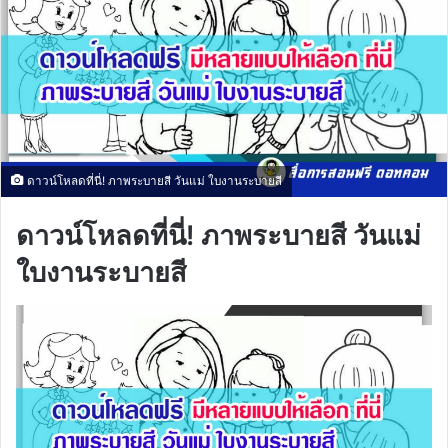
ดาวน์โหลดที่นี่! ภาพระบายสี วันแม่ ใบงานระบายสี
ดาวน์โหลดที่นี่! ภาพระบายสี วันแม่
ใบงานระบายสี