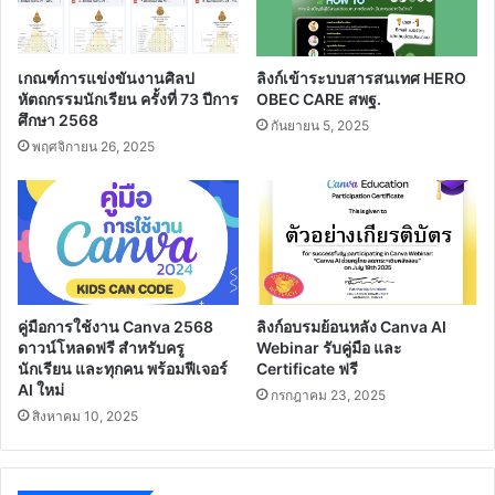
เกณฑ์การแข่งขันงานศิลป
ลิงก์เข้าระบบสารสนเทศ HERO
หัตถกรรมนักเรียน ครั้งที่ 73 ปีการ
OBEC CARE สพฐ.
ศึกษา 2568
กันยายน 5, 2025
พฤศจิกายน 26, 2025
คู่มือการใช้งาน Canva 2568
ลิงก์อบรมย้อนหลัง Canva AI
ดาวน์โหลดฟรี สำหรับครู
Webinar รับคู่มือ และ
นักเรียน และทุกคน พร้อมฟีเจอร์
Certificate ฟรี
AI ใหม่
กรกฎาคม 23, 2025
สิงหาคม 10, 2025