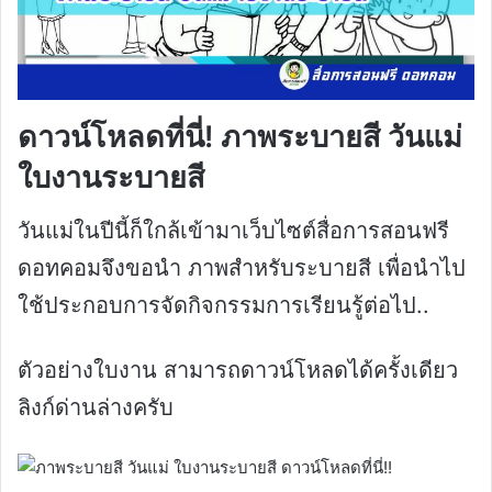
ดาวน์โหลดที่นี่! ภาพระบายสี วันแม่
ใบงานระบายสี
วันแม่ในปีนี้ก็ใกล้เข้ามาเว็บไซต์สื่อการสอนฟรี
ดอทคอมจึงขอนำ ภาพสำหรับระบายสี เพื่อนำไป
ใช้ประกอบการจัดกิจกรรมการเรียนรู้ต่อไป..
ตัวอย่างใบงาน สามารถดาวน์โหลดได้ครั้งเดียว
ลิงก์ด่านล่างครับ