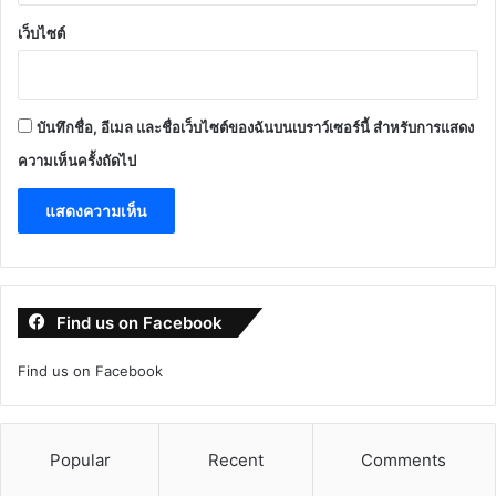
เว็บไซต์
บันทึกชื่อ, อีเมล และชื่อเว็บไซต์ของฉันบนเบราว์เซอร์นี้ สำหรับการแสดง
ความเห็นครั้งถัดไป
Find us on Facebook
Find us on Facebook
Popular
Recent
Comments