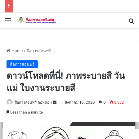
Menu
Se
Home
/
สื่อการสอนฟรี
สื่อการสอนฟรี
ดาวน์โหลดที่นี่! ภาพระบายสี วัน
แม่ ใบงานระบายสี
Send
สื่อการสอนฟรี ดอทคอม
สิงหาคม 10, 2020
0
8,852
an
Less than a minute
email