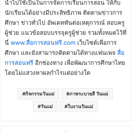
นำไปใช้เป็นในการจัดการเรียนการสอน ให้กับ
นักเรียนได้อย่างมีประสิทธิภาพ ติดตามข่าวการ
ศึกษา ข่าวทั่วไป อัพเดททันต่อเหตุการณ์ สอบครู
ผู้ช่วย แนวข้อสอบบรรจุครูผู้ช่วย รวมทั้งหมดไว้ที่
นี่
www.สื่อการสอนฟรี.com
เว็บไซต์เพื่อการ
ศึกษา และยังสามารถติดตามได้ทางแฟนเพจ
สื่อ
การสอนฟรี
อีกช่องทาง เพื่อพัฒนาการศึกษาไทย
โดยไม่แสวงหาผลกำไรแต่อย่างใด
กิจกรรมวันแม่
ภาพระบายสี วันแม่
วันแม่
ใบงานวันแม่