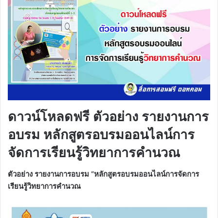
ดาวน์โหลดฟรี ตัวอย่าง รายงานการ
อบรม หลักสูตรอบรมออนไลน์การ
จัดการเรียนรู้วิทยาการคำนวณ
ตัวอย่าง รายงานการอบรม “หลักสูตรอบรมออนไลน์การจัดการ
เรียนรู้วิทยาการคำนวณ