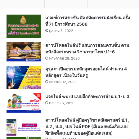
เกณฑ์การแข่งขัน ศิลปหัตถกรรมนักเรียน ครั้ง
ที่ 71 ปีการศึกษา 2566
ตุลาคม 5, 2022
ดาวน์โหลดไฟล์ฟรี แผนการสอนครบชั้น ตาม
หนังสือกระทรวง วิชาภาษาไทย ป.1-6
พฤษภาคม 28, 2020
คุรุสภาเปิดอบรมหลักสูตรออนไลน์ จำนวน 4
หลักสูตร เนื่องในวันครู
มกราคม 12, 2023
แจกไฟล์ word แบบฝึกทักษะการอ่าน ป.1-ป.3
เมษายน 6, 2020
ดาวน์โหลดไฟล์ คู่มือครูวิชาคณิตศาสตร์ ป.1 ,
ป.2 , ป.4 , ป.5 ไฟล์ PDF (มีเฉลยหนังสือแบบ
ฝึกหัดทั้งแนบท้ายของคู่มือแต่ละเล่ม)