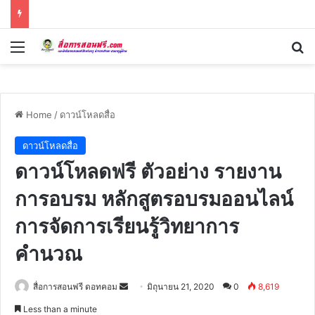
Menu
Se
Home
/
ดาวน์โหลดสื่อ
ดาวน์โหลดสื่อ
ดาวน์โหลดฟรี ตัวอย่าง รายงาน
การอบรม หลักสูตรอบรมออนไลน์
การจัดการเรียนรู้วิทยาการ
คำนวณ
Send
สื่อการสอนฟรี ดอทคอม
มิถุนายน 21, 2020
0
8,619
an
Less than a minute