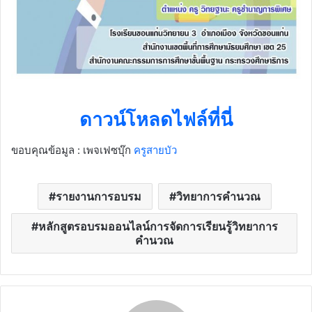
ดาวน์โหลดไฟล์ที่นี่
ขอบคุณข้อมูล : เพจเฟซบุ๊ก
ครูสายบัว
รายงานการอบรม
วิทยาการคำนวณ
หลักสูตรอบรมออนไลน์การจัดการเรียนรู้วิทยาการ
คำนวณ