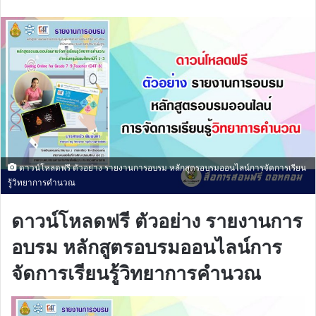
email
ดาวน์โหลดฟรี ตัวอย่าง รายงานการอบรม หลักสูตรอบรมออนไลน์การจัดการเรียน
รู้วิทยาการคำนวณ
ดาวน์โหลดฟรี ตัวอย่าง รายงานการ
อบรม หลักสูตรอบรมออนไลน์การ
จัดการเรียนรู้วิทยาการคำนวณ