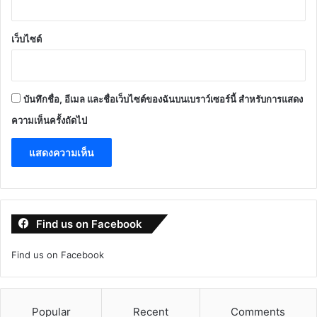
เว็บไซต์
บันทึกชื่อ, อีเมล และชื่อเว็บไซต์ของฉันบนเบราว์เซอร์นี้ สำหรับการแสดง
ความเห็นครั้งถัดไป
Find us on Facebook
Find us on Facebook
Popular
Recent
Comments