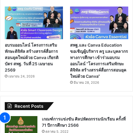
อบรมออนไลน์ โครงการเสริม
สพฐ.และ Canva Education
ทักษะดิจิทัล สร้างสรรค์สื่อการ
ขอเชิญผู้บริหาร ครู และบุคลากร
สอนยุคใหม่ด้วย Canva เกียรติ
ทางการศึกษา เข้าร่วมอบรม
บัตร สพฐ. วันที่ 25 เมษายน
ออนไลน์ “โครงการเสริมทักษะ
2569
ดิจิทัล สร้างสรรค์สื่อการสอนยุค
ใหม่ด้วย Canva“
เมษายน 24, 2026
มีนาคม 28, 2026
Recent Posts
เกณฑ์การแข่งขัน ศิลปหัตถกรรมนักเรียน ครั้งที่
71 ปีการศึกษา 2566
ตุลาคม 5, 2022