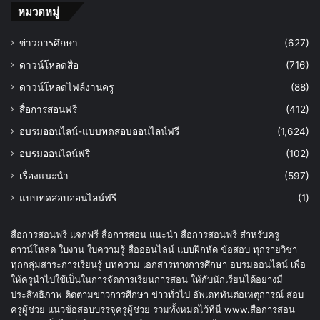
หมวดหมู่
ข่าวการศึกษา
(627)
ดาวน์โหลดสื่อ
(716)
ดาวน์โหลดไฟล์งานครู
(88)
สื่อการสอนฟรี
(412)
อบรมออนไลน์-แบบทดสอบออนไลน์ฟรี
(1,624)
อบรมออนไลน์ฟรี
(102)
เรื่องแนะนำ
(597)
แบบทดสอบออนไลน์ฟรี
(1)
สื่อการสอนฟรี แจกฟรี สื่อการสอน แนะนำ สื่อการสอนฟรี สำหรับครู
ดาวน์โหลด ใบงาน ใบความรู้ สื่อออนไลน์ แบบฝึกหัด ข้อสอบ ทุกรายวิชา
ทุกกลุ่มสาระการเรียนรู้ บทความ เอกสารทางการศึกษา อบรมออนไลน์ เพื่อ
ให้ครูนำไปใช้เป็นในการจัดการเรียนการสอน ให้กับนักเรียนได้อย่างมี
ประสิทธิภาพ ติดตามข่าวการศึกษา ข่าวทั่วไป อัพเดททันต่อเหตุการณ์ สอบ
ครูผู้ช่วย แนวข้อสอบบรรจุครูผู้ช่วย รวมทั้งหมดไว้ที่นี่ www.สื่อการสอน