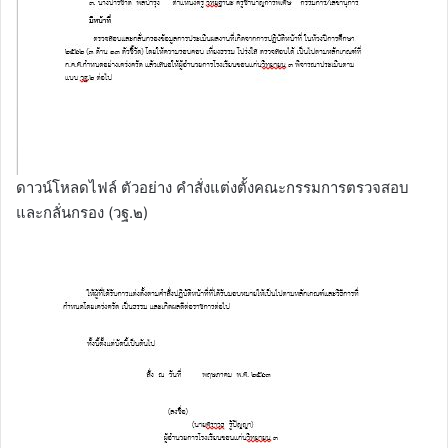
ดาวน์โหลดไฟล์ ตัวอย่าง คำสั่งแต่งตั้งคณะกรรมการตรวจสอบ
และกลั่นกรอง (วฐ.๒)