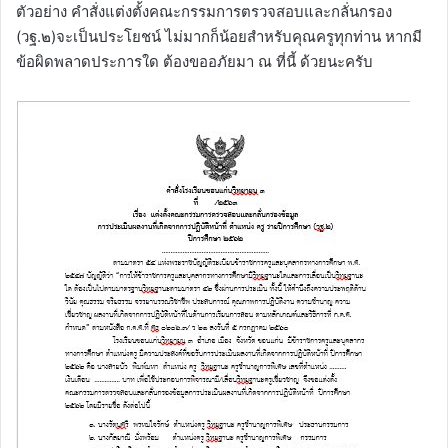
ตัวอย่าง คำสั่งแต่งตั้งคณะกรรมการตรวจสอบและกลั่นกรอง
(วฐ.๒)จะเป็นประโยชน์ ไม่มากก็น้อยสำหรับคุณครูทุกท่าน หากมี
ข้อผิดพลาดประการใด ต้องขออภัยมา ณ ที่นี้ ด้วยนะครับ