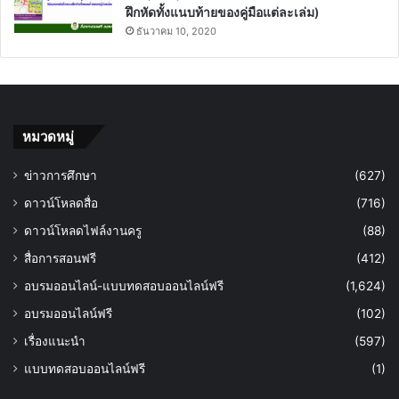
ฝึกหัดทั้งแนบท้ายของคู่มือแต่ละเล่ม)
ธันวาคม 10, 2020
หมวดหมู่
ข่าวการศึกษา
(627)
ดาวน์โหลดสื่อ
(716)
ดาวน์โหลดไฟล์งานครู
(88)
สื่อการสอนฟรี
(412)
อบรมออนไลน์-แบบทดสอบออนไลน์ฟรี
(1,624)
อบรมออนไลน์ฟรี
(102)
เรื่องแนะนำ
(597)
แบบทดสอบออนไลน์ฟรี
(1)