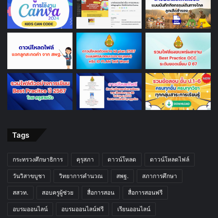
Tags
กระทรวงศึกษาธิการ
คุรุสภา
ดาวน์โหลด
ดาวน์โหลดไฟล์
วันวิสาขบูชา
วิทยาการคำนวณ
สพฐ.
สภาการศึกษา
สสวท.
สอบครูผู้ช่วย
สื่อการสอน
สื่อการสอนฟรี
อบรมออนไลน์
อบรมออนไลน์ฟรี
เรียนออนไลน์