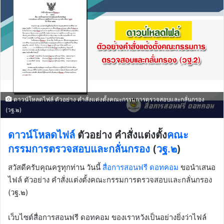
ดาวน์โหลดไฟล์ ตัวอย่าง คำสั่งแต่งตั้งคณะกรรมการตรวจสอบและกลั่นกรอง
(วฐ.๒)
ดาวน์โหลดไฟล์
ตัวอย่าง คำสั่งแต่งตั้ง
คณะ
กรรมการตรวจสอบและกลั่นกรอง
(
วฐ.๒
)
สวัสดีครับคุณครูทุกท่าน วันนี้
สื่อการสอนฟรี ดอทคอม
ขอนำเสนอ
ไฟล์ ตัวอย่าง คำสั่งแต่งตั้งคณะกรรมการตรวจสอบและกลั่นกรอง
(วฐ.๒)
เว็บไซต์สื่อการสอนฟรี ดอทคอม ของเราหวังเป็นอย่างยิ่งว่าไฟล์