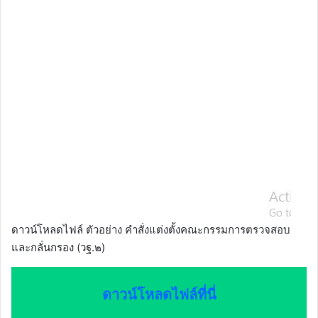
ดาวน์โหลดไฟล์ ตัวอย่าง คำสั่งแต่งตั้งคณะกรรมการตรวจสอบ
และกลั่นกรอง (วฐ.๒)
ดาวน์โหลดไฟล์ที่นี่