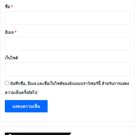
*
ชื่อ
*
อีเมล
*
เว็บไซต์
บันทึกชื่อ, อีเมล และชื่อเว็บไซต์ของฉันบนเบราว์เซอร์นี้ สำหรับการแสดง
ความเห็นครั้งถัดไป