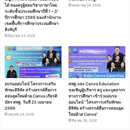
ได้ ของครูผู้สอนวิชาภาษาไทย
พฤษภาคม 26, 2026
ระดับชั้นประถมศึกษาปีที่ 1 – 3”
ปีการศึกษา 2569 ของสำนักงาน
เขตพื้นที่การศึกษาประถมศึกษา
สิงห์บุรี
มิถุนายน 24, 2026
อบรมออนไลน์ โครงการเสริม
สพฐ.และ Canva Education
ทักษะดิจิทัล สร้างสรรค์สื่อการ
ขอเชิญผู้บริหาร ครู และบุคลากร
สอนยุคใหม่ด้วย Canva เกียรติ
ทางการศึกษา เข้าร่วมอบรม
บัตร สพฐ. วันที่ 25 เมษายน
ออนไลน์ “โครงการเสริมทักษะ
2569
ดิจิทัล สร้างสรรค์สื่อการสอนยุค
ใหม่ด้วย Canva“
เมษายน 24, 2026
มีนาคม 28, 2026