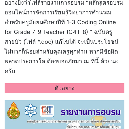
อย่างยิ่งว่าไฟล์รายงานการอบรม “หลักสูตรอบรม
ออนไลน์การจัดการเรียนรู้วิทยาการคำนวณ
สำหรับครูมัธยมศึกษาปีที่ 1-3 Coding Online
for Grade 7-9 Teacher (C4T-8) ” ฉบับครู
สายบัว (ไฟล์ *.doc) แก้ไขได้ จะเป็นประโยชน์
ไม่มากก็น้อยสำหรับคุณครูทุกท่าน หากมีข้อผิด
พลาดประการใด ต้องขออภัยมา ณ ที่นี้ ด้วยนะ
ครับ
ตัวอย่าง