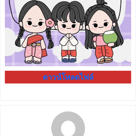
ดาวน์โหลดไฟล์