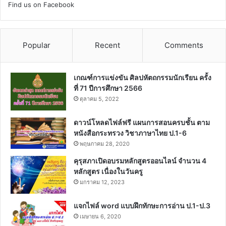
Find us on Facebook
Popular
Recent
Comments
เกณฑ์การแข่งขัน ศิลปหัตถกรรมนักเรียน ครั้ง
ที่ 71 ปีการศึกษา 2566
ตุลาคม 5, 2022
ดาวน์โหลดไฟล์ฟรี แผนการสอนครบชั้น ตาม
หนังสือกระทรวง วิชาภาษาไทย ป.1-6
พฤษภาคม 28, 2020
คุรุสภาเปิดอบรมหลักสูตรออนไลน์ จำนวน 4
หลักสูตร เนื่องในวันครู
มกราคม 12, 2023
แจกไฟล์ word แบบฝึกทักษะการอ่าน ป.1-ป.3
เมษายน 6, 2020