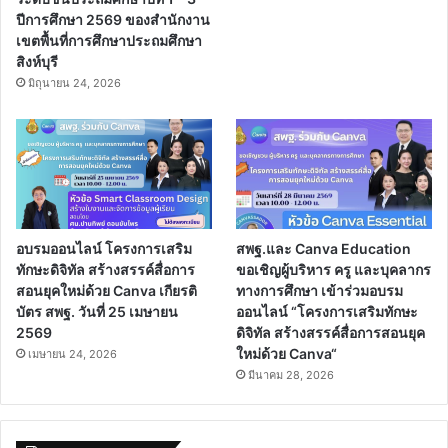
ปีการศึกษา 2569 ของสำนักงาน
เขตพื้นที่การศึกษาประถมศึกษา
สิงห์บุรี
มิถุนายน 24, 2026
อบรมออนไลน์ โครงการเสริม
สพฐ.และ Canva Education
ทักษะดิจิทัล สร้างสรรค์สื่อการ
ขอเชิญผู้บริหาร ครู และบุคลากร
สอนยุคใหม่ด้วย Canva เกียรติ
ทางการศึกษา เข้าร่วมอบรม
บัตร สพฐ. วันที่ 25 เมษายน
ออนไลน์ “โครงการเสริมทักษะ
2569
ดิจิทัล สร้างสรรค์สื่อการสอนยุค
ใหม่ด้วย Canva“
เมษายน 24, 2026
มีนาคม 28, 2026