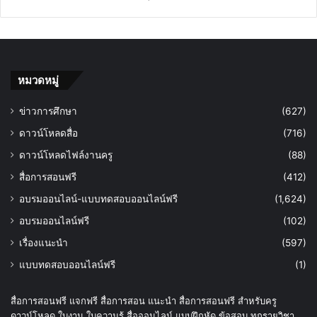
หมวดหมู่
ข่าวการศึกษา
(627)
ดาวน์โหลดสื่อ
(716)
ดาวน์โหลดไฟล์งานครู
(88)
สื่อการสอนฟรี
(412)
อบรมออนไลน์-แบบทดสอบออนไลน์ฟรี
(1,624)
อบรมออนไลน์ฟรี
(102)
เรื่องแนะนำ
(597)
แบบทดสอบออนไลน์ฟรี
(1)
สื่อการสอนฟรี แจกฟรี สื่อการสอน แนะนำ สื่อการสอนฟรี สำหรับครู
ดาวน์โหลด ใบงาน ใบความรู้ สื่อออนไลน์ แบบฝึกหัด ข้อสอบ ทุกรายวิชา