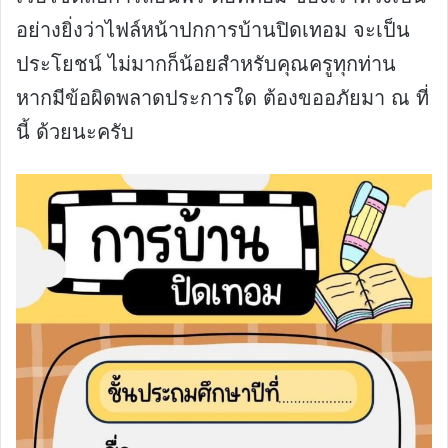
อย่างยิ่งว่าไฟล์หน้าปกการบ้านปิดเทอม จะเป็น
ประโยชน์ ไม่มากก็น้อยสำหรับคุณครูทุกท่าน
หากมีข้อผิดพลาดประการใด ต้องขออภัยมา ณ ที่
นี้ ด้วยนะครับ