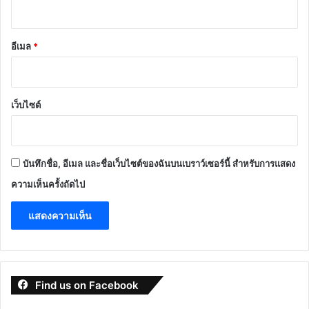
อีเมล
*
เว็บไซต์
บันทึกชื่อ, อีเมล และชื่อเว็บไซต์ของฉันบนเบราว์เซอร์นี้ สำหรับการแสดง
ความเห็นครั้งถัดไป
Find us on Facebook