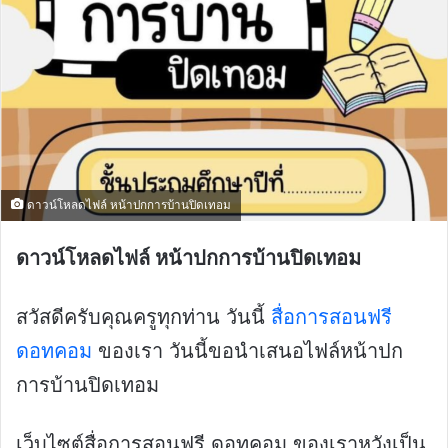
ดาวน์โหลดไฟล์ หน้าปกการบ้านปิดเทอม
ดาวน์โหลดไฟล์ หน้าปกการบ้านปิดเทอม
สวัสดีครับคุณครูทุกท่าน วันนี้
สื่อการสอนฟรี
ดอทคอม
ของเรา วันนี้ขอนำเสนอไฟล์หน้าปก
การบ้านปิดเทอม
เว็บไซต์สื่อการสอนฟรี ดอทคอม ของเราหวังเป็น