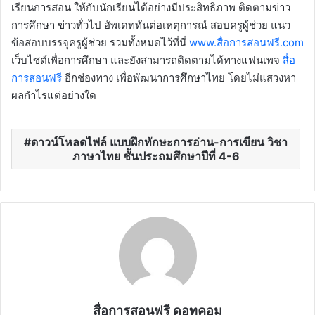
เรียนการสอน ให้กับนักเรียนได้อย่างมีประสิทธิภาพ ติดตามข่าว
การศึกษา ข่าวทั่วไป อัพเดททันต่อเหตุการณ์ สอบครูผู้ช่วย แนว
ข้อสอบบรรจุครูผู้ช่วย รวมทั้งหมดไว้ที่นี่
www.สื่อการสอนฟรี.com
เว็บไซต์เพื่อการศึกษา และยังสามารถติดตามได้ทางแฟนเพจ
สื่อ
การสอนฟรี
อีกช่องทาง เพื่อพัฒนาการศึกษาไทย โดยไม่แสวงหา
ผลกำไรแต่อย่างใด
ดาวน์โหลดไฟล์ แบบฝึกทักษะการอ่าน-การเขียน วิชา
ภาษาไทย ชั้นประถมศึกษาปีที่ 4-6
สื่อการสอนฟรี ดอทคอม