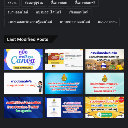
สสวท.
สอบครูผู้ช่วย
สื่อการสอน
สื่อการสอนฟรี
อบรมออนไลน์
อบรมออนไลน์ฟรี
เรียนออนไลน์
แบบทดสอบวัดความรู้ออนไลน์
แบบทดสอบออนไลน์
แผนการสอน
Last Modified Posts