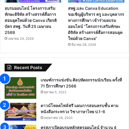
อบรมออนไลน์ โครงการเสริม
สพฐ.และ Canva Education
ทักษะดิจิทัล สร้างสรรค์สื่อการ
ขอเชิญผู้บริหาร ครู และบุคลากร
สอนยุคใหม่ด้วย Canva เกียรติ
ทางการศึกษา เข้าร่วมอบรม
บัตร สพฐ. วันที่ 25 เมษายน
ออนไลน์ “โครงการเสริมทักษะ
2569
ดิจิทัล สร้างสรรค์สื่อการสอนยุค
ใหม่ด้วย Canva“
เมษายน 24, 2026
มีนาคม 28, 2026
Recent Posts
เกณฑ์การแข่งขัน ศิลปหัตถกรรมนักเรียน ครั้งที่
71 ปีการศึกษา 2566
ตุลาคม 5, 2022
ดาวน์โหลดไฟล์ฟรี แผนการสอนครบชั้น ตาม
หนังสือกระทรวง วิชาภาษาไทย ป.1-6
พฤษภาคม 28, 2020
คุรุสภาเปิดอบรมหลักสูตรออนไลน์ จำนวน 4