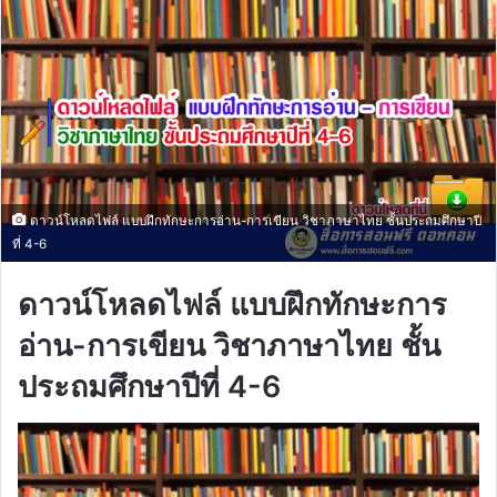
ดาวน์โหลดไฟล์ แบบฝึกทักษะการอ่าน-การเขียน วิชาภาษาไทย ชั้นประถมศึกษาปี
ที่ 4-6
ดาวน์โหลดไฟล์ แบบฝึกทักษะการ
อ่าน-การเขียน วิชาภาษาไทย ชั้น
ประถมศึกษาปีที่ 4-6