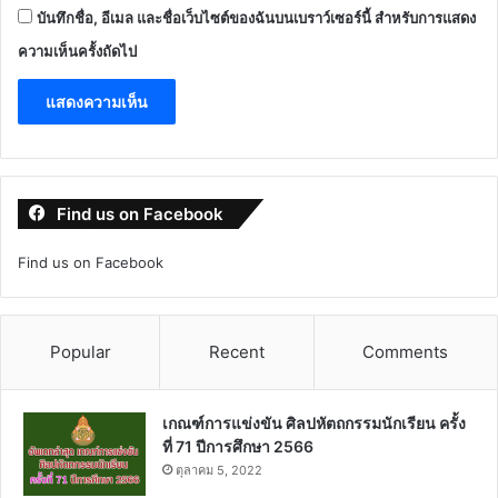
บันทึกชื่อ, อีเมล และชื่อเว็บไซต์ของฉันบนเบราว์เซอร์นี้ สำหรับการแสดง
ความเห็นครั้งถัดไป
Find us on Facebook
Find us on Facebook
Popular
Recent
Comments
เกณฑ์การแข่งขัน ศิลปหัตถกรรมนักเรียน ครั้ง
ที่ 71 ปีการศึกษา 2566
ตุลาคม 5, 2022