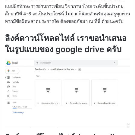
แบบฝึกทักษะการอ่านการเขียน วิชาภาษาไทย ระดับชั้นประถม
ศึกษาปีที่ 4-6 จะเป็นประโยชน์ ไม่มากก็น้อยสำหรับคุณครูทุกท่าน
หากมีข้อผิดพลาดประการใด ต้องขออภัยมา ณ ที่นี้ ด้วยนะครับ
ลิงค์ดาวน์โหลดไฟล์
เราขอนำเสนอ
ในรูปแบบของ google drive ครับ