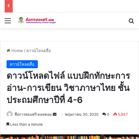
Menu
Se
Home
/
ดาวน์โหลดสื่อ
ดาวน์โหลดสื่อ
ดาวน์โหลดไฟล์ แบบฝึกทักษะการ
อ่าน-การเขียน วิชาภาษาไทย ชั้น
ประถมศึกษาปีที่ 4-6
Send
สื่อการสอนฟรี ดอทคอม
พฤษภาคม 30, 2020
0
5,847
an
Less than a minute
email