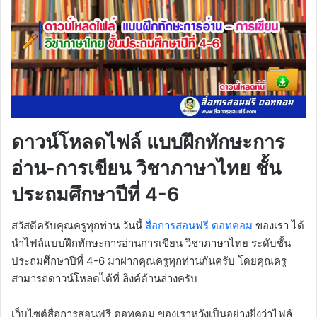
ดาวน์โหลดไฟล์ แบบฝึกทักษะการ
อ่าน-การเขียน วิชาภาษาไทย ชั้น
ประถมศึกษาปีที่ 4-6
สวัสดีครับคุณครูทุกท่าน วันนี้
สื่อการสอนฟรี ดอทคอม
ของเรา ได้
นำไฟล์แบบฝึกทักษะการอ่านการเขียน วิชาภาษาไทย ระดับชั้น
ประถมศึกษาปีที่ 4-6 มาฝากคุณครูทุกท่านกันครับ โดยคุณครู
สามารถดาวน์โหลดได้ที่ ลิงค์ด้านล่างครับ
เว็บไซต์สื่อการสอนฟรี ดอทคอม ของเราหวังเป็นอย่างยิ่งว่าไฟล์