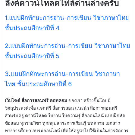
ลิงค์ดาวน์โหลดไฟล์
ด่านล่างครับ
1.แบบฝึกทักษะการอ่าน-การเขียน วิชาภาษาไทย
ชั้นประถมศึกษาปีที่ 4
2.แบบฝึกทักษะการอ่าน-การเขียน วิชาภาษาไทย
ชั้นประถมศึกษาปีที่ 5
3.แบบฝึกทักษะการอ่าน-การเขียน วิชาภาษา
ไทย ชั้นประถมศึกษาปีที่ 6
เว็บไซต์ สื่อการสอนฟรี ดอทคอม
ของเรา สร้างขึ้นโดยมี
วัตถุประสงค์เพื่อ แจกฟรี สื่อการสอน แนะนำ สื่อการสอนฟรี
สำหรับครู ดาวน์โหลด ใบงาน ใบความรู้ สื่อออนไลน์ แบบฝึกหัด
ข้อสอบ ทุกรายวิชา ทุกกลุ่มสาระการเรียนรู้ บทความ เอกสาร
ทางการศึกษา อบรมออนไลน์ เพื่อให้ครูนำไปใช้เป็นในการจัดการ