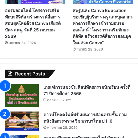
อบรมออนไลน์ โครงการเสริม
สพฐ.และ Canva Education
ทักษะดิจิทัล สร้างสรรค์สื่อการ
ขอเชิญผู้บริหาร ครู และบุคลากร
สอนยุคใหม่ด้วย Canva เกียรติ
ทางการศึกษา เข้าร่วมอบรม
บัตร สพฐ. วันที่ 25 เมษายน
ออนไลน์ “โครงการเสริมทักษะ
2569
ดิจิทัล สร้างสรรค์สื่อการสอนยุค
ใหม่ด้วย Canva“
เมษายน 24, 2026
มีนาคม 28, 2026
Recent Posts
เกณฑ์การแข่งขัน ศิลปหัตถกรรมนักเรียน ครั้งที่
71 ปีการศึกษา 2566
ตุลาคม 5, 2022
ดาวน์โหลดไฟล์ฟรี แผนการสอนครบชั้น ตาม
หนังสือกระทรวง วิชาภาษาไทย ป.1-6
พฤษภาคม 28, 2020
คุรุสภาเปิดอบรมหลักสูตรออนไลน์ จำนวน 4