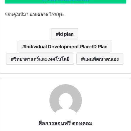
ขอบคุณที่มา นายฉลาด ไชยสุระ
id plan
Individual Development Plan-ID Plan
วิทยาศาสตร์และเทคโนโลยี
แผนพัฒนาตนเอง
สื่อการสอนฟรี ดอทคอม