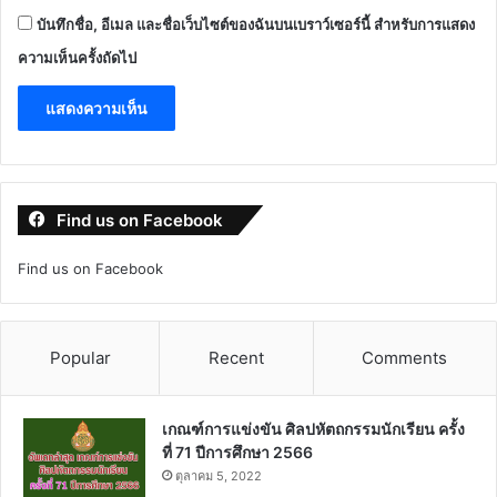
บันทึกชื่อ, อีเมล และชื่อเว็บไซต์ของฉันบนเบราว์เซอร์นี้ สำหรับการแสดง
ความเห็นครั้งถัดไป
Find us on Facebook
Find us on Facebook
Popular
Recent
Comments
เกณฑ์การแข่งขัน ศิลปหัตถกรรมนักเรียน ครั้ง
ที่ 71 ปีการศึกษา 2566
ตุลาคม 5, 2022