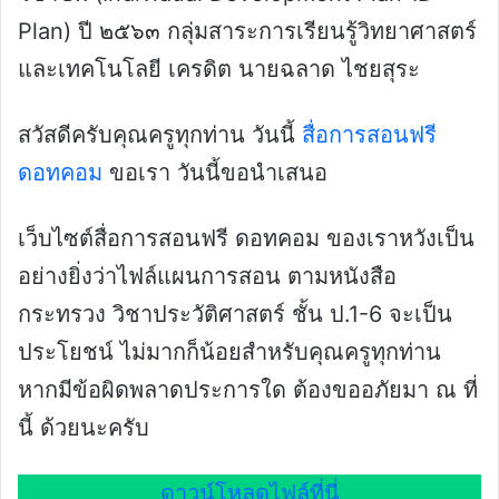
Plan) ปี ๒๕๖๓ กลุ่มสาระการเรียนรู้วิทยาศาสตร์
และเทคโนโลยี เครดิต นายฉลาด ไชยสุระ
สวัสดีครับคุณครูทุกท่าน วันนี้
สื่อการสอนฟรี
ดอทคอม
ขอเรา วันนี้ขอนำเสนอ
เว็บไซต์สื่อการสอนฟรี ดอทคอม ของเราหวังเป็น
อย่างยิ่งว่าไฟล์แผนการสอน ตามหนังสือ
กระทรวง วิชาประวัติศาสตร์ ชั้น ป.1-6 จะเป็น
ประโยชน์ ไม่มากก็น้อยสำหรับคุณครูทุกท่าน
หากมีข้อผิดพลาดประการใด ต้องขออภัยมา ณ ที่
นี้ ด้วยนะครับ
ดาวน์โหลดไฟล์ที่นี่