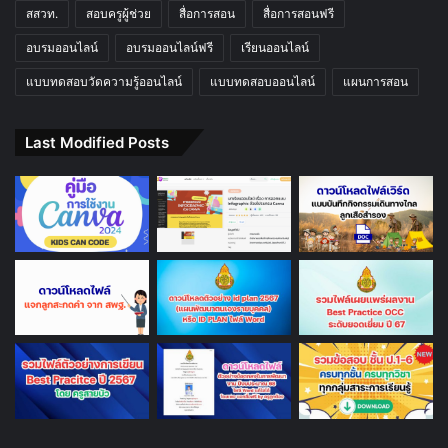
สสวท.
สอบครูผู้ช่วย
สื่อการสอน
สื่อการสอนฟรี
อบรมออนไลน์
อบรมออนไลน์ฟรี
เรียนออนไลน์
แบบทดสอบวัดความรู้ออนไลน์
แบบทดสอบออนไลน์
แผนการสอน
Last Modified Posts