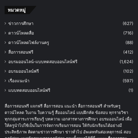
หมวดหมู่
ข่าวการศึกษา
(627)
ดาวน์โหลดสื่อ
(716)
ดาวน์โหลดไฟล์งานครู
(88)
สื่อการสอนฟรี
(412)
อบรมออนไลน์-แบบทดสอบออนไลน์ฟรี
(1,624)
อบรมออนไลน์ฟรี
(102)
เรื่องแนะนำ
(597)
แบบทดสอบออนไลน์ฟรี
(1)
สื่อการสอนฟรี แจกฟรี สื่อการสอน แนะนำ สื่อการสอนฟรี สำหรับครู
ดาวน์โหลด ใบงาน ใบความรู้ สื่อออนไลน์ แบบฝึกหัด ข้อสอบ ทุกรายวิชา
ทุกกลุ่มสาระการเรียนรู้ บทความ เอกสารทางการศึกษา อบรมออนไลน์ เพื่อ
ให้ครูนำไปใช้เป็นในการจัดการเรียนการสอน ให้กับนักเรียนได้อย่างมี
ประสิทธิภาพ ติดตามข่าวการศึกษา ข่าวทั่วไป อัพเดททันต่อเหตุการณ์ สอบ