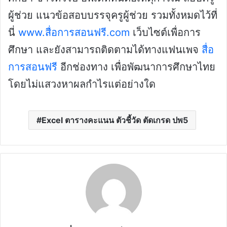
ผู้ช่วย แนวข้อสอบบรรจุครูผู้ช่วย รวมทั้งหมดไว้ที่
นี่
www.สื่อการสอนฟรี.com
เว็บไซต์เพื่อการ
ศึกษา และยังสามารถติดตามได้ทางแฟนเพจ
สื่อ
การสอนฟรี
อีกช่องทาง เพื่อพัฒนาการศึกษาไทย
โดยไม่แสวงหาผลกำไรแต่อย่างใด
Excel ตารางคะแนน ตัวชี้วัด ตัดเกรด ปพ5