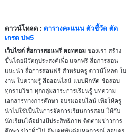
ดาวน์โหลด :
ตารางคะแนน ตัวชี้วัด ตัด
เกรด ปพ5
เว็บไซต์ สื่อการสอนฟรี ดอทคอม
ของเรา สร้าง
ขึ้นโดยมีวัตถุประสงค์เพื่อ แจกฟรี สื่อการสอน
แนะนำ สื่อการสอนฟรี สำหรับครู ดาวน์โหลด ใบ
งาน ใบความรู้ สื่อออนไลน์ แบบฝึกหัด ข้อสอบ
ทุกรายวิชา ทุกกลุ่มสาระการเรียนรู้ บทความ
เอกสารทางการศึกษา อบรมออนไลน์ เพื่อให้ครู
นำไปใช้เป็นในการจัดการเรียนการสอน ให้กับ
นักเรียนได้อย่างมีประสิทธิภาพ ติดตามข่าวการ
ศึกษา ข่าวทั่วไป อัพเดททันต่อเหตุการณ์ สอบครู