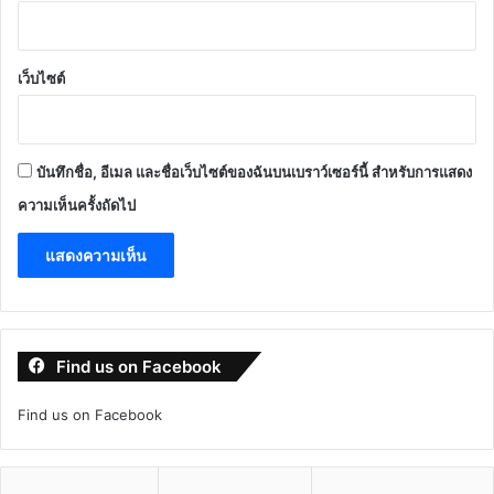
เว็บไซต์
บันทึกชื่อ, อีเมล และชื่อเว็บไซต์ของฉันบนเบราว์เซอร์นี้ สำหรับการแสดง
ความเห็นครั้งถัดไป
Find us on Facebook
Find us on Facebook