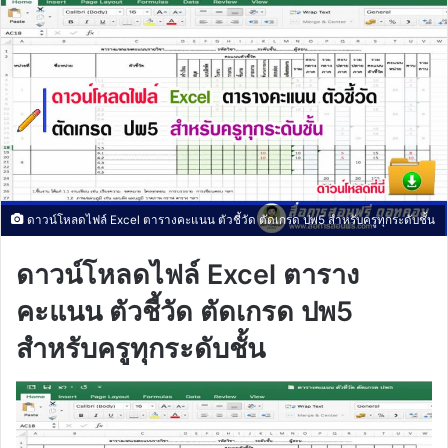
ดาวน์โหลดไฟล์ Excel ตารางคะแนน ตัวชี้วัด ตัดเกรด ปพ5 สำหรับครูทุกระดับชั้น
ดาวน์โหลดไฟล์ Excel ตาราง
คะแนน ตัวชี้วัด ตัดเกรด ปพ5
สำหรับครูทุกระดับชั้น