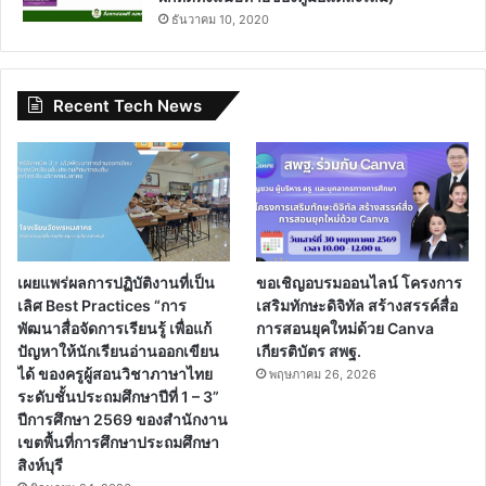
ธันวาคม 10, 2020
Recent Tech News
เผยแพร่ผลการปฏิบัติงานที่เป็น
ขอเชิญอบรมออนไลน์ โครงการ
เลิศ Best Practices “การ
เสริมทักษะดิจิทัล สร้างสรรค์สื่อ
พัฒนาสื่อจัดการเรียนรู้ เพื่อแก้
การสอนยุคใหม่ด้วย Canva
ปัญหาให้นักเรียนอ่านออกเขียน
เกียรติบัตร สพฐ.
ได้ ของครูผู้สอนวิชาภาษาไทย
พฤษภาคม 26, 2026
ระดับชั้นประถมศึกษาปีที่ 1 – 3”
ปีการศึกษา 2569 ของสำนักงาน
เขตพื้นที่การศึกษาประถมศึกษา
สิงห์บุรี