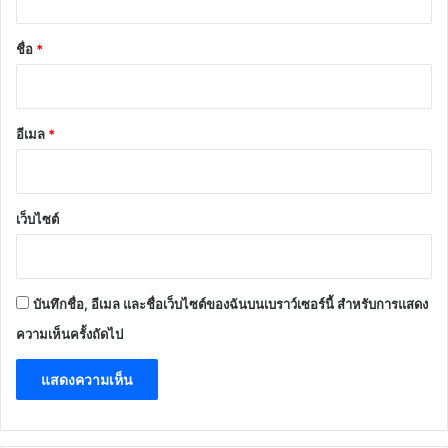
น
*
ชื่อ
*
อีเมล
*
เว็บไซต์
บันทึกชื่อ, อีเมล และชื่อเว็บไซต์ของฉันบนเบราว์เซอร์นี้ สำหรับการแสดง
ความเห็นครั้งถัดไป