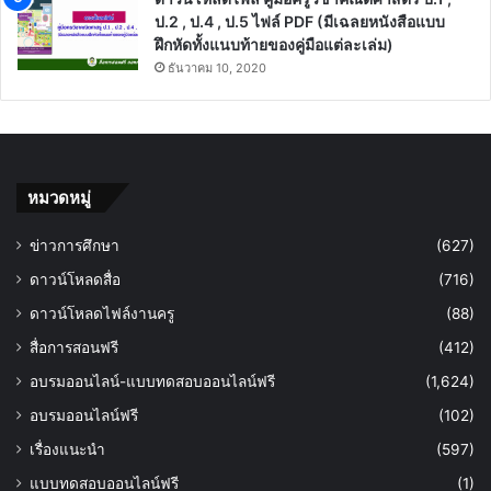
ป.2 , ป.4 , ป.5 ไฟล์ PDF (มีเฉลยหนังสือแบบ
ฝึกหัดทั้งแนบท้ายของคู่มือแต่ละเล่ม)
ธันวาคม 10, 2020
หมวดหมู่
ข่าวการศึกษา
(627)
ดาวน์โหลดสื่อ
(716)
ดาวน์โหลดไฟล์งานครู
(88)
สื่อการสอนฟรี
(412)
อบรมออนไลน์-แบบทดสอบออนไลน์ฟรี
(1,624)
อบรมออนไลน์ฟรี
(102)
เรื่องแนะนำ
(597)
แบบทดสอบออนไลน์ฟรี
(1)