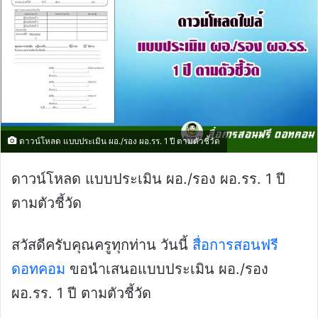
ดาวน์โหลด แบบประเมิน ผอ./รอง ผอ.รร. 1 ปี ตามตัวชี้วัด
ดาวน์โหลด แบบประเมิน ผอ./รอง ผอ.รร. 1 ปี
ตามตัวชี้วัด
สวัสดีครับคุณครูทุกท่าน วันนี้
สื่อการสอนฟรี
ดอทคอม
ขอนำเสนอแบบประเมิน ผอ./รอง
ผอ.รร. 1 ปี ตามตัวชี้วัด