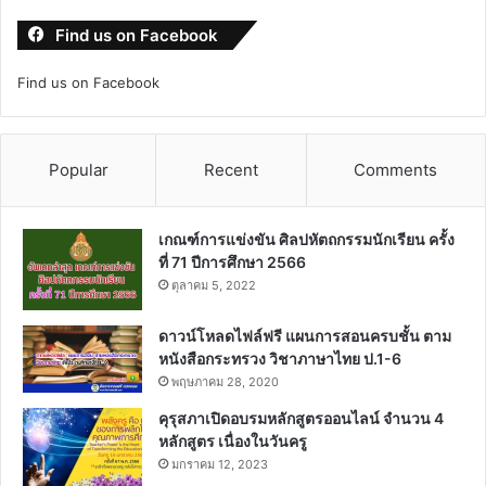
Find us on Facebook
Find us on Facebook
Popular
Recent
Comments
เกณฑ์การแข่งขัน ศิลปหัตถกรรมนักเรียน ครั้ง
ที่ 71 ปีการศึกษา 2566
ตุลาคม 5, 2022
ดาวน์โหลดไฟล์ฟรี แผนการสอนครบชั้น ตาม
หนังสือกระทรวง วิชาภาษาไทย ป.1-6
พฤษภาคม 28, 2020
คุรุสภาเปิดอบรมหลักสูตรออนไลน์ จำนวน 4
หลักสูตร เนื่องในวันครู
มกราคม 12, 2023