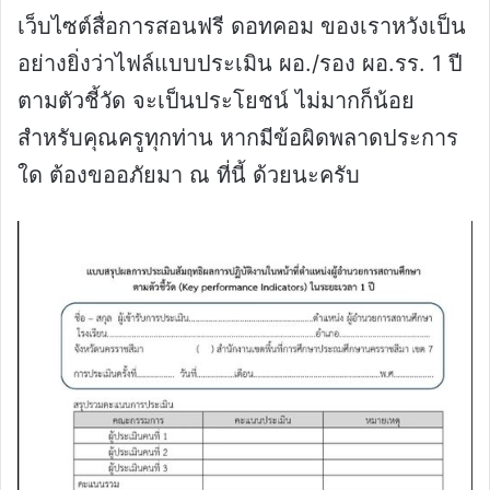
เว็บไซต์สื่อการสอนฟรี ดอทคอม ของเราหวังเป็น
อย่างยิ่งว่าไฟล์แบบประเมิน ผอ./รอง ผอ.รร. 1 ปี
ตามตัวชี้วัด จะเป็นประโยชน์ ไม่มากก็น้อย
สำหรับคุณครูทุกท่าน หากมีข้อผิดพลาดประการ
ใด ต้องขออภัยมา ณ ที่นี้ ด้วยนะครับ