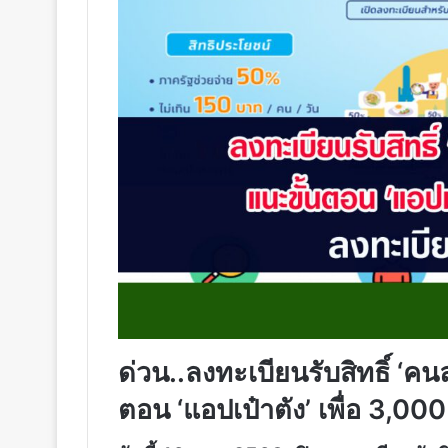
ด่วน..ลงทะเบียนรับสิทธิ์ ‘คนล
ตอน ‘แอปเป๋าตัง’ เพื่อ 3,00