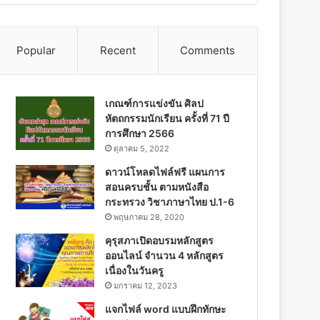
Popular
Recent
Comments
เกณฑ์การแข่งขัน ศิลป
หัตถกรรมนักเรียน ครั้งที่ 71 ปี
การศึกษา 2566
ตุลาคม 5, 2022
ดาวน์โหลดไฟล์ฟรี แผนการ
สอนครบชั้น ตามหนังสือ
กระทรวง วิชาภาษาไทย ป.1-6
พฤษภาคม 28, 2020
คุรุสภาเปิดอบรมหลักสูตร
ออนไลน์ จำนวน 4 หลักสูตร
เนื่องในวันครู
มกราคม 12, 2023
แจกไฟล์ word แบบฝึกทักษะ