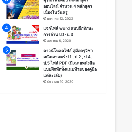
ออนไลน์ จำนวน 4 หลักสูตร
เนื่องในวันครู
มกราคม 12, 2023
แจกไฟล์ word แบบฝึกทักษะ
การอ่าน ป.1-ป.3
เมษายน 6, 2020
ดาวน์โหลดไฟล์ คู่มือครูวิชา
คณิตศาสตร์ ป.1 , ป.2 , ป.4 ,
ป.5 ไฟล์ PDF (มีเฉลยหนังสือ
แบบฝึกหัดทั้งแนบท้ายของคู่มือ
แต่ละเล่ม)
ธันวาคม 10, 2020