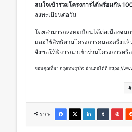
สนใจเข้าร่วมโครงการได้พร้อมกัน 100
ลงทะเบียนต่อวัน
โดยสามารถลงทะเบียนได้ต่อเนื่องจนกว่า
และใช้สิทธิตามโครงการคนละครึ่งแล้ว
จึงขอให้พิจารณาเข้าร่วมโครงการหรื
ขอบคุณที่มา กรุงเทพธุรกิจ อ่านต่อได้ที่ https
Facebook
X
LinkedIn
Tumblr
Pint
Share