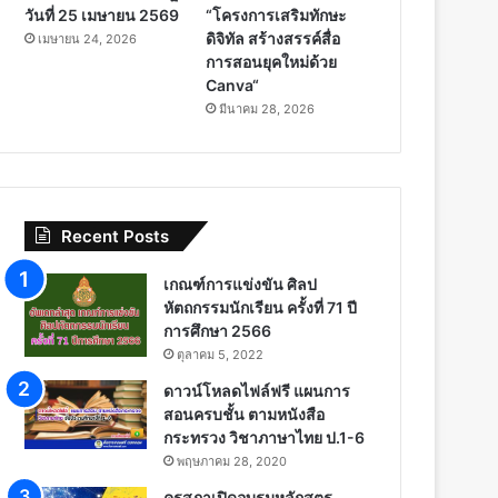
วันที่ 25 เมษายน 2569
“โครงการเสริมทักษะ
ดิจิทัล สร้างสรรค์สื่อ
เมษายน 24, 2026
การสอนยุคใหม่ด้วย
Canva“
มีนาคม 28, 2026
Recent Posts
เกณฑ์การแข่งขัน ศิลป
หัตถกรรมนักเรียน ครั้งที่ 71 ปี
การศึกษา 2566
ตุลาคม 5, 2022
ดาวน์โหลดไฟล์ฟรี แผนการ
สอนครบชั้น ตามหนังสือ
กระทรวง วิชาภาษาไทย ป.1-6
พฤษภาคม 28, 2020
คุรุสภาเปิดอบรมหลักสูตร