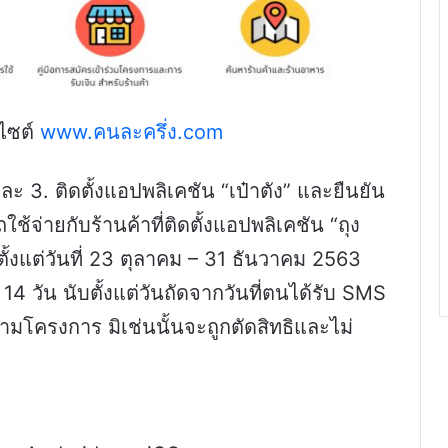
บไซต์
www.คนละครึ่ง.com
 3. ติดตั้งแอปพลิเคชัน “เป๋าตัง” และยืนยัน
้จ่ายกับร้านค้าที่ติดตั้งแอปพลิเคชัน “ถุง
้ ตั้งแต่วันที่ 23 ตุลาคม – 31 ธันวาคม 2563
ใน 14 วัน นับตั้งแต่วันถัดจากวันที่ตนได้รับ SMS
ายตามโครงการ มิเช่นนั้นจะถูกตัดสิทธิและไม่