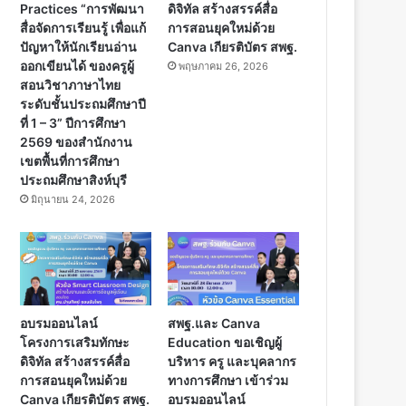
Practices “การพัฒนา
ดิจิทัล สร้างสรรค์สื่อ
สื่อจัดการเรียนรู้ เพื่อแก้
การสอนยุคใหม่ด้วย
ปัญหาให้นักเรียนอ่าน
Canva เกียรติบัตร สพฐ.
ออกเขียนได้ ของครูผู้
พฤษภาคม 26, 2026
สอนวิชาภาษาไทย
ระดับชั้นประถมศึกษาปี
ที่ 1 – 3” ปีการศึกษา
2569 ของสำนักงาน
เขตพื้นที่การศึกษา
ประถมศึกษาสิงห์บุรี
มิถุนายน 24, 2026
อบรมออนไลน์
สพฐ.และ Canva
โครงการเสริมทักษะ
Education ขอเชิญผู้
ดิจิทัล สร้างสรรค์สื่อ
บริหาร ครู และบุคลากร
การสอนยุคใหม่ด้วย
ทางการศึกษา เข้าร่วม
Canva เกียรติบัตร สพฐ.
อบรมออนไลน์