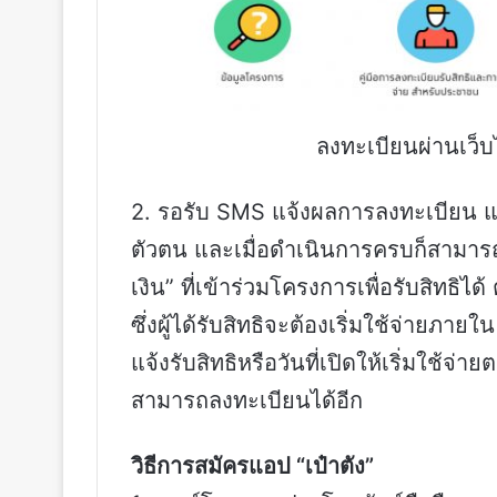
ลงทะเบียนผ่านเว็
2. รอรับ SMS แจ้งผลการลงทะเบียน และ
ตัวตน และเมื่อดำเนินการครบก็สามารถใช
เงิน” ที่เข้าร่วมโครงการเพื่อรับสิทธิได
ซึ่งผู้ได้รับสิทธิจะต้องเริ่มใช้จ่ายภาย
แจ้งรับสิทธิหรือวันที่เปิดให้เริ่มใช้จ่
สามารถลงทะเบียนได้อีก
วิธีการสมัครแอป “เป๋าตัง”