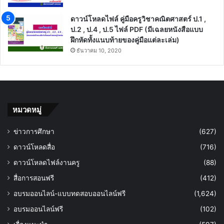
ดาวน์โหลดไฟล์ คู่มือครูวิชาคณิตศาสตร์ ป.1 ,
ป.2 , ป.4 , ป.5 ไฟล์ PDF (มีเฉลยหนังสือแบบ
ฝึกหัดทั้งแนบท้ายของคู่มือแต่ละเล่ม)
ธันวาคม 10, 2020
หมวดหมู่
ข่าวการศึกษา
(627)
ดาวน์โหลดสื่อ
(716)
ดาวน์โหลดไฟล์งานครู
(88)
สื่อการสอนฟรี
(412)
อบรมออนไลน์-แบบทดสอบออนไลน์ฟรี
(1,624)
อบรมออนไลน์ฟรี
(102)