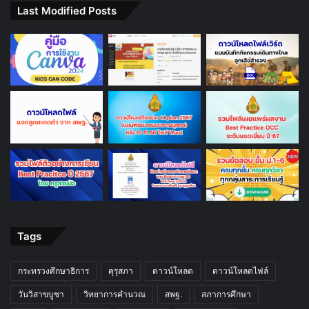
Last Modified Posts
Tags
กระทรวงศึกษาธิการ
คุรุสภา
ดาวน์โหลด
ดาวน์โหลดไฟล์
วันวิสาขบูชา
วิทยาการคำนวณ
สพฐ.
สภาการศึกษา