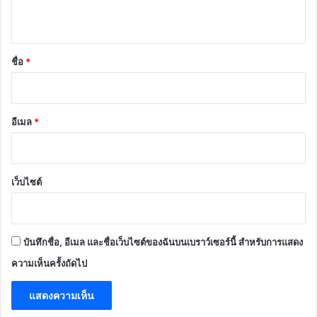
ห็
น
*
ชื่อ
*
อีเมล
*
เว็บไซต์
บันทึกชื่อ, อีเมล และชื่อเว็บไซต์ของฉันบนเบราว์เซอร์นี้ สำหรับการแสดง
ความเห็นครั้งถัดไป