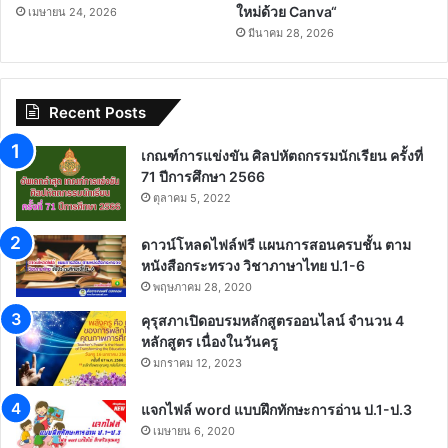
ใหม่ด้วย Canva“
เมษายน 24, 2026
มีนาคม 28, 2026
Recent Posts
เกณฑ์การแข่งขัน ศิลปหัตถกรรมนักเรียน ครั้งที่
71 ปีการศึกษา 2566
ตุลาคม 5, 2022
ดาวน์โหลดไฟล์ฟรี แผนการสอนครบชั้น ตาม
หนังสือกระทรวง วิชาภาษาไทย ป.1-6
พฤษภาคม 28, 2020
คุรุสภาเปิดอบรมหลักสูตรออนไลน์ จำนวน 4
หลักสูตร เนื่องในวันครู
มกราคม 12, 2023
แจกไฟล์ word แบบฝึกทักษะการอ่าน ป.1-ป.3
เมษายน 6, 2020