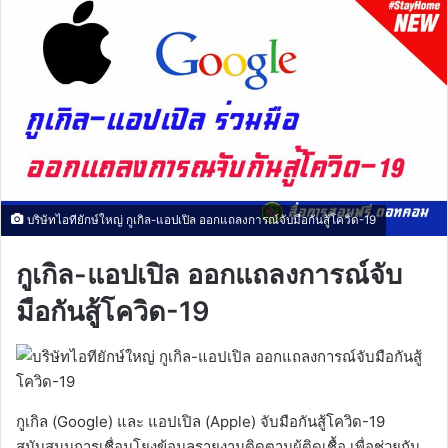
บริษัทไอทียักษ์ใหญ่ กูเกิล-แอปเปิล ออกแถลงการณ์จับมือกันสู้โควิด-19
กูเกิล-แอปเปิล ออกแถลงการณ์จับ
มือกันสู้โควิด-19
กูเกิล (Google) และ แอปเปิล (Apple) จับมือกันสู้โควิด-19
สนับสนุนการเชื่อมโยงข้อมูลรายงานติดตามผู้ติดเชื้อ เพื่อช่วยกัน