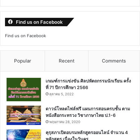
Find us on Facebook
Find us on Facebook
Popular
Recent
Comments
เกณฑ์การแข่งขัน ศิลปหัตถกรรมนักเรียน ครั้ง
ที่ 71 ปีการศึกษา 2566
ตุลาคม 5, 2022
ดาวน์โหลดไฟล์ฟรี แผนการสอนครบชั้น ตาม
หนังสือกระทรวง วิชาภาษาไทย ป.1-6
พฤษภาคม 28, 2020
คุรุสภาเปิดอบรมหลักสูตรออนไลน์ จำนวน 4
หลักสูตร เนื่องในวันครู