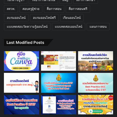
สสวท.
สอบครูผู้ช่วย
สื่อการสอน
สื่อการสอนฟรี
อบรมออนไลน์
อบรมออนไลน์ฟรี
เรียนออนไลน์
แบบทดสอบวัดความรู้ออนไลน์
แบบทดสอบออนไลน์
แผนการสอน
Last Modified Posts