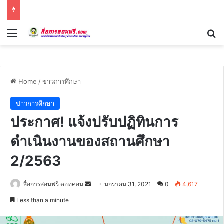
Menu
Se
Home
/
ข่าวการศึกษา
ข่าวการศึกษา
ประกาศ! แจ้งปรับปฏิทินการ
ดำเนินงานของสถานศึกษา
2/2563
Send
สื่อการสอนฟรี ดอทคอม
มกราคม 31, 2021
0
4,617
an
Less than a minute
email