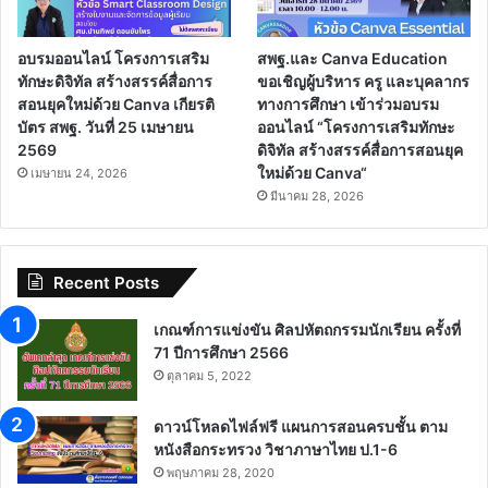
อบรมออนไลน์ โครงการเสริม
สพฐ.และ Canva Education
ทักษะดิจิทัล สร้างสรรค์สื่อการ
ขอเชิญผู้บริหาร ครู และบุคลากร
สอนยุคใหม่ด้วย Canva เกียรติ
ทางการศึกษา เข้าร่วมอบรม
บัตร สพฐ. วันที่ 25 เมษายน
ออนไลน์ “โครงการเสริมทักษะ
2569
ดิจิทัล สร้างสรรค์สื่อการสอนยุค
ใหม่ด้วย Canva“
เมษายน 24, 2026
มีนาคม 28, 2026
Recent Posts
เกณฑ์การแข่งขัน ศิลปหัตถกรรมนักเรียน ครั้งที่
71 ปีการศึกษา 2566
ตุลาคม 5, 2022
ดาวน์โหลดไฟล์ฟรี แผนการสอนครบชั้น ตาม
หนังสือกระทรวง วิชาภาษาไทย ป.1-6
พฤษภาคม 28, 2020