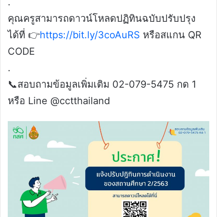
.
คุณครูสามารถดาวน์โหลดปฏิทินฉบับปรับปรุง
ได้ที่ 👉
https://bit.ly/3coAuRS
หรือสแกน QR
CODE
.
📞สอบถามข้อมูลเพิ่มเติม 02-079-5475 กด 1
หรือ Line @cctthailand