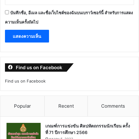
บันทึกชื่อ, อีเมล และชื่อเว็บไซต์ของฉันบนเบราว์เซอร์นี้ สำหรับการแสดง
ความเห็นครั้งถัดไป
Find us on Facebook
Find us on Facebook
Popular
Recent
Comments
เกณฑ์การแข่งขัน ศิลปหัตถกรรมนักเรียน ครั้ง
ที่ 71 ปีการศึกษา 2566