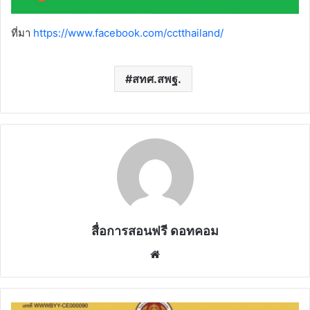
ที่มา
https://www.facebook.com/cctthailand/
สทศ.สพฐ.
สื่อการสอนฟรี ดอทคอม
Website
ขอ