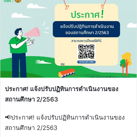
ประกาศ! แจ้งปรับปฏิทินการดำเนินงานของ
สถานศึกษา 2/2563
📢ประกาศ! แจ้งปรับปฏิทินการดำเนินงานของ
สถานศึกษา 2/2563