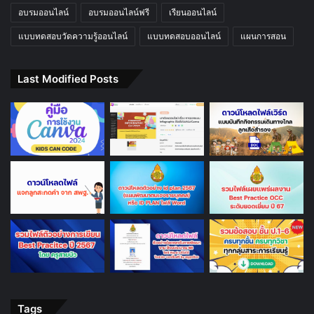
อบรมออนไลน์
อบรมออนไลน์ฟรี
เรียนออนไลน์
แบบทดสอบวัดความรู้ออนไลน์
แบบทดสอบออนไลน์
แผนการสอน
Last Modified Posts
Tags