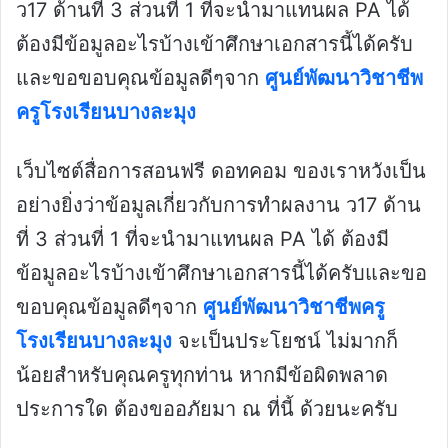
ว17 ด้านที่ 3 ส่วนที่ 1 ที่จะนำมาแทนผล PA ได้
ต้องมีข้อมูลอะไรบ้างเข้าศึกษาเอกสารนี้ได้ครับ
และขอขอบคุณข้อมูลดีๆจาก
ศูนย์พัฒนาวิชาชีพ
ครูโรงเรียนบางละมุง
เว็บไซต์สื่อการสอนฟรี ดอทคอม ของเราหวังเป็น
อย่างยิ่งว่าข้อมูลเกี่ยวกับการทำผลงาน ว17 ด้าน
ที่ 3 ส่วนที่ 1 ที่จะนำมาแทนผล PA ได้ ต้องมี
ข้อมูลอะไรบ้างเข้าศึกษาเอกสารนี้ได้ครับและขอ
ขอบคุณข้อมูลดีๆจาก
ศูนย์พัฒนาวิชาชีพครู
โรงเรียนบางละมุง
จะเป็นประโยชน์ ไม่มากก็
น้อยสำหรับคุณครูทุกท่าน หากมีข้อผิดพลาด
ประการใด ต้องขออภัยมา ณ ที่นี้ ด้วยนะครับ