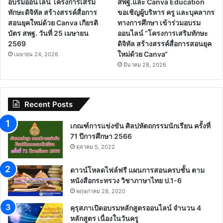
อบรมออนไลน์ โครงการเสริม
สพฐ.และ Canva Education
ทักษะดิจิทัล สร้างสรรค์สื่อการ
ขอเชิญผู้บริหาร ครู และบุคลากร
สอนยุคใหม่ด้วย Canva เกียรติ
ทางการศึกษา เข้าร่วมอบรม
บัตร สพฐ. วันที่ 25 เมษายน
ออนไลน์ “โครงการเสริมทักษะ
2569
ดิจิทัล สร้างสรรค์สื่อการสอนยุค
ใหม่ด้วย Canva“
เมษายน 24, 2026
มีนาคม 28, 2026
Recent Posts
เกณฑ์การแข่งขัน ศิลปหัตถกรรมนักเรียน ครั้งที่
71 ปีการศึกษา 2566
ตุลาคม 5, 2022
ดาวน์โหลดไฟล์ฟรี แผนการสอนครบชั้น ตาม
หนังสือกระทรวง วิชาภาษาไทย ป.1-6
พฤษภาคม 28, 2020
คุรุสภาเปิดอบรมหลักสูตรออนไลน์ จำนวน 4
หลักสูตร เนื่องในวันครู