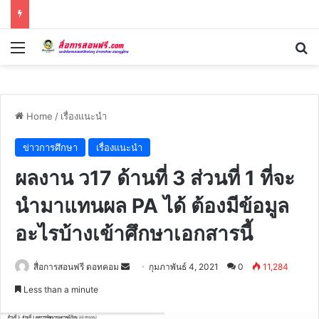
Menu
Se
Home
/
เรื่องแนะนำ
ข่าวการศึกษา
เรื่องแนะนำ
ผลงาน ว17 ด้านที่ 3 ส่วนที่ 1 ที่จะ
นำมาแทนผล PA ได้ ต้องมีข้อมูล
อะไรบ้างเข้าศึกษาเอกสารนี้
Send
สื่อการสอนฟรี ดอทคอม
กุมภาพันธ์ 4, 2021
0
11,284
an
Less than a minute
email