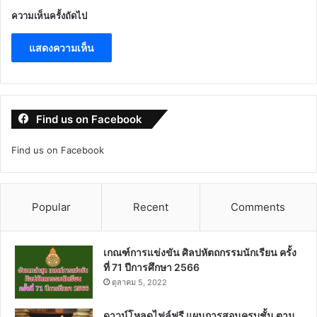
ความเห็นครั้งถัดไป
Find us on Facebook
Find us on Facebook
Popular
Recent
Comments
เกณฑ์การแข่งขัน ศิลปหัตถกรรมนักเรียน ครั้ง
ที่ 71 ปีการศึกษา 2566
ตุลาคม 5, 2022
ดาวน์โหลดไฟล์ฟรี แผนการสอนครบชั้น ตาม