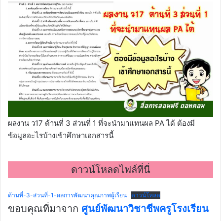
ผลงาน ว17 ด้านที่ 3 ส่วนที่ 1 ที่จะนำมาแทนผล PA ได้ ต้องมี
ข้อมูลอะไรบ้างเข้าศึกษาเอกสารนี้
ดาวน์โหลดไฟล์ที่นี่
ด้านที่-3-ส่วนที่-1-ผลการพัฒนาคุณภาพผู้เรียน
ดาวน์โหลด
ขอบคุณที่มาจาก
ศูนย์พัฒนาวิชาชีพครูโรงเรียน