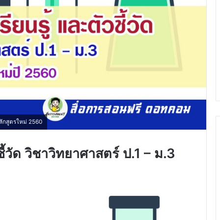
ลักสูตรใหม่ 2560
้วัด วิชาวิทยาศาสตร์ ป.1 – ม.3