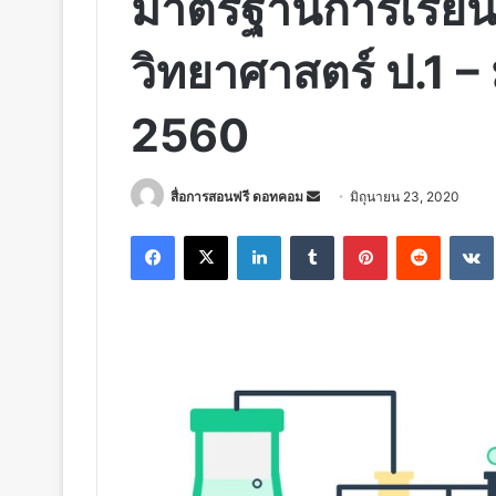
มาตรฐานการเรียนรู้
วิทยาศาสตร์ ป.1 –
2560
Send
สื่อการสอนฟรี ดอทคอม
มิถุนายน 23, 2020
an
Facebook
X
LinkedIn
Tumblr
Pinterest
Reddit
email