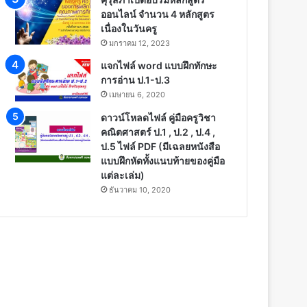
ออนไลน์ จำนวน 4 หลักสูตร
เนื่องในวันครู
มกราคม 12, 2023
แจกไฟล์ word แบบฝึกทักษะ
การอ่าน ป.1-ป.3
เมษายน 6, 2020
ดาวน์โหลดไฟล์ คู่มือครูวิชา
คณิตศาสตร์ ป.1 , ป.2 , ป.4 ,
ป.5 ไฟล์ PDF (มีเฉลยหนังสือ
แบบฝึกหัดทั้งแนบท้ายของคู่มือ
แต่ละเล่ม)
ธันวาคม 10, 2020