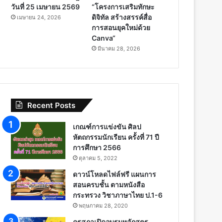
วันที่ 25 เมษายน 2569
“โครงการเสริมทักษะ
ดิจิทัล สร้างสรรค์สื่อ
เมษายน 24, 2026
การสอนยุคใหม่ด้วย
Canva“
มีนาคม 28, 2026
Recent Posts
เกณฑ์การแข่งขัน ศิลป
หัตถกรรมนักเรียน ครั้งที่ 71 ปี
การศึกษา 2566
ตุลาคม 5, 2022
ดาวน์โหลดไฟล์ฟรี แผนการ
สอนครบชั้น ตามหนังสือ
กระทรวง วิชาภาษาไทย ป.1-6
พฤษภาคม 28, 2020
คุรุสภาเปิดอบรมหลักสูตร