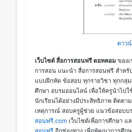
ดาวน์
เว็บไซต์ สื่อการสอนฟรี ดอทคอม
ของเรา
การสอน แนะนำ สื่อการสอนฟรี สำหรับค
แบบฝึกหัด ข้อสอบ ทุกรายวิชา ทุกกลุ
ศึกษา อบรมออนไลน์ เพื่อให้ครูนำไปใ
นักเรียนได้อย่างมีประสิทธิภาพ ติดตาม
เหตุการณ์ สอบครูผู้ช่วย แนวข้อสอบบรรจุ
สอนฟรี.com
เว็บไซต์เพื่อการศึกษา 
สอนฟรี
อีกช่องทาง เพื่อพัฒนาการศึ