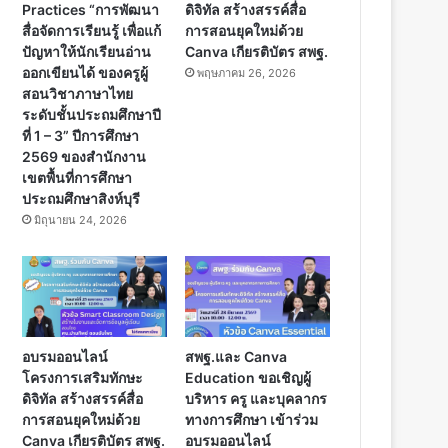
Practices “การพัฒนา
ดิจิทัล สร้างสรรค์สื่อ
สื่อจัดการเรียนรู้ เพื่อแก้
การสอนยุคใหม่ด้วย
ปัญหาให้นักเรียนอ่าน
Canva เกียรติบัตร สพฐ.
ออกเขียนได้ ของครูผู้
พฤษภาคม 26, 2026
สอนวิชาภาษาไทย
ระดับชั้นประถมศึกษาปี
ที่ 1 – 3” ปีการศึกษา
2569 ของสำนักงาน
เขตพื้นที่การศึกษา
ประถมศึกษาสิงห์บุรี
มิถุนายน 24, 2026
อบรมออนไลน์
สพฐ.และ Canva
โครงการเสริมทักษะ
Education ขอเชิญผู้
ดิจิทัล สร้างสรรค์สื่อ
บริหาร ครู และบุคลากร
การสอนยุคใหม่ด้วย
ทางการศึกษา เข้าร่วม
Canva เกียรติบัตร สพฐ.
อบรมออนไลน์