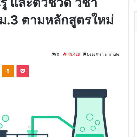
 และตัวชี้วัด วิชา
 ม.3 ตามหลักสูตรใหม่
0
49,428
Less than a minute
VKontakte
Odnoklassniki
Pocket