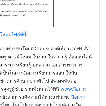
โหลดไฟล์ที่นี่
 สร้างขึ้นโดยมีวัตถุประสงค์เพื่อ แจกฟรี สื่อ
รู ดาวน์โหลด ใบงาน ใบความรู้ สื่อออนไลน์
่มสาระการเรียนรู้ บทความ เอกสารทางการ
ช้เป็นในการจัดการเรียนการสอน ให้กับ
ข่าวการศึกษา ข่าวทั่วไป อัพเดททันต่อ
ครูผู้ช่วย รวมทั้งหมดไว้ที่นี่
www.สื่อการ
และยังสามารถติดตามได้ทางแฟนเพจ
สื่อการ
กษาไทย โดยไม่แสวงหาผลกำไรแต่อย่างใด