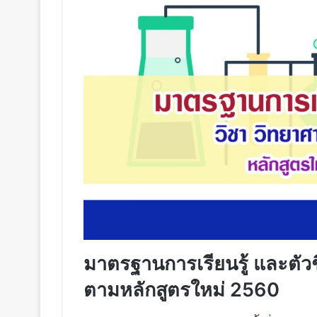
มาตรฐานการเรียนรู้ และตัวชี
ตามหลักสูตรใหม่ 2560