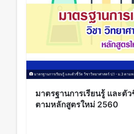
มาตรฐานการเรียนรู้ และตัวชี้วัด วิชาวิทยาศาสตร์ ป.1 - ม.3 ตามห
มาตรฐานการเรียนรู้ และตัวชี
ตามหลักสูตรใหม่ 2560