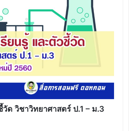
้วัด วิชาวิทยาศาสตร์ ป.1 – ม.3