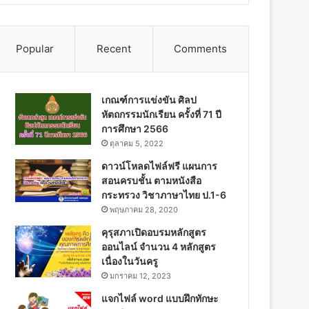
Popular
Recent
Comments
เกณฑ์การแข่งขัน ศิลป
หัตถกรรมนักเรียน ครั้งที่ 71 ปี
การศึกษา 2566
ตุลาคม 5, 2022
ดาวน์โหลดไฟล์ฟรี แผนการ
สอนครบชั้น ตามหนังสือ
กระทรวง วิชาภาษาไทย ป.1-6
พฤษภาคม 28, 2020
คุรุสภาเปิดอบรมหลักสูตร
ออนไลน์ จำนวน 4 หลักสูตร
เนื่องในวันครู
มกราคม 12, 2023
แจกไฟล์ word แบบฝึกทักษะ