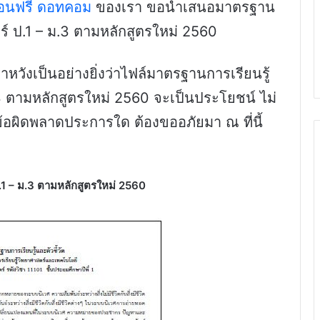
สอนฟรี ดอทคอม
ของเรา ขอนำเสนอมาตรฐาน
สตร์ ป.1 – ม.3 ตามหลักสูตรใหม่ 2560
หวังเป็นอย่างยิ่งว่าไฟล์มาตรฐานการเรียนรู้
ม.3 ตามหลักสูตรใหม่ 2560 จะเป็นประโยชน์ ไม่
ข้อผิดพลาดประการใด ต้องขออภัยมา ณ ที่นี้
ป.1 – ม.3 ตามหลักสูตรใหม่ 2560