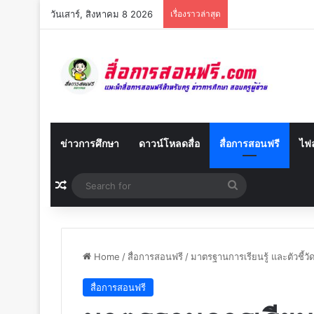
วันเสาร์, สิงหาคม 8 2026
เรื่องราวล่าสุด
ข่าวการศึกษา
ดาวน์โหลดสื่อ
สื่อการสอนฟรี
ไฟล
Random Article
Search
for
Home
/
สื่อการสอนฟรี
/
มาตรฐานการเรียนรู้ และตัวชี้ว
สื่อการสอนฟรี