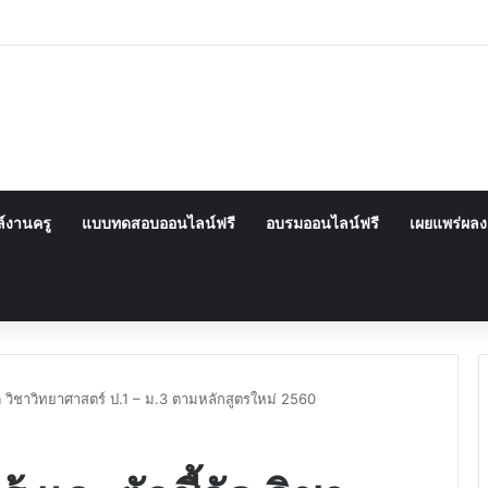
์งานครู
แบบทดสอบออนไลน์ฟรี
อบรมออนไลน์ฟรี
เผยแพร่ผล
ัด วิชาวิทยาศาสตร์ ป.1 – ม.3 ตามหลักสูตรใหม่ 2560