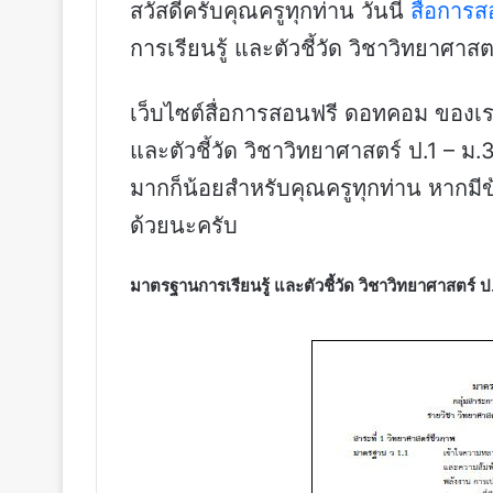
สวัสดีครับคุณครูทุกท่าน วันนี้
สื่อการ
การเรียนรู้ และตัวชี้วัด วิชาวิทยาศา
เว็บไซต์สื่อการสอนฟรี ดอทคอม ของเรา
และตัวชี้วัด วิชาวิทยาศาสตร์ ป.1 – 
มากก็น้อยสำหรับคุณครูทุกท่าน หากมี
ด้วยนะครับ
มาตรฐานการเรียนรู้ และตัวชี้วัด วิชาวิทยาศาสตร์ 