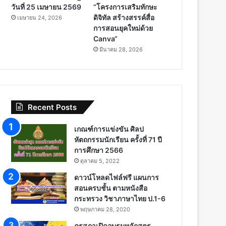
วันที่ 25 เมษายน 2569
“โครงการเสริมทักษะ
ดิจิทัล สร้างสรรค์สื่อ
เมษายน 24, 2026
การสอนยุคใหม่ด้วย
Canva“
มีนาคม 28, 2026
Recent Posts
เกณฑ์การแข่งขัน ศิลป
หัตถกรรมนักเรียน ครั้งที่ 71 ปี
การศึกษา 2566
ตุลาคม 5, 2022
ดาวน์โหลดไฟล์ฟรี แผนการ
สอนครบชั้น ตามหนังสือ
กระทรวง วิชาภาษาไทย ป.1-6
พฤษภาคม 28, 2020
คุรุสภาเปิดอบรมหลักสูตร