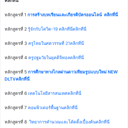
คลิกที่นี่
หลักสูตรที่ 1
การสร้างบทเรียนและเกียรติบัตรออนไลน์ คลิกที่นี่
หลักสูตรที่ 2
รู้จักกับโควิด-19 คลิกที่นี่คลิกที่นี่
หลักสูตรที่ 3
ครูไทยในศตวรรษที่ 21คลิกที่นี่
หลักสูตรที่ 4
ครูปฐมวัยในยุคดิจิทอลคลิกที่นี่
หลักสูตรที่ 5
การศึกษาทางไกลผ่านดาวเทียมรูปแบบใหม่ NEW
DLTVคลิกที่นี่
หลักสูตรที่ 6
เทคโนโลยีสารสนเทศคลิกที่นี่
หลักสูตรที่ 7
คอมพิวเตอร์พื้นฐานคลิกที่นี่
หลักสูตรที่ 8
วิทยาการคำนวณและโค้ดดิ้งเบื้องต้นคลิกที่นี่