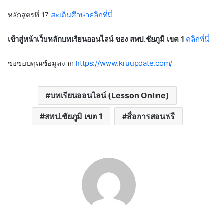
หลักสูตรที่ 17
สะเต็มศึกษาคลิกที่นี่
เข้าสู่หน้าเว็บหลักบทเรียนออนไลน์ ของ สพป.ชัยภูมิ เขต 1
คลิกที่นี่
ขอขอบคุณข้อมูลจาก
https://www.kruupdate.com/
บทเรียนออนไลน์ (Lesson Online)
สพป.ชัยภูมิ เขต 1
สื่อการสอนฟรี