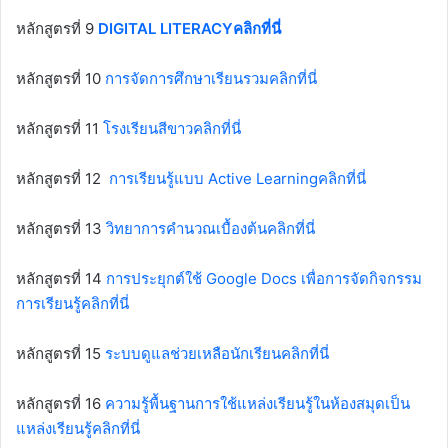
หลักสูตรที่ 9
DIGITAL LITERACYคลิกที่นี่
หลักสูตรที่ 10
การจัดการศึกษาเรียนรวมคลิกที่นี่
หลักสูตรที่ 11
โรงเรียนสีขาวคลิกที่นี่
หลักสูตรที่ 12
การเรียนรู้แบบ Active Learningคลิกที่นี่
หลักสูตรที่ 13
วิทยาการคำนวณเบื้องต้นคลิกที่นี่
หลักสูตรที่ 14
การประยุกต์ใช้ Google Docs เพื่อการจัดกิจกรรม
การเรียนรู้คลิกที่นี่
หลักสูตรที่ 15
ระบบดูแลช่วยเหลือนักเรียนคลิกที่นี่
หลักสูตรที่ 16
ความรู้พื้นฐานการใช้แหล่งเรียนรู้ในห้องสมุดเป็น
แหล่งเรียนรู้คลิกที่นี่