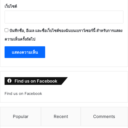
เว็บไซต์
บันทึกชื่อ, อีเมล และชื่อเว็บไซต์ของฉันบนเบราว์เซอร์นี้ สำหรับการแสดง
ความเห็นครั้งถัดไป
Find us on Facebook
Find us on Facebook
Popular
Recent
Comments