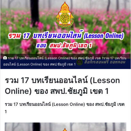
รวม 17 บทเรียนออนไลน์ (Lesson Online) ของ สพป.ชัยภูมิ เขต 1รวม 17 บทเรียน
ออนไลน์ (Lesson Online) ของ สพป.ชัยภูมิ เขต 1
รวม 17 บทเรียนออนไลน์ (Lesson
Online) ของ สพป.ชัยภูมิ เขต 1
รวม 17 บทเรียนออนไลน์ (Lesson Online) ของ สพป.ชัยภูมิ เขต
1