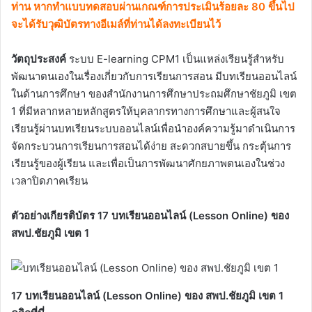
ท่าน หากทำแบบทดสอบผ่านเกณฑ์การประเมินร้อยละ 80 ขึ้นไป
จะได้รับวุฒิบัตรทางอีเมล์ที่ท่านได้ลงทะเบียนไว้
วัตถุประสงค์
ระบบ E-learning CPM1 เป็นแหล่งเรียนรู้สำหรับ
พัฒนาตนเองในเรื่องเกี่ยวกับการเรียนการสอน มีบทเรียนออนไลน์
ในด้านการศึกษา ของสำนักงานการศึกษาประถมศึกษาชัยภูมิ เขต
1 ที่มีหลากหลายหลักสูตรให้บุคลากรทางการศึกษาและผู้สนใจ
เรียนรู้ผ่านบทเรียนระบบออนไลน์เพื่อนำองค์ความรู้มาดำเนินการ
จัดกระบวนการเรียนการสอนได้ง่าย สะดวกสบายขึ้น กระตุ้นการ
เรียนรู้ของผู้เรียน และเพื่อเป็นการพัฒนาศักยภาพตนเองในช่วง
เวลาปิดภาคเรียน
ตัวอย่างเกียรติบัตร 17 บทเรียนออนไลน์ (Lesson Online) ของ
สพป.ชัยภูมิ เขต 1
17 บทเรียนออนไลน์ (Lesson Online) ของ สพป.ชัยภูมิ เขต 1