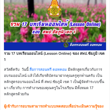
รวม 17 บทเรียนออนไลน์ (Lesson Online) ของ สพป.ชัยภูมิ เขต
1
สวัสดีครับ วันนี้
สื่อการสอนฟรี ดอทคอม
มีหลักสูตรเกี่ยวกับการ
อบรมออนไลน์ แล้วได้เกียรติบัตรมาฝากคุณครูทุกท่่านครับ เป็น
หลักสูตรอบรมออนไลน์ ที่ สพป.ชัยภูมิ เขต 1 เป็นผู้จัดทำระบบขึ้น
มา เกี่ยวกับ การทำงานของคุณครูในโรงเรียน มีทั้งหมด 17
หลักสูตรด้วยกัน
ผู้เข้ารับการอบรมสามารถทำแบบทดสอบเพื่อประเมินความรู้ของ