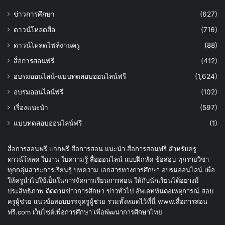
ข่าวการศึกษา
(627)
ดาวน์โหลดสื่อ
(716)
ดาวน์โหลดไฟล์งานครู
(88)
สื่อการสอนฟรี
(412)
อบรมออนไลน์-แบบทดสอบออนไลน์ฟรี
(1,624)
อบรมออนไลน์ฟรี
(102)
เรื่องแนะนำ
(597)
แบบทดสอบออนไลน์ฟรี
(1)
สื่อการสอนฟรี แจกฟรี สื่อการสอน แนะนำ สื่อการสอนฟรี สำหรับครู
ดาวน์โหลด ใบงาน ใบความรู้ สื่อออนไลน์ แบบฝึกหัด ข้อสอบ ทุกรายวิชา
ทุกกลุ่มสาระการเรียนรู้ บทความ เอกสารทางการศึกษา อบรมออนไลน์ เพื่อ
ให้ครูนำไปใช้เป็นในการจัดการเรียนการสอน ให้กับนักเรียนได้อย่างมี
ประสิทธิภาพ ติดตามข่าวการศึกษา ข่าวทั่วไป อัพเดททันต่อเหตุการณ์ สอบ
ครูผู้ช่วย แนวข้อสอบบรรจุครูผู้ช่วย รวมทั้งหมดไว้ที่นี่ www.สื่อการสอน
ฟรี.com เว็บไซต์เพื่อการศึกษา เพื่อพัฒนาการศึกษาไทย