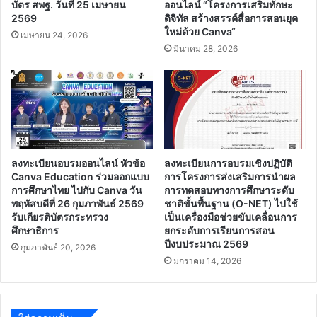
บัตร สพฐ. วันที่ 25 เมษายน
ออนไลน์ “โครงการเสริมทักษะ
2569
ดิจิทัล สร้างสรรค์สื่อการสอนยุค
ใหม่ด้วย Canva“
เมษายน 24, 2026
มีนาคม 28, 2026
ลงทะเบียนอบรมออนไลน์ หัวข้อ
ลงทะเบียนการอบรมเชิงปฏิบัติ
Canva Education ร่วมออกแบบ
การโครงการส่งเสริมการนำผล
การศึกษาไทย ไปกับ Canva วัน
การทดสอบทางการศึกษาระดับ
พฤหัสบดีที่ 26 กุมภาพันธ์ 2569
ชาติขั้นพื้นฐาน (O-NET) ไปใช้
รับเกียรติบัตรกระทรวง
เป็นเครื่องมือช่วยขับเคลื่อนการ
ศึกษาธิการ
ยกระดับการเรียนการสอน
ปีงบประมาณ 2569
กุมภาพันธ์ 20, 2026
มกราคม 14, 2026