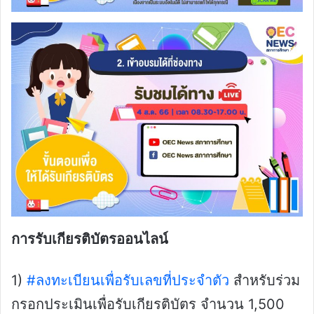
การรับเกียรติบัตรออนไลน์
1)
#ลงทะเบียนเพื่อรับเลขที่ประจำตัว
สำหรับร่วม
กรอกประเมินเพื่อรับเกียรติบัตร จำนวน 1,500