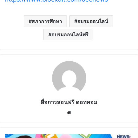
สภาการศึกษา
อบรมออนไลน์
อบรมออนไลน์ฟรี
สื่อการสอนฟรี ดอทคอม
Website
ลง