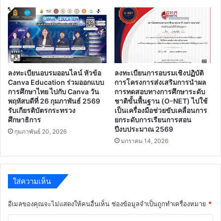
ลงทะเบียนอบรมออนไลน์ หัวข้อ
ลงทะเบียนการอบรมเชิงปฏิบัติ
Canva Education ร่วมออกแบบ
การโครงการส่งเสริมการนำผล
การศึกษาไทย ไปกับ Canva วัน
การทดสอบทางการศึกษาระดับ
พฤหัสบดีที่ 26 กุมภาพันธ์ 2569
ชาติขั้นพื้นฐาน (O-NET) ไปใช้
รับเกียรติบัตรกระทรวง
เป็นเครื่องมือช่วยขับเคลื่อนการ
ศึกษาธิการ
ยกระดับการเรียนการสอน
ปีงบประมาณ 2569
กุมภาพันธ์ 20, 2026
มกราคม 14, 2026
ใส่ความเห็น
อีเมลของคุณจะไม่แสดงให้คนอื่นเห็น
ช่องข้อมูลจำเป็นถูกทำเครื่องหมาย
*