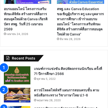
อบรมออนไลน์ โครงการเสริม
สพฐ.และ Canva Education
ทักษะดิจิทัล สร้างสรรค์สื่อการ
ขอเชิญผู้บริหาร ครู และบุคลากร
สอนยุคใหม่ด้วย Canva เกียรติ
ทางการศึกษา เข้าร่วมอบรม
บัตร สพฐ. วันที่ 25 เมษายน
ออนไลน์ “โครงการเสริมทักษะ
2569
ดิจิทัล สร้างสรรค์สื่อการสอนยุค
ใหม่ด้วย Canva“
เมษายน 24, 2026
มีนาคม 28, 2026
Recent Posts
เกณฑ์การแข่งขัน ศิลปหัตถกรรมนักเรียน ครั้งที่
71 ปีการศึกษา 2566
ตุลาคม 5, 2022
ดาวน์โหลดไฟล์ฟรี แผนการสอนครบชั้น ตาม
หนังสือกระทรวง วิชาภาษาไทย ป.1-6
พฤษภาคม 28, 2020