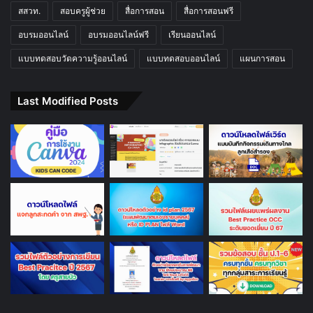
สสวท.
สอบครูผู้ช่วย
สื่อการสอน
สื่อการสอนฟรี
อบรมออนไลน์
อบรมออนไลน์ฟรี
เรียนออนไลน์
แบบทดสอบวัดความรู้ออนไลน์
แบบทดสอบออนไลน์
แผนการสอน
Last Modified Posts