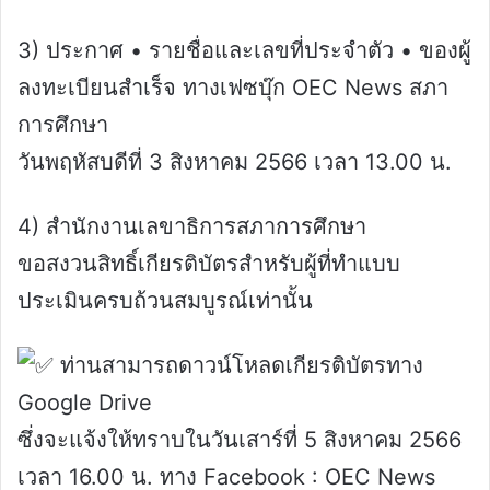
3) ประกาศ • รายชื่อและเลขที่ประจำตัว • ของผู้
ลงทะเบียนสำเร็จ ทางเฟซบุ๊ก OEC News สภา
การศึกษา
วันพฤหัสบดีที่ 3 สิงหาคม 2566 เวลา 13.00 น.
4) สำนักงานเลขาธิการสภาการศึกษา
ขอสงวนสิทธิ์เกียรติบัตรสำหรับผู้ที่ทำแบบ
ประเมินครบถ้วนสมบูรณ์เท่านั้น
ท่านสามารถดาวน์โหลดเกียรติบัตรทาง
Google Drive
ซึ่งจะแจ้งให้ทราบในวันเสาร์ที่ 5 สิงหาคม 2566
เวลา 16.00 น. ทาง Facebook : OEC News