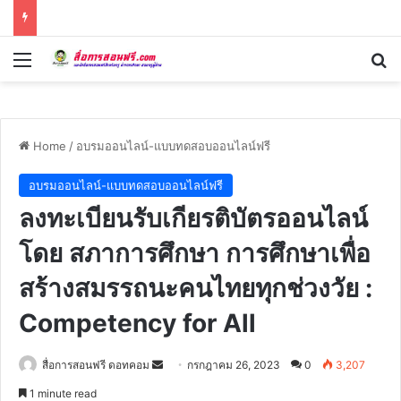
Menu
Se
Home
/
อบรมออนไลน์-แบบทดสอบออนไลน์ฟรี
อบรมออนไลน์-แบบทดสอบออนไลน์ฟรี
ลงทะเบียนรับเกียรติบัตรออนไลน์
โดย สภาการศึกษา การศึกษาเพื่อ
สร้างสมรรถนะคนไทยทุกช่วงวัย :
Competency for All
Send
สื่อการสอนฟรี ดอทคอม
กรกฎาคม 26, 2023
0
3,207
an
1 minute read