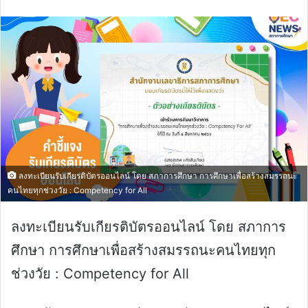
email
ลงทะเบียนรับเกียรติบัตรออนไลน์ โดย สภาการศึกษา การศึกษาเพื่อสร้างสมรรถนะ
คนไทยทุกช่วงวัย : Competency for All
ลงทะเบียนรับเกียรติบัตรออนไลน์ โดย สภาการ
ศึกษา การศึกษาเพื่อสร้างสมรรถนะคนไทยทุก
ช่วงวัย : Competency for All