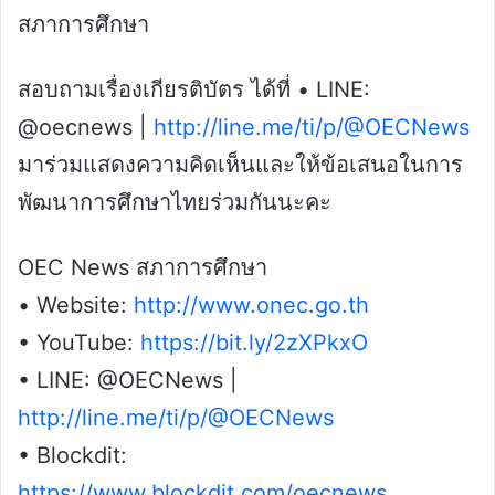
สภาการศึกษา
สอบถามเรื่องเกียรติบัตร ได้ที่ • LINE:
@oecnews |
http://line.me/ti/p/@OECNews
มาร่วมแสดงความคิดเห็นและให้ข้อเสนอในการ
พัฒนาการศึกษาไทยร่วมกันนะคะ
OEC News สภาการศึกษา
• Website:
http://www.onec.go.th
• YouTube:
https://bit.ly/2zXPkxO
• LINE: @OECNews |
http://line.me/ti/p/@OECNews
• Blockdit:
https://www.blockdit.com/oecnews