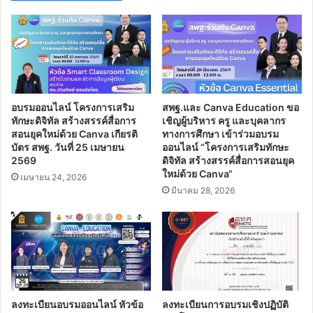
อบรมออนไลน์ โครงการเสริม
สพฐ.และ Canva Education ขอ
ทักษะดิจิทัล สร้างสรรค์สื่อการ
เชิญผู้บริหาร ครู และบุคลากร
สอนยุคใหม่ด้วย Canva เกียรติ
ทางการศึกษา เข้าร่วมอบรม
บัตร สพฐ. วันที่ 25 เมษายน
ออนไลน์ “โครงการเสริมทักษะ
2569
ดิจิทัล สร้างสรรค์สื่อการสอนยุค
ใหม่ด้วย Canva“
เมษายน 24, 2026
มีนาคม 28, 2026
ลงทะเบียนอบรมออนไลน์ หัวข้อ
ลงทะเบียนการอบรมเชิงปฏิบัติ