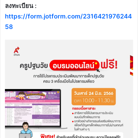
ลงทะเบียน :
https://form.jotform.com/2316421976244
58