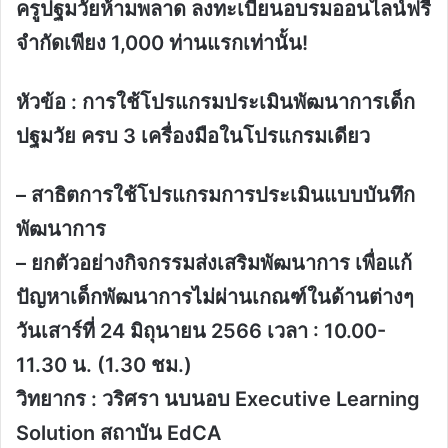
ครูปฐมวัยห้ามพลาด ลงทะเบียนอบรมออนไลน์ฟรี
จำกัดเพียง 1,000 ท่านแรกเท่านั้น!
หัวข้อ : การใช้โปรแกรมประเมินพัฒนาการเด็ก
ปฐมวัย ครบ 3 เครื่องมือในโปรแกรมเดียว
– สาธิตการใช้โปรแกรมการประเมินแบบบันทึก
พัฒนาการ
– ยกตัวอย่างกิจกรรมส่งเสริมพัฒนาการ เพื่อแก้
ปัญหาเด็กพัฒนาการไม่ผ่านเกณฑ์ในด้านต่างๆ
วันเสาร์ที่ 24 มิถุนายน 2566 เวลา : 10.00-
11.30 น. (1.30 ชม.)
วิทยากร : วริศรา นบนอบ Executive Learning
Solution สถาบัน EdCA