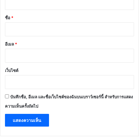
น
*
ชื่อ
*
อีเมล
*
เว็บไซต์
บันทึกชื่อ, อีเมล และชื่อเว็บไซต์ของฉันบนเบราว์เซอร์นี้ สำหรับการแสดง
ความเห็นครั้งถัดไป