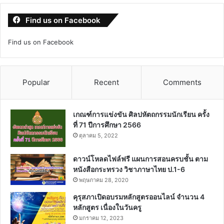
Find us on Facebook
Find us on Facebook
Popular
Recent
Comments
เกณฑ์การแข่งขัน ศิลปหัตถกรรมนักเรียน ครั้ง
ที่ 71 ปีการศึกษา 2566
ตุลาคม 5, 2022
ดาวน์โหลดไฟล์ฟรี แผนการสอนครบชั้น ตาม
หนังสือกระทรวง วิชาภาษาไทย ป.1-6
พฤษภาคม 28, 2020
คุรุสภาเปิดอบรมหลักสูตรออนไลน์ จำนวน 4
หลักสูตร เนื่องในวันครู
มกราคม 12, 2023