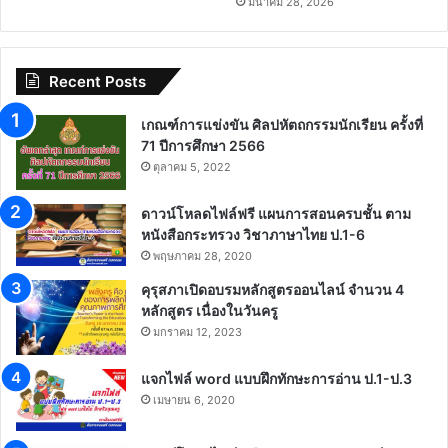
มีนาคม 28, 2026
Recent Posts
เกณฑ์การแข่งขัน ศิลปหัตถกรรมนักเรียน ครั้งที่
71 ปีการศึกษา 2566
ตุลาคม 5, 2022
ดาวน์โหลดไฟล์ฟรี แผนการสอนครบชั้น ตาม
หนังสือกระทรวง วิชาภาษาไทย ป.1-6
พฤษภาคม 28, 2020
คุรุสภาเปิดอบรมหลักสูตรออนไลน์ จำนวน 4
หลักสูตร เนื่องในวันครู
มกราคม 12, 2023
แจกไฟล์ word แบบฝึกทักษะการอ่าน ป.1-ป.3
เมษายน 6, 2020