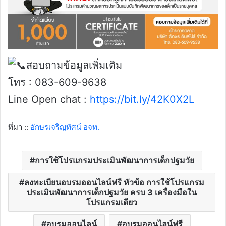
สอบถามข้อมูลเพิ่มเติม
โทร : 083-609-9638
Line Open chat :
https://bit.ly/42K0X2L
ที่มา ::
อักษรเจริญทัศน์ อจท.
การใช้โปรแกรมประเมินพัฒนาการเด็กปฐมวัย
ลงทะเบียนอบรมออนไลน์ฟรี หัวข้อ การใช้โปรแกรม
ประเมินพัฒนาการเด็กปฐมวัย ครบ 3 เครื่องมือใน
โปรแกรมเดียว
อบรมออนไลน์
อบรมออนไลน์ฟรี