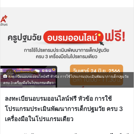
email
ลงทะเบียนอบรมออนไลน์ฟรี หัวข้อ การใช้โปรแกรมประเมินพัฒนาการเด็กปฐมวัย
ครบ 3 เครื่องมือในโปรแกรมเดียว
ลงทะเบียนอบรมออนไลน์ฟรี หัวข้อ การใช้
โปรแกรมประเมินพัฒนาการเด็กปฐมวัย ครบ 3
เครื่องมือในโปรแกรมเดียว