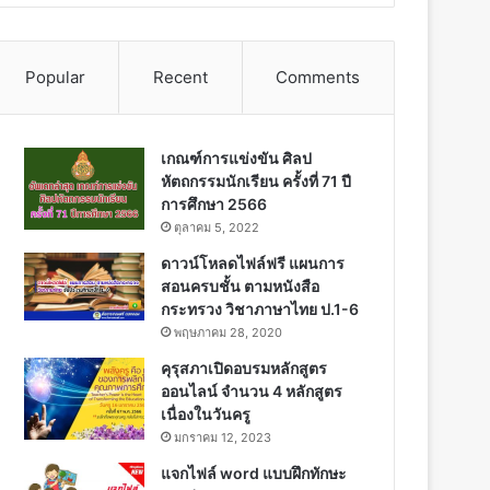
Popular
Recent
Comments
เกณฑ์การแข่งขัน ศิลป
หัตถกรรมนักเรียน ครั้งที่ 71 ปี
การศึกษา 2566
ตุลาคม 5, 2022
ดาวน์โหลดไฟล์ฟรี แผนการ
สอนครบชั้น ตามหนังสือ
กระทรวง วิชาภาษาไทย ป.1-6
พฤษภาคม 28, 2020
คุรุสภาเปิดอบรมหลักสูตร
ออนไลน์ จำนวน 4 หลักสูตร
เนื่องในวันครู
มกราคม 12, 2023
แจกไฟล์ word แบบฝึกทักษะ