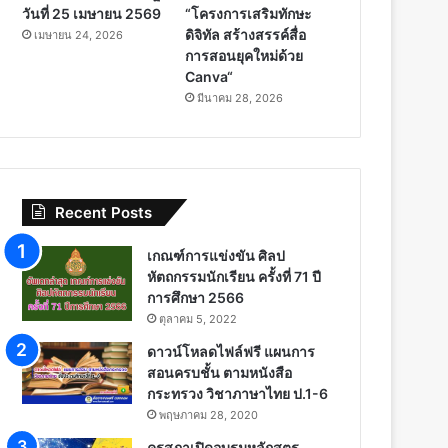
วันที่ 25 เมษายน 2569
“โครงการเสริมทักษะ
ดิจิทัล สร้างสรรค์สื่อ
เมษายน 24, 2026
การสอนยุคใหม่ด้วย
Canva“
มีนาคม 28, 2026
Recent Posts
เกณฑ์การแข่งขัน ศิลป
หัตถกรรมนักเรียน ครั้งที่ 71 ปี
การศึกษา 2566
ตุลาคม 5, 2022
ดาวน์โหลดไฟล์ฟรี แผนการ
สอนครบชั้น ตามหนังสือ
กระทรวง วิชาภาษาไทย ป.1-6
พฤษภาคม 28, 2020
คุรุสภาเปิดอบรมหลักสูตร