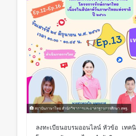
สถาบันภาษาไทย สำนักวิชาการและมาตรฐานการศึกษา สพฐ.
ลงทะเบียนอบรมออนไลน์ หัวข้อ เทคนิค