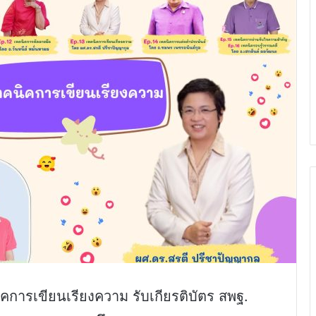
การเขียนเรียงความ รับเกียรติบัตร สพฐ.