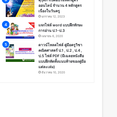
ออนไลน์ จำนวน 4 หลักสูตร
เนื่องในวันครู
มกราคม 12, 2023
แจกไฟล์ word แบบฝึกทักษะ
การอ่าน ป.1-ป.3
เมษายน 6, 2020
ดาวน์โหลดไฟล์ คู่มือครูวิชา
คณิตศาสตร์ ป.1 , ป.2 , ป.4 ,
ป.5 ไฟล์ PDF (มีเฉลยหนังสือ
แบบฝึกหัดทั้งแนบท้ายของคู่มือ
แต่ละเล่ม)
ธันวาคม 10, 2020