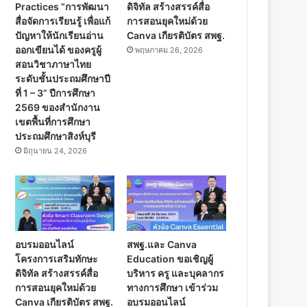
Practices “การพัฒนา
ดิจิทัล สร้างสรรค์สื่อ
สื่อจัดการเรียนรู้ เพื่อแก้
การสอนยุคใหม่ด้วย
ปัญหาให้นักเรียนอ่าน
Canva เกียรติบัตร สพฐ.
ออกเขียนได้ ของครูผู้
พฤษภาคม 26, 2026
สอนวิชาภาษาไทย
ระดับชั้นประถมศึกษาปี
ที่ 1 – 3” ปีการศึกษา
2569 ของสำนักงาน
เขตพื้นที่การศึกษา
ประถมศึกษาสิงห์บุรี
มิถุนายน 24, 2026
อบรมออนไลน์
สพฐ.และ Canva
โครงการเสริมทักษะ
Education ขอเชิญผู้
ดิจิทัล สร้างสรรค์สื่อ
บริหาร ครู และบุคลากร
การสอนยุคใหม่ด้วย
ทางการศึกษา เข้าร่วม
Canva เกียรติบัตร สพฐ.
อบรมออนไลน์