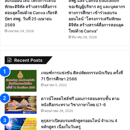
อบรมออนไลน์ โครงการเสริม
สพฐ.และ Canva Education
ทักษะดิจิทัล สร้างสรรค์สื่อการ
ขอเชิญผู้บริหาร ครู และบุคลากร
สอนยุคใหม่ด้วย Canva เกียรติ
ทางการศึกษา เข้าร่วมอบรม
บัตร สพฐ. วันที่ 25 เมษายน
ออนไลน์ “โครงการเสริมทักษะ
2569
ดิจิทัล สร้างสรรค์สื่อการสอนยุค
ใหม่ด้วย Canva“
เมษายน 24, 2026
มีนาคม 28, 2026
Recent Posts
เกณฑ์การแข่งขัน ศิลปหัตถกรรมนักเรียน ครั้งที่
71 ปีการศึกษา 2566
ตุลาคม 5, 2022
ดาวน์โหลดไฟล์ฟรี แผนการสอนครบชั้น ตาม
หนังสือกระทรวง วิชาภาษาไทย ป.1-6
พฤษภาคม 28, 2020
คุรุสภาเปิดอบรมหลักสูตรออนไลน์ จำนวน 4
หลักสูตร เนื่องในวันครู