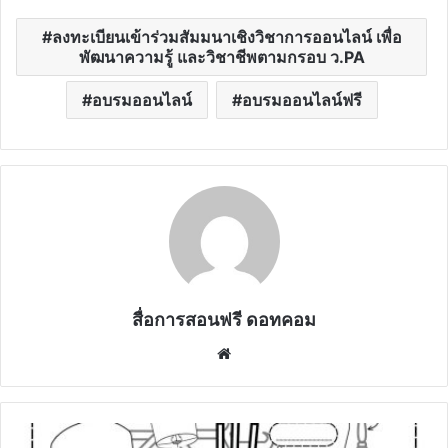
ลงทะเบียนเข้าร่วมสัมมนาเชิงวิชาการออนไลน์ เพื่อ
พัฒนาความรู้ และวิชาชีพตามกรอบ ว.PA
อบรมออนไลน์
อบรมออนไลน์ฟรี
สื่อการสอนฟรี ดอทคอม
Website
ดาวน์โหลด