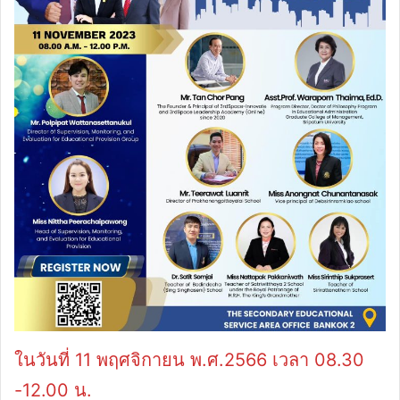
ในวันที่ 11 พฤศจิกายน พ.ศ.2566 เวลา 08.30
-12.00 น.