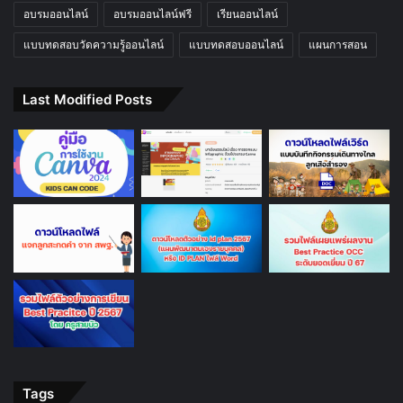
อบรมออนไลน์
อบรมออนไลน์ฟรี
เรียนออนไลน์
แบบทดสอบวัดความรู้ออนไลน์
แบบทดสอบออนไลน์
แผนการสอน
Last Modified Posts
Tags