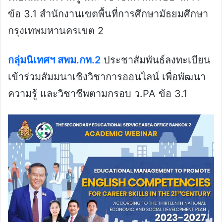
ข้อ 3.1 สำนักงานเขตพื้นที่การศึกษามัธยมศึกษา
กรุงเทพมหานครเขต 2
กลุ่มนิเทศฯ สพม.กท.2
ประชาสัมพันธ์ลงทะเบียน
เข้าร่วมสัมมนาเชิงวิชาการออนไลน์ เพื่อพัฒนา
ความรู้ และวิชาชีพตามกรอบ ว.PA ข้อ 3.1