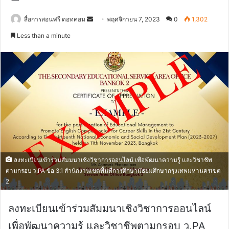
Send
สื่อการสอนฟรี ดอทคอม
พฤศจิกายน 7, 2023
0
1,302
an
Less than a minute
email
ลงทะเบียนเข้าร่วมสัมมนาเชิงวิชาการออนไลน์ เพื่อพัฒนาความรู้ และวิชาชีพ
ตามกรอบ ว.PA ข้อ 3.1 สำนักงานเขตพื้นที่การศึกษามัธยมศึกษากรุงเทพมหานครเขต
2
ลงทะเบียนเข้าร่วมสัมมนาเชิงวิชาการออนไลน์
เพื่อพัฒนาความรู้ และวิชาชีพตามกรอบ ว.PA