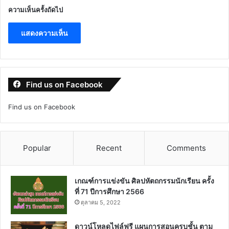
ความเห็นครั้งถัดไป
Find us on Facebook
Find us on Facebook
Popular
Recent
Comments
เกณฑ์การแข่งขัน ศิลปหัตถกรรมนักเรียน ครั้ง
ที่ 71 ปีการศึกษา 2566
ตุลาคม 5, 2022
ดาวน์โหลดไฟล์ฟรี แผนการสอนครบชั้น ตาม