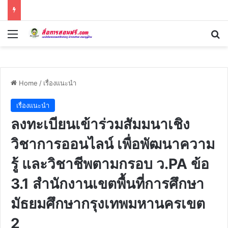
Menu
Se
Home
/
เรื่องแนะนำ
เรื่องแนะนำ
ลงทะเบียนเข้าร่วมสัมมนาเชิง
วิชาการออนไลน์ เพื่อพัฒนาความ
รู้ และวิชาชีพตามกรอบ ว.PA ข้อ
3.1 สำนักงานเขตพื้นที่การศึกษา
มัธยมศึกษากรุงเทพมหานครเขต
2