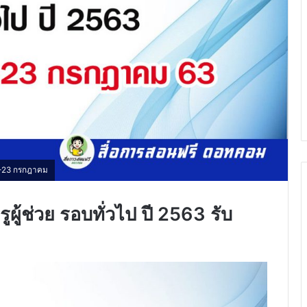
 17-23 กรกฎาคม
ูผู้ช่วย รอบทั่วไป ปี 2563 รับ