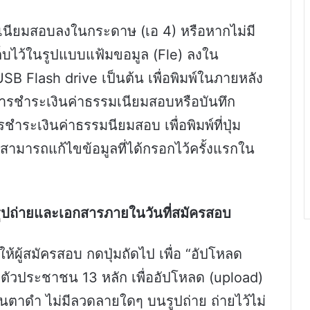
เนียมสอบลงในกระดาษ (เอ 4) หรือหากไม่มี
เก็บไว้ในรูปแบบแฟ้มขอมูล (Fle) ลงใน
 USB Flash drive เป็นต้น เพื่อพิมพ์ในภายหลัง
การชำระเงินค่าธรรมเนียมสอบหรือบันทึก
ำระเงินค่าธรรมนียมสอบ เพื่อพิมพ์ที่ปุ่ม
ามารถแก้ไขข้อมูลที่ได้กรอกไว้ครั้งแรกใน
รูปถ่ายและเอกสารภายในวันที่สมัครสอบ
ให้ผู้สมัครสอบ กดปุ่มถัดไป เพื่อ “อัปโหลด
ตัวประชาชน 13 หลัก เพื่ออัปโหลด (upload)
นตาดำ ไม่มีลวดลายใดๆ บนรูปถ่าย ถ่ายไว้ไม่