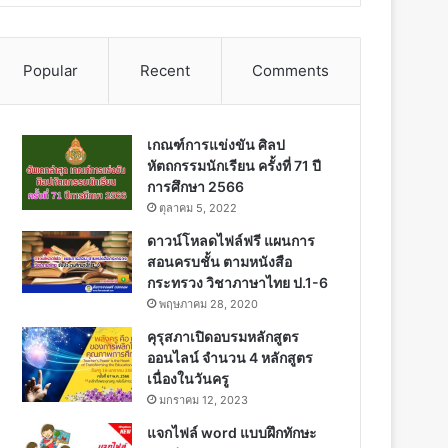
Popular
Recent
Comments
เกณฑ์การแข่งขัน ศิลป
หัตถกรรมนักเรียน ครั้งที่ 71 ปี
การศึกษา 2566
ตุลาคม 5, 2022
ดาวน์โหลดไฟล์ฟรี แผนการ
สอนครบชั้น ตามหนังสือ
กระทรวง วิชาภาษาไทย ป.1-6
พฤษภาคม 28, 2020
คุรุสภาเปิดอบรมหลักสูตร
ออนไลน์ จำนวน 4 หลักสูตร
เนื่องในวันครู
มกราคม 12, 2023
แจกไฟล์ word แบบฝึกทักษะ