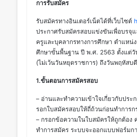
การรับสมัคร
รับสมัครทางอินเตอร์เน็ตได้ที่เว็บไซต์
h
ประกาศรับสมัครสอบแข่งขันเพื่อบรจุแ
ครูและบุคลากรทางการศึกษา ตำแหน่งค
ศึกษาขั้นพื้นฐาน ปี พ.ศ. 2563 ตั้งแต่
(ไม่เว้นวันหยุดราชการ) ถึงวันพฤหัสบ
1.ขั้นตอนการสมัครสอบ
– อ่านและทำความเข้าใจเกี่ยวกับประ
รอกใบสมัครสอบให้ถี่ถ้วนก่อนทำการ
– กรอกข้อความในใบสมัครให้ถูกต้อง ค
ทำการสมัคร ระบบจะออกแบบฟอร์มกา