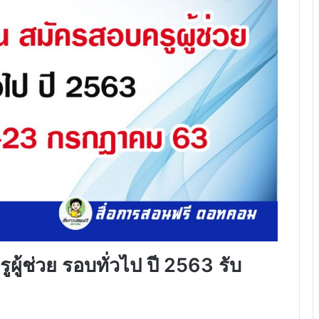
ูผู้ช่วย รอบทั่วไป ปี 2563 รับ