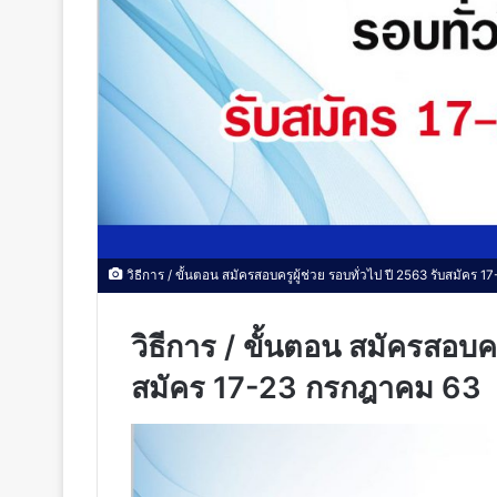
วิธีการ / ขั้นตอน สมัครสอบครูผู้ช่วย รอบทั่วไป ปี 2563 รับสมัคร
วิธีการ / ขั้นตอน สมัครสอบคร
สมัคร 17-23 กรกฎาคม 63