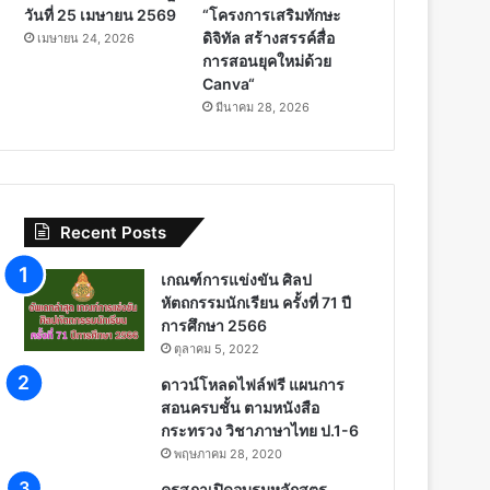
วันที่ 25 เมษายน 2569
“โครงการเสริมทักษะ
ดิจิทัล สร้างสรรค์สื่อ
เมษายน 24, 2026
การสอนยุคใหม่ด้วย
Canva“
มีนาคม 28, 2026
Recent Posts
เกณฑ์การแข่งขัน ศิลป
หัตถกรรมนักเรียน ครั้งที่ 71 ปี
การศึกษา 2566
ตุลาคม 5, 2022
ดาวน์โหลดไฟล์ฟรี แผนการ
สอนครบชั้น ตามหนังสือ
กระทรวง วิชาภาษาไทย ป.1-6
พฤษภาคม 28, 2020
คุรุสภาเปิดอบรมหลักสูตร