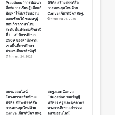
Practices “การพัฒนา
ดิจิทัล สร้างสรรค์สื่อ
สื่อจัดการเรียนรู้ เพื่อแก้
การสอนยุคใหม่ด้วย
ปัญหาให้นักเรียนอ่าน
Canva เกียรติบัตร สพฐ.
ออกเขียนได้ ของครูผู้
พฤษภาคม 26, 2026
สอนวิชาภาษาไทย
ระดับชั้นประถมศึกษาปี
ที่ 1 – 3” ปีการศึกษา
2569 ของสำนักงาน
เขตพื้นที่การศึกษา
ประถมศึกษาสิงห์บุรี
มิถุนายน 24, 2026
อบรมออนไลน์
สพฐ.และ Canva
โครงการเสริมทักษะ
Education ขอเชิญผู้
ดิจิทัล สร้างสรรค์สื่อ
บริหาร ครู และบุคลากร
การสอนยุคใหม่ด้วย
ทางการศึกษา เข้าร่วม
Canva เกียรติบัตร สพฐ.
อบรมออนไลน์