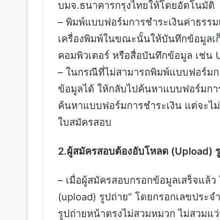
บมจ.ธนาคารกรุงไทยให้โดยอัตโนมัติ
– พิมพ์แบบฟอร์มการชำระเงินค่าธรรม
เครื่องพิมพ์ในขณะนั้นให้บันทึกข้อมูล
คอมพิวเตอร์ หรือสื่อบันทึกข้อมูล เช่น
– ในกรณีที่ไม่สามารถพิมพ์แบบฟอร์ม
ข้อมูลได้ ให้กลับไปค้นหาแบบฟอร์มการช
ค้นหาแบบฟอร์มการชำระเงิน แต่จะไม่ส
ใบสมัครสอบ
2.ผู้สมัครสอบต้องอับโหลด (Upload) 
– เมื่อผู้สมัครสอบกรอกข้อมูลเสร็จแล้ว 
(upload) รูปถ่าย” โดยกรอกเลขประจำ
รูปถ่ายหน้าตรงไม่สวมหมวก ไม่สวมแว่