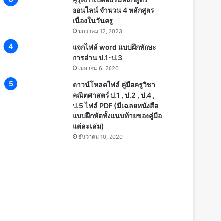
ออนไลน์ จำนวน 4 หลักสูตร
เนื่องในวันครู
มกราคม 12, 2023
แจกไฟล์ word แบบฝึกทักษะ
การอ่าน ป.1-ป.3
เมษายน 6, 2020
ดาวน์โหลดไฟล์ คู่มือครูวิชา
คณิตศาสตร์ ป.1 , ป.2 , ป.4 ,
ป.5 ไฟล์ PDF (มีเฉลยหนังสือ
แบบฝึกหัดทั้งแนบท้ายของคู่มือ
แต่ละเล่ม)
ธันวาคม 10, 2020