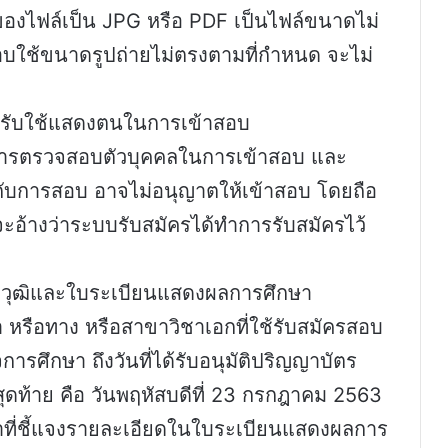
ทของไฟล์เป็น JPG หรือ PDF เป็นไฟล์ขนาดไม่
สอบใช้ขนาดรูปถ่ายไม่ตรงตามที่กำหนด จะไม่
รับใช้แสดงตนในการเข้าสอบ
ต่อการตรวจสอบตัวบุคคลในการเข้าสอบ และ
กับการสอบ อาจไม่อนุญาตให้เข้าสอบ โดยถือ
ะอ้างว่าระบบรับสมัครได้ทำการรับสมัครไว้
ุณวุฒิและใบระเบียนแสดงผลการศึกษา
ชา หรือทาง หรือสาขาวิชาเอกที่ใช้รับสมัครสอบ
จการศึกษา ถึงวันที่ได้รับอนุมัติปริญญาบัตร
นสุดท้าย คือ วันพฤหัสบดีที่ 23 กรกฎาคม 2563
ที่ชี้แจงรายละเอียดในใบระเบียนแสดงผลการ