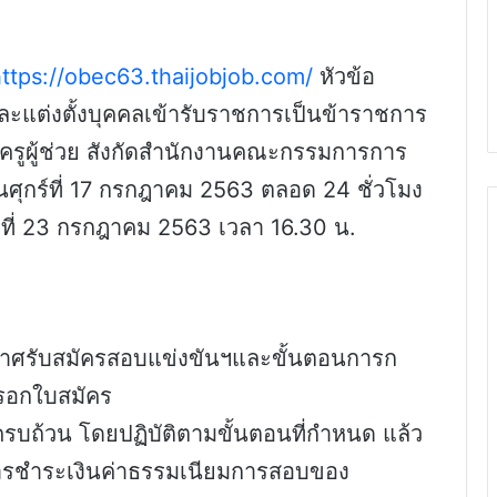
ttps://obec63.thaijobjob.com/
หัวข้อ
ละแต่งตั้งบุคคลเข้ารับราชการเป็นข้าราชการ
รูผู้ช่วย สังกัดสำนักงานคณะกรรมการการ
วันศุกร์ที่ 17 กรกฎาคม 2563 ตลอด 24 ชั่วโมง
ดีที่ 23 กรกฎาคม 2563 เวลา 16.30 น.
กาศรับสมัครสอบแข่งขันฯและขั้นตอนการก
กรอกใบสมัคร
รบถ้วน โดยปฏิบัติตามขั้นตอนที่กำหนด แล้ว
รชำระเงินค่าธรรมเนียมการสอบของ