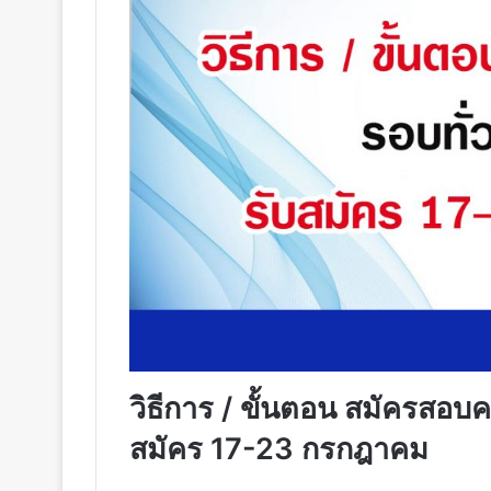
วิธีการ / ขั้นตอน สมัครสอบคร
สมัคร 17-23 กรกฎาคม