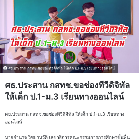
ศธ.ประสาน กสทช.ขอช่องทีวีดิจิทัล ให้เด็ก ป.1-ม.3 เรียนทางออนไลน์
ศธ.ประสาน กสทช.ขอช่องทีวีดิจิทัล
ให้เด็ก ป.1-ม.3 เรียนทางออนไลน์
ศธ.ประสาน กสทช.ขอช่องทีวีดิจิทัล ให้เด็ก ป.1-ม.3 เรียนทาง
ออนไลน์
นายอำนาจ วิชยานุวัติ เลขาธิการคณะกรรมการการศึกษาขั้นพื้น