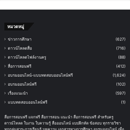
หมวดหมู่
ข่าวการศึกษา
(627)
ดาวน์โหลดสื่อ
(716)
ดาวน์โหลดไฟล์งานครู
(88)
สื่อการสอนฟรี
(412)
อบรมออนไลน์-แบบทดสอบออนไลน์ฟรี
(1,624)
อบรมออนไลน์ฟรี
(102)
เรื่องแนะนำ
(597)
แบบทดสอบออนไลน์ฟรี
(1)
สื่อการสอนฟรี แจกฟรี สื่อการสอน แนะนำ สื่อการสอนฟรี สำหรับครู
ดาวน์โหลด ใบงาน ใบความรู้ สื่อออนไลน์ แบบฝึกหัด ข้อสอบ ทุกรายวิชา
ทุกกลุ่มสาระการเรียนรู้ บทความ เอกสารทางการศึกษา อบรมออนไลน์ เพื่อ