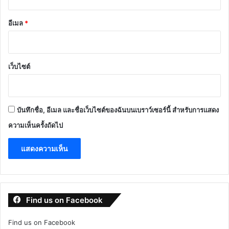
อีเมล
*
เว็บไซต์
บันทึกชื่อ, อีเมล และชื่อเว็บไซต์ของฉันบนเบราว์เซอร์นี้ สำหรับการแสดง
ความเห็นครั้งถัดไป
Find us on Facebook
Find us on Facebook