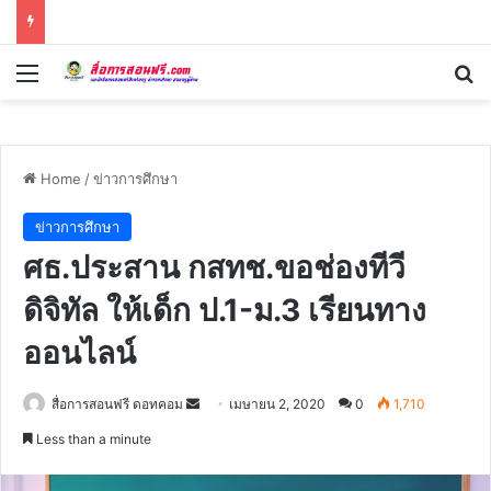
Menu
Se
Home
/
ข่าวการศึกษา
ข่าวการศึกษา
ศธ.ประสาน กสทช.ขอช่องทีวี
ดิจิทัล ให้เด็ก ป.1-ม.3 เรียนทาง
ออนไลน์
Send
สื่อการสอนฟรี ดอทคอม
เมษายน 2, 2020
0
1,710
an
Less than a minute
email