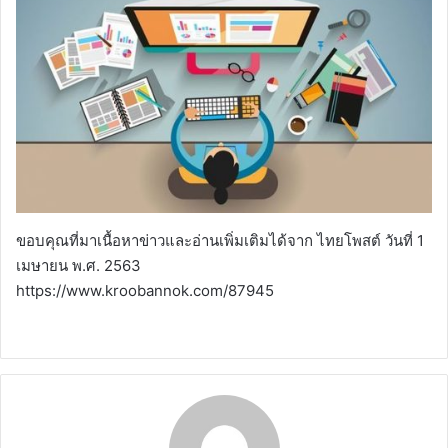
ขอบคุณที่มาเนื้อหาข่าวและอ่านเพิ่มเติมได้จาก ไทยโพสต์ วันที่ 1
เมษายน พ.ศ. 2563
https://www.kroobannok.com/87945