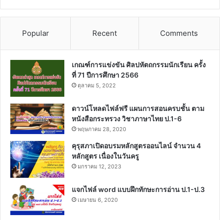
Popular
Recent
Comments
เกณฑ์การแข่งขัน ศิลปหัตถกรรมนักเรียน ครั้ง
ที่ 71 ปีการศึกษา 2566
ตุลาคม 5, 2022
ดาวน์โหลดไฟล์ฟรี แผนการสอนครบชั้น ตาม
หนังสือกระทรวง วิชาภาษาไทย ป.1-6
พฤษภาคม 28, 2020
คุรุสภาเปิดอบรมหลักสูตรออนไลน์ จำนวน 4
หลักสูตร เนื่องในวันครู
มกราคม 12, 2023
แจกไฟล์ word แบบฝึกทักษะการอ่าน ป.1-ป.3
เมษายน 6, 2020