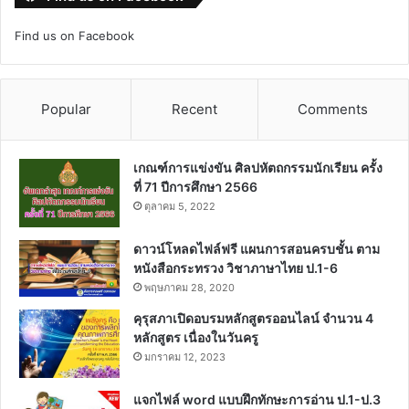
Find us on Facebook
Popular
Recent
Comments
เกณฑ์การแข่งขัน ศิลปหัตถกรรมนักเรียน ครั้ง
ที่ 71 ปีการศึกษา 2566
ตุลาคม 5, 2022
ดาวน์โหลดไฟล์ฟรี แผนการสอนครบชั้น ตาม
หนังสือกระทรวง วิชาภาษาไทย ป.1-6
พฤษภาคม 28, 2020
คุรุสภาเปิดอบรมหลักสูตรออนไลน์ จำนวน 4
หลักสูตร เนื่องในวันครู
มกราคม 12, 2023
แจกไฟล์ word แบบฝึกทักษะการอ่าน ป.1-ป.3