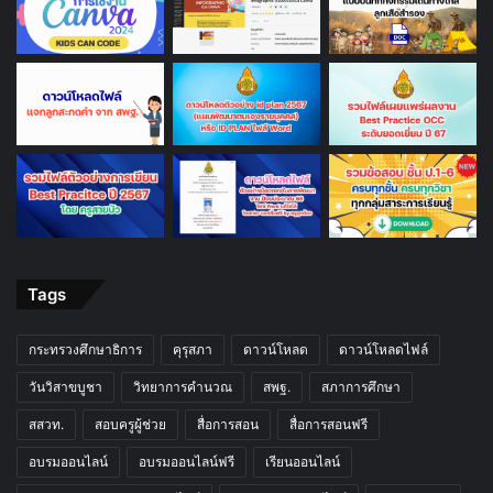
Tags
กระทรวงศึกษาธิการ
คุรุสภา
ดาวน์โหลด
ดาวน์โหลดไฟล์
วันวิสาขบูชา
วิทยาการคำนวณ
สพฐ.
สภาการศึกษา
สสวท.
สอบครูผู้ช่วย
สื่อการสอน
สื่อการสอนฟรี
อบรมออนไลน์
อบรมออนไลน์ฟรี
เรียนออนไลน์