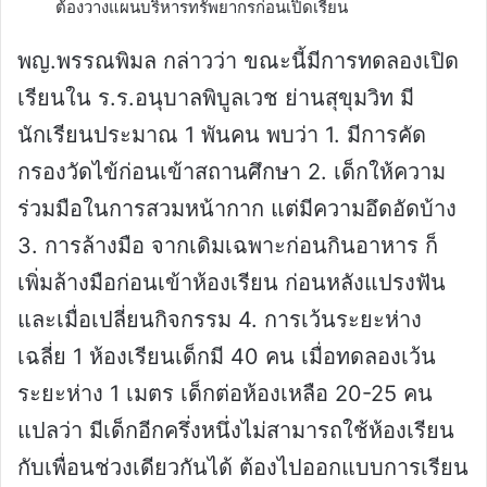
ต้องวางแผนบริหารทรัพยากรก่อนเปิดเรียน
พญ.พรรณพิมล กล่าวว่า ขณะนี้มีการทดลองเปิด
เรียนใน ร.ร.อนุบาลพิบูลเวช ย่านสุขุมวิท มี
นักเรียนประมาณ 1 พันคน พบว่า 1. มีการคัด
กรองวัดไข้ก่อนเข้าสถานศึกษา 2. เด็กให้ความ
ร่วมมือในการสวมหน้ากาก แต่มีความอึดอัดบ้าง
3. การล้างมือ จากเดิมเฉพาะก่อนกินอาหาร ก็
เพิ่มล้างมือก่อนเข้าห้องเรียน ก่อนหลังแปรงฟัน
และเมื่อเปลี่ยนกิจกรรม 4. การเว้นระยะห่าง
เฉลี่ย 1 ห้องเรียนเด็กมี 40 คน เมื่อทดลองเว้น
ระยะห่าง 1 เมตร เด็กต่อห้องเหลือ 20-25 คน
แปลว่า มีเด็กอีกครึ่งหนึ่งไม่สามารถใช้ห้องเรียน
กับเพื่อนช่วงเดียวกันได้ ต้องไปออกแบบการเรียน