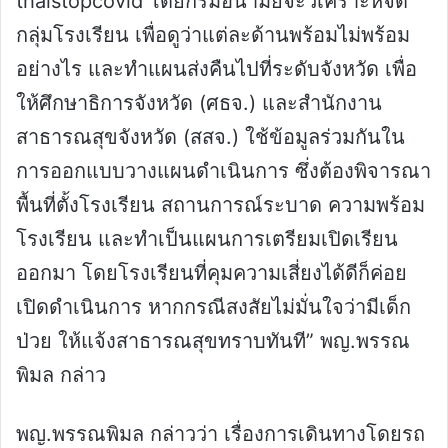
thaistopcovid โดยกรมอนามัยจะวิเคราะห์จัด
กลุ่มโรงเรียน เพื่อดูว่าแต่ละด้านพร้อมไม่พร้อม
อย่างไร และทำแผนส่งคืนไปที่ระดับจังหวัด เพื่อ
ให้ศึกษาธิการจังหวัด (ศธจ.) และสำนักงาน
สาธารณสุขจังหวัด (สสจ.) ใช้ข้อมูลร่วมกันใน
การออกแบบวางแผนดำเนินการ ซึ่งต้องพิจารณา
พื้นที่ตั้งโรงเรียน สถานการณ์ระบาด ความพร้อม
โรงเรียน และทำเป็นแผนการเตรียมเปิดเรียน
ออกมา โดยโรงเรียนที่คุมความเสี่ยงได้ดีก็ค่อย
เปิดดำเนินการ หากกรณีสงสัยไม่มั่นใจว่ามีเด็ก
ป่วย ให้แจ้งสาธารณสุขทราบทันที” พญ.พรรณ
พิมล กล่าว
พญ.พรรณพิมล กล่าวว่า เรื่องการเดินทางโดยรถ