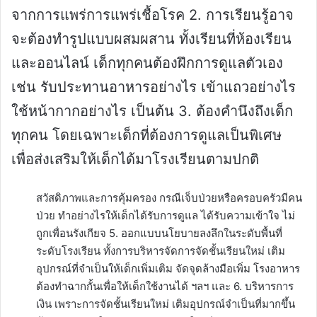
จากการแพร่การแพร่เชื้อโรค 2. การเรียนรู้อาจ
จะต้องทำรูปแบบผสมผสาน ทั้งเรียนที่ห้องเรียน
และออนไลน์ เด็กทุกคนต้องฝึกการดูแลตัวเอง
เช่น รับประทานอาหารอย่างไร เข้าแถวอย่างไร
ใช้หน้ากากอย่างไร เป็นต้น 3. ต้องคำนึงถึงเด็ก
ทุกคน โดยเฉพาะเด็กที่ต้องการดูแลเป็นพิเศษ
เพื่อส่งเสริมให้เด็กได้มาโรงเรียนตามปกติ
สวัสดิภาพและการคุ้มครอง กรณีเจ็บป่วยหรือครอบครัวมีคน
ป่วย ทำอย่างไรให้เด็กได้รับการดูแล ได้รับความเข้าใจ ไม่
ถูกเพื่อนรังเกียจ 5. ออกแบบนโยบายลงลึกในระดับพื้นที่
ระดับโรงเรียน ทั้งการบริหารจัดการจัดชั้นเรียนใหม่ เติม
อุปกรณ์ที่จำเป็นให้เด็กเพิ่มเติม จัดจุดล้างมือเพิ่ม โรงอาหาร
ต้องทำฉากกั้นเพื่อให้เด็กใช้งานได้ ฯลฯ และ 6. บริหารการ
เงิน เพราะการจัดชั้นเรียนใหม่ เติมอุปกรณ์จำเป็นที่มากขึ้น