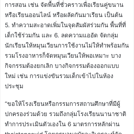
การสอน เช่น จัดพื้นที่ชั่วคราวเพื่อเรียนคู่ขนาน
หรือเรียนออนไลน์ หรือผลัดกันมาเรียน เป็นต้น
5. ทำความสะอาดเพิ่มในจุดสัมผัสร่วมกัน พื้นที่ที่
เด็กใช้ร่วมกัน และ 6. ลดความแออัด จัดกลุ่ม
นักเรียนให้หมุนเวียนการใช้งานไม่ให้ทำพร้อมกัน
รวมโรงอาหารก็จัดหมุนเวียนให้พอเหมาะ บาง
กิจกรรมต้องยกเลิก บางกิจกรรมต้องออกแบบ
ใหม่ เช่น การแข่งขันรวมเด็กเข้าไปในห้อง
ประชุม
“ขอให้โรงเรียนหรือกรรมการสถานศึกษาที่มีผู้
ปกครองร่วมด้วย รวมถึงกลุ่มโรงเรียนนานาชาติ
ทำการประเมินตัวเองใน 6 มาตรการหลักผ่าน