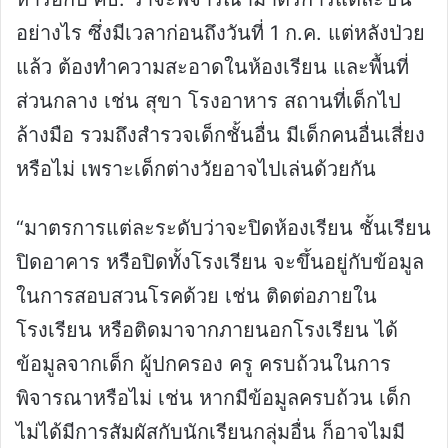
อย่างไร ซึ่งมีเวลาก่อนถึงวันที่ 1 ก.ค. แต่หลังป่วย
แล้ว ต้องทำความสะอาดในห้องเรียน และพื้นที่
ส่วนกลาง เช่น สุขา โรงอาหาร สถานที่เด็กไป
ล้างมือ รวมถึงสำรวจเด็กชั้นอื่น มีเด็กคนอื่นเสี่ยง
หรือไม่ เพราะเด็กต่างวัยอาจไปเล่นด้วยกัน
“มาตรการแต่ละระดับว่าจะปิดห้องเรียน ชั้นเรียน
ปิดอาคาร หรือปิดทั้งโรงเรียน จะขึ้นอยู่กับข้อมูล
ในการสอบสวนโรคด้วย เช่น ติดต่อภายใน
โรงเรียน หรือติดมาจากภายนอกโรงเรียน ได้
ข้อมูลจากเด็ก ผู้ปกครอง ครู ครบถ้วนในการ
พิจารณาหรือไม่ เช่น หากมีข้อมูลครบถ้วน เด็ก
ไม่ได้มีการสัมผัสกับนักเรียนกลุ่มอื่น ก็อาจไมมี