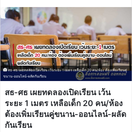
email
สธ-ศธ เผยทดลองเปิดเรียน เว้นระยะ 1 เมตร เหลือเด็ก 20 คน/ห้อง ต้องเพิ่มเรียนคู่
ขนาน-ออนไลน์-ผลัดกันเรียน
สธ-ศธ เผยทดลองเปิดเรียน เว้น
ระยะ 1 เมตร เหลือเด็ก 20 คน/ห้อง
ต้องเพิ่มเรียนคู่ขนาน-ออนไลน์-ผลัด
กันเรียน