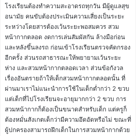
โรงเรียนต้องทำความสะอาดรถทุกวัน มีผู้ดูแลสุข
อนามัย คนขับต้องประเมินความเสี่ยงเป็นระยะ
ระหว่างโดยสารต้องเว้นระยะพอสมควร สวม
หน้ากากตลอด งดการเล่นสัมผัสกัน ล้างมือก่อน
และหลังขึ้นลงรถ ก่อนเข้าโรงเรียนตรวจคัดกรอง
อีกครั้ง ส่วนรถสาธารณะให้พยายามเว้นระยะ
ห่าง และสวมหน้ากากตลอดเวลา ส่วนข้อกังวล
เรื่องอันตรายถ้าให้เด็กสวมหน้ากากตลอดนั้น ที่
ผ่านมาเราไม่แนะนำการใช้ในเด็กต่ำกว่า 2 ขวบ
แต่เด็กที่ไปโรงเรียนจะอายุมากกว่า 2 ขวบ การ
สวมหน้ากากก็ต้องเป็นขนาดสำหรับเด็ก แต่ครูก็
ต้องหมั่นสังเกตเด็กว่ามีความอึดอัดหรือไม่ ขณะที่
ผู้ปกครองสามารถฝึกเด็กในการสวมหน้ากากด้วย