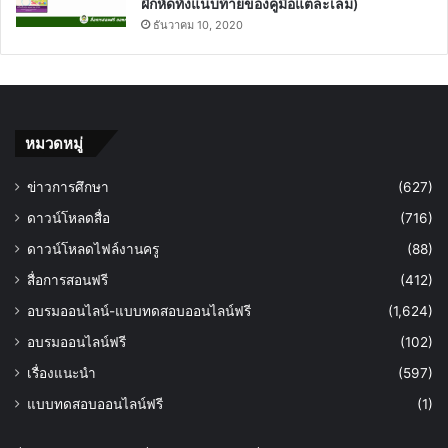
ฝึกหัดทั้งแนบท้ายของคู่มือแต่ละเล่ม)
ธันวาคม 10, 2020
หมวดหมู่
ข่าวการศึกษา
(627)
ดาวน์โหลดสื่อ
(716)
ดาวน์โหลดไฟล์งานครู
(88)
สื่อการสอนฟรี
(412)
อบรมออนไลน์-แบบทดสอบออนไลน์ฟรี
(1,624)
อบรมออนไลน์ฟรี
(102)
เรื่องแนะนำ
(597)
แบบทดสอบออนไลน์ฟรี
(1)