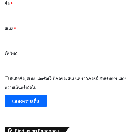
*
ชื่อ
*
อีเมล
*
เว็บไซต์
บันทึกชื่อ, อีเมล และชื่อเว็บไซต์ของฉันบนเบราว์เซอร์นี้ สำหรับการแสดง
ความเห็นครั้งถัดไป
Find us on Facebook