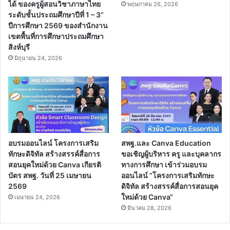
ได้ ของครูผู้สอนวิชาภาษาไทย
พฤษภาคม 26, 2026
ระดับชั้นประถมศึกษาปีที่ 1 – 3”
ปีการศึกษา 2569 ของสำนักงาน
เขตพื้นที่การศึกษาประถมศึกษา
สิงห์บุรี
มิถุนายน 24, 2026
อบรมออนไลน์ โครงการเสริม
สพฐ.และ Canva Education
ทักษะดิจิทัล สร้างสรรค์สื่อการ
ขอเชิญผู้บริหาร ครู และบุคลากร
สอนยุคใหม่ด้วย Canva เกียรติ
ทางการศึกษา เข้าร่วมอบรม
บัตร สพฐ. วันที่ 25 เมษายน
ออนไลน์ “โครงการเสริมทักษะ
2569
ดิจิทัล สร้างสรรค์สื่อการสอนยุค
ใหม่ด้วย Canva“
เมษายน 24, 2026
มีนาคม 28, 2026