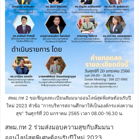
สพม.กท 2 ขอเชิญลงทะเบียนสัมมนาออนไลน์สุดพิเศษต้อนรับปี
ใหม่ 2023 หัวข้อ “การบริหารสถานศึกษาให้เป็นองค์กรแห่งความ
สุข” วันศุกร์ที่ 20 มกราคม 2565 เวลา 08.00-16.30 น.
สพม.กท 2 ร่วมส่งมอบความสุขกับสัมมนา
ออนไลน์สุดพิเศษต้อนรับปีใหม่ 2023