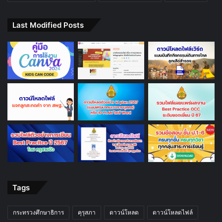
Last Modified Posts
Tags
กระทรวงศึกษาธิการ
คุรุสภา
ดาวน์โหลด
ดาวน์โหลดไฟล์