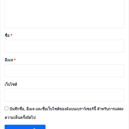
เ
ห็
น
*
ชื่อ
*
อีเมล
*
เว็บไซต์
บันทึกชื่อ, อีเมล และชื่อเว็บไซต์ของฉันบนเบราว์เซอร์นี้ สำหรับการแสดง
ความเห็นครั้งถัดไป