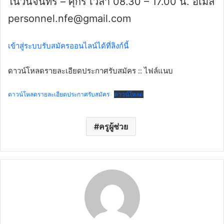
ในวันจันทร์ – ศุกร์ เวลา 08.30 – 17.00 น. อีเมล
personnel.nfe@gmail.com
เข้าสู่ระบบรับสมัครออนไลน์ได้ที่ลิงก์นี้
ดาวน์โหลดรายละเอียดประกาศรับสมัคร :: ไฟล์แนบ
ดาวน์โหลดรายละเอียดประกาศรับสมัคร
ดาวน์โหลด
ครูผู้ช่วย