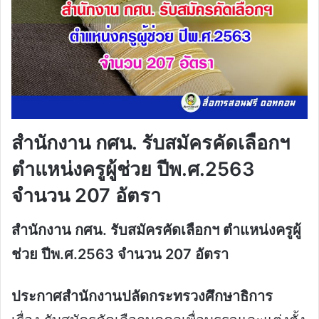
สำนักงาน กศน. รับสมัครคัดเลือกฯ
ตำแหน่งครูผู้ช่วย ปีพ.ศ.2563
จำนวน 207 อัตรา
สำนักงาน กศน. รับสมัครคัดเลือกฯ ตำแหน่งครูผู้
ช่วย ปีพ.ศ.2563 จำนวน 207 อัตรา
ประกาศสำนักงานปลัดกระทรวงศึกษาธิการ