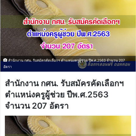
สำนักงาน กศน. รับสมัครคัดเลือกฯ ตำแหน่งครูผู้ช่วย ปีพ.ศ.2563 จำนวน 207
อัตรา
สำนักงาน กศน. รับสมัครคัดเลือกฯ
ตำแหน่งครูผู้ช่วย ปีพ.ศ.2563
จำนวน 207 อัตรา