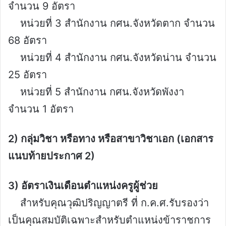
จำนวน 9 อัตรา
หน่วยที่ 3 สำนักงาน กศน.จังหวัดตาก จำนวน
68 อัตรา
หน่วยที่ 4 สำนักงาน กศน.จังหวัดน่าน จำนวน
25 อัตรา
หน่วยที่ 5 สำนักงาน กศน.จังหวัดพังงา
จำนวน 1 อัตรา
2) กลุ่มวิชา หรือทาง หรือสาขาวิชาเอก (เอกสาร
แนบท้ายประกาศ 2)
3) อัตราเงินเดือนตำแหน่งครูผู้ช่วย
สำหรับคุณวุฒิปริญญาตรี ที่ ก.ค.ศ.รับรองว่า
เป็นคุณสมบัติเฉพาะสำหรับตำแหน่งข้าราชการ