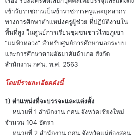
เรื่อง รับสมัครคัดเลือกบุคคลเพื่อบรรจุและแต่งตั้ง
เข้ารับราชการเป็นข้าราชการครูและบุคลากร
ทางการศึกษาตำแหน่งครูผู้ช่วย ที่ปฏิบัติงานใน
พื้นที่สูง ในศูนย์การเรียนชุมชนชาวไทยภูเขา
“แม่ฟ้าหลวง” สำหรับศูนย์การศึกษานอกระบบ
และการศึกษาตามอัธยาศัยอำเภอ สังกัด
สำนักงาน กศน. พ.ศ. 2563
โดยมีรายละเอียดดังนี้
1) ตำแหน่งที่จะบรรจะและแต่งตั้ง
หน่วยที่ 1 สำนักงาน กศน.จังหวัดเชียงใหม่
จำนวน 104 อัตรา
หน่วยที่ 2 สำนักงาน กศน.จังหวัดแม่ฮ่องสอน