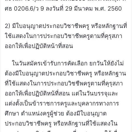
ศธ 0206.6/ว 9 ลงวันที่ 29 มีนาคม พ.ศ. 2560
2) มีใบอนุญาตประกอบวิชาชีพครู หรือหลักฐานที่
ใช้แสดงในการประกอบวิชาชีพครูตามที่คุรุสภา
ออกให้เพื่อปฏิบัติหน้าที่สอน
ในวันสมัครเข้ารับการคัดเลือก ยกวันให้ยังไม่
ต้องมีใบอนุญาตประกอบวิชาชีพครู หรือหลักฐาน
ที่ใช้แสดงในการประกอบวิชชีพครูตามที่คุรุสภา
ออกให้เพื่อปฏิบัติหน้ที่สอน แต่ในวันบรรจุและ
แต่งตั้งเป็นข้าราชการครูและบุคลากรทางการ
ศึกษา ตำแหน่งครูผู้ช่วย ต้องมีใบอนุญาต
ประกอบวิชาชีพครู หรือหลักฐานที่ใช้แสดงใน