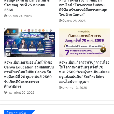
สอนยุคใหม่ด้วย Canva เกียรติ
ทางการศึกษา เข้าร่วมอบรม
บัตร สพฐ. วันที่ 25 เมษายน
ออนไลน์ “โครงการเสริมทักษะ
2569
ดิจิทัล สร้างสรรค์สื่อการสอนยุค
ใหม่ด้วย Canva“
เมษายน 24, 2026
มีนาคม 28, 2026
ลงทะเบียนอบรมออนไลน์ หัวข้อ
ลงทะเบียน กิจกรรมวิชาการเนื่อง
Canva Education ร่วมออกแบบ
ในโอกาสงานวันครู ครั้งที่ 70
การศึกษาไทย ไปกับ Canva วัน
พ.ศ. 2569 “พระผู้ทรงเป็นแม่และ
พฤหัสบดีที่ 26 กุมภาพันธ์ 2569
ครูแห่งแผ่นดิน” รับเกียรติบัตร
รับเกียรติบัตรกระทรวง
ออนไลน์จากคุรุสภา
ศึกษาธิการ
มกราคม 13, 2026
กุมภาพันธ์ 20, 2026
ใส่ความเห็น