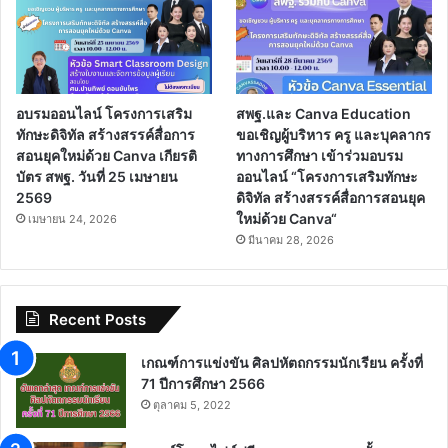
อบรมออนไลน์ โครงการเสริม
สพฐ.และ Canva Education
ทักษะดิจิทัล สร้างสรรค์สื่อการ
ขอเชิญผู้บริหาร ครู และบุคลากร
สอนยุคใหม่ด้วย Canva เกียรติ
ทางการศึกษา เข้าร่วมอบรม
บัตร สพฐ. วันที่ 25 เมษายน
ออนไลน์ “โครงการเสริมทักษะ
2569
ดิจิทัล สร้างสรรค์สื่อการสอนยุค
ใหม่ด้วย Canva“
เมษายน 24, 2026
มีนาคม 28, 2026
Recent Posts
เกณฑ์การแข่งขัน ศิลปหัตถกรรมนักเรียน ครั้งที่
71 ปีการศึกษา 2566
ตุลาคม 5, 2022