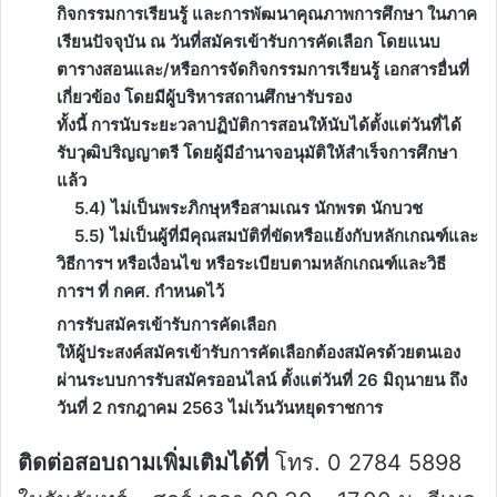
กิจกรรมการเรียนรู้ และการพัฒนาคุณภาพการศึกษา ในภาค
เรียนปัจจุบัน ณ วันที่สมัครเข้ารับการคัดเลือก โดยแนบ
ตารางสอนและ/หรือการจัดกิจกรรมการเรียนรู้ เอกสารอื่นที่
เกี่ยวข้อง โดยมีผู้บริหารสถานศึกษารับรอง
ทั้งนี้ การนับระยะวลาปฏิบัติการสอนให้นับได้ตั้งแต่วันที่ได้
รับวุฒิปริญญาตรี โดยผู้มีอำนาจอนุมัติให้สำเร็จการศึกษา
แล้ว
5.4) ไม่เป็นพระภิกษุหรือสามเณร นักพรต นักบวช
5.5) ไม่เป็นผู้ที่มีคุณสมบัติที่ขัดหรือแย้งกับหลักเกณฑ์และ
วิธีการฯ หรือเงื่อนไข หรือระเบียบตามหลักเกณฑ์และวิธี
การฯ ที่ กคศ. กำหนดไว้
การรับสมัครเข้ารับการคัดเลือก
ให้ผู้ประสงค์สมัครเข้ารับการคัดเลือกต้องสมัครด้วยตนเอง
ผ่านระบบการรับสมัครออนไลน์ ตั้งแต่วันที่ 26 มิถุนายน ถึง
วันที่ 2 กรกฎาคม 2563 ไม่เว้นวันหยุดราชการ
ติดต่อสอบถามเพิ่มเติมได้ที่
โทร. 0 2784 5898