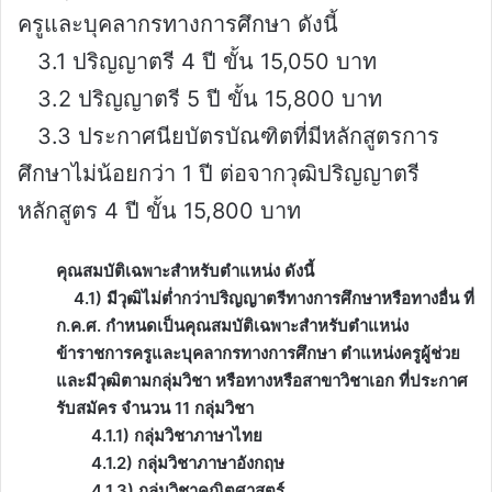
ครูและบุคลากรทางการศึกษา ดังนี้
3.1 ปริญญาตรี 4 ปี ขั้น 15,050 บาท
3.2 ปริญญาตรี 5 ปี ขั้น 15,800 บาท
3.3 ประกาศนียบัตรบัณฑิตที่มีหลักสูตรการ
ศึกษาไม่น้อยกว่า 1 ปี ต่อจากวุฒิปริญญาตรี
หลักสูตร 4 ปี ขั้น 15,800 บาท
คุณสมบัติเฉพาะสำหรับตำแหน่ง ดังนี้
4.1) มีวุฒิไม่ต่ำกว่าปริญญาตรีทางการศึกษาหรือทางอื่น ที่
ก.ค.ศ. กำหนดเป็นคุณสมบัติเฉพาะสำหรับตำแหน่ง
ข้าราชการครูและบุคลากรทางการศึกษา ตำแหน่งครูผู้ช่วย
และมีวุฒิตามกลุ่มวิชา หรือทางหรือสาขาวิชาเอก ที่ประกาศ
รับสมัคร จำนวน 11 กลุ่มวิชา
4.1.1) กลุ่มวิชาภาษาไทย
4.1.2) กลุ่มวิชาภาษาอังกฤษ
4.1.3) กลุ่มวิชาคณิตศาสตร์