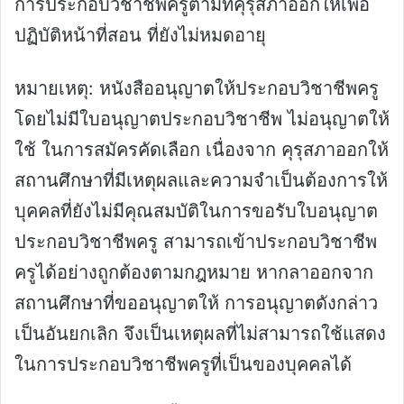
การประกอบวิชาชีพครูตามที่คุรุสภาออกให้เพื่อ
ปฏิบัติหน้าที่สอน ที่ยังไม่หมดอายุ
หมายเหตุ: หนังสืออนุญาตให้ประกอบวิชาชีพครู
โดยไม่มีใบอนุญาตประกอบวิชาชีพ ไม่อนุญาตให้
ใช้ ในการสมัครคัดเลือก เนื่องจาก คุรุสภาออกให้
สถานศึกษาที่มีเหตุผลและความจำเป็นต้องการให้
บุคคลที่ยังไม่มีคุณสมบัติในการขอรับใบอนุญาต
ประกอบวิชาชีพครู สามารถเข้าประกอบวิชาชีพ
ครูได้อย่างถูกต้องตามกฎหมาย หากลาออกจาก
สถานศึกษาที่ขออนุญาตให้ การอนุญาตดังกล่าว
เป็นอันยกเลิก จึงเป็นเหตุผลที่ไม่สามารถใช้แสดง
ในการประกอบวิชาชีพครูที่เป็นของบุคคลได้