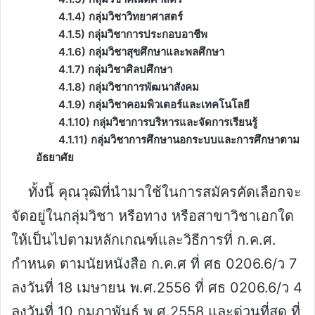
4.1.4) กลุ่มวิชาวิทยาศาสตร์
4.1.5) กลุ่มวิชาการประกอบอาชีพ
4.1.6) กลุ่มวิชาสุขศึกษาและพลศึกษา
4.1.7) กลุ่มวิชาศิลปศึกษา
4.1.8) กลุ่มวิชาการพัฒนาสังคม
4.1.9) กลุ่มวิชาคอมพิวเตอร์และเทคโนโลยี
4.1.10) กลุ่มวิชาการบริหารและจัดการเรียนรู้
4.1.11) กลุ่มวิชาการศึกษานอกระบบและการศึกษาตาม
อัธยาศัย
ทั้งนี้ คุณวุฒิที่นำมาใช้ในการสมัครคัดเลือกจะ
จัดอยู่ในกลุ่มวิชา หรือทาง หรือสาขาวิชาเอกใด
ให้เป็นไปตามหลักเกณฑ์และวิธีการที่ ก.ค.ศ.
กำหนด ตามนัยหนังสือ ก.ค.ศ ที่ ศธ 0206.6/ว 7
ลงวันที่ 18 เมษายน พ.ศ.2556 ที่ ศธ 0206.6/ว 4
ลงวันที่ 10 กุมภาพันธ์ พ.ศ.2558 และด่วนที่สุด ที่