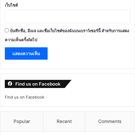
เว็บไซต์
บันทึกชื่อ, อีเมล และชื่อเว็บไซต์ของฉันบนเบราว์เซอร์นี้ สำหรับการแสดง
ความเห็นครั้งถัดไป
Find us on Facebook
Find us on Facebook
Popular
Recent
Comments