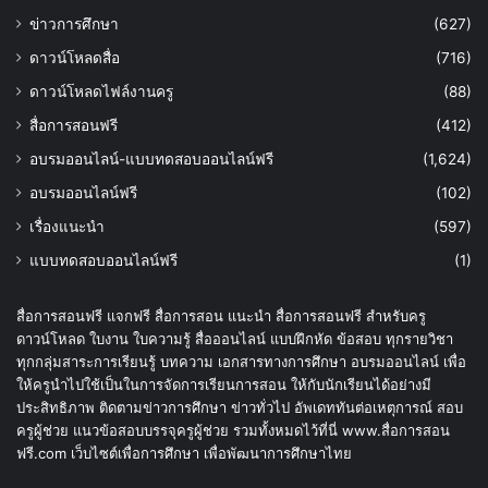
ข่าวการศึกษา
(627)
ดาวน์โหลดสื่อ
(716)
ดาวน์โหลดไฟล์งานครู
(88)
สื่อการสอนฟรี
(412)
อบรมออนไลน์-แบบทดสอบออนไลน์ฟรี
(1,624)
อบรมออนไลน์ฟรี
(102)
เรื่องแนะนำ
(597)
แบบทดสอบออนไลน์ฟรี
(1)
สื่อการสอนฟรี แจกฟรี สื่อการสอน แนะนำ สื่อการสอนฟรี สำหรับครู
ดาวน์โหลด ใบงาน ใบความรู้ สื่อออนไลน์ แบบฝึกหัด ข้อสอบ ทุกรายวิชา
ทุกกลุ่มสาระการเรียนรู้ บทความ เอกสารทางการศึกษา อบรมออนไลน์ เพื่อ
ให้ครูนำไปใช้เป็นในการจัดการเรียนการสอน ให้กับนักเรียนได้อย่างมี
ประสิทธิภาพ ติดตามข่าวการศึกษา ข่าวทั่วไป อัพเดททันต่อเหตุการณ์ สอบ
ครูผู้ช่วย แนวข้อสอบบรรจุครูผู้ช่วย รวมทั้งหมดไว้ที่นี่ www.สื่อการสอน
ฟรี.com เว็บไซต์เพื่อการศึกษา เพื่อพัฒนาการศึกษาไทย