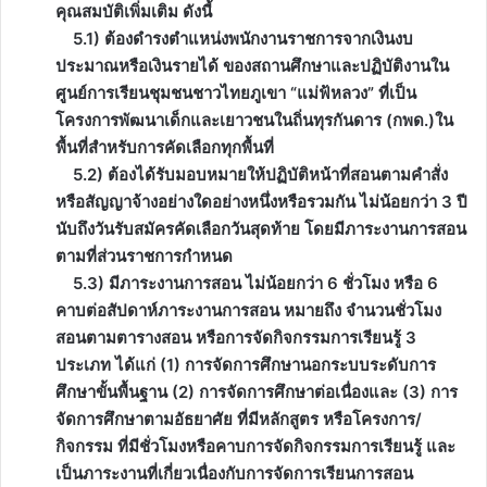
คุณสมบัติเพิ่มเติม ดังนี้
5.1) ต้องดำรงตำแหน่งพนักงานราชการจากเงินงบ
ประมาณหรือเงินรายได้ ของสถานศึกษาและปฏิบัติงานใน
ศูนย์การเรียนชุมชนชาวไทยภูเขา “แม่ฟ้หลวง” ที่เป็น
โครงการพัฒนาเด็กและเยาวชนในถิ่นทุรกันดาร (กพด.)ใน
พื้นที่สำหรับการคัดเลือกทุกพื้นที่
5.2) ต้องได้รับมอบหมายให้ปฏิบัติหน้าที่สอนตามคำสั่ง
หรือสัญญาจ้างอย่างใดอย่างหนึ่งหรือรวมกัน ไม่น้อยกว่า 3 ปี
นับถึงวันรับสมัครคัดเลือกวันสุดท้าย โดยมีภาระงานการสอน
ตามที่ส่วนราชการกำหนด
5.3) มีภาระงานการสอน ไม่น้อยกว่า 6 ชั่วโมง หรือ 6
คาบต่อสัปดาห์ภาระงานการสอน หมายถึง จำนวนชั่วโมง
สอนตามตารางสอน หรือการจัดกิจกรรมการเรียนรู้ 3
ประเภท ได้แก่ (1) การจัดการศึกษานอกระบบระดับการ
ศึกษาขั้นพื้นฐาน (2) การจัดการศึกษาต่อเนื่องและ (3) การ
จัดการศึกษาตามอัธยาศัย ที่มีหลักสูตร หรือโครงการ/
กิจกรรม ที่มีชั่วโมงหรือคาบการจัดกิจกรรมการเรียนรู้ และ
เป็นภาระงานที่เกี่ยวเนื่องกับการจัดการเรียนการสอน