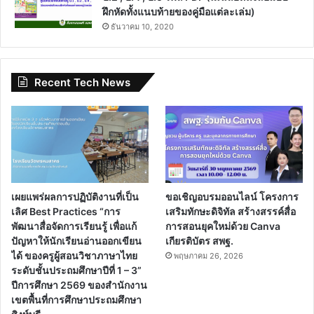
ฝึกหัดทั้งแนบท้ายของคู่มือแต่ละเล่ม)
ธันวาคม 10, 2020
Recent Tech News
เผยแพร่ผลการปฏิบัติงานที่เป็น
ขอเชิญอบรมออนไลน์ โครงการ
เลิศ Best Practices “การ
เสริมทักษะดิจิทัล สร้างสรรค์สื่อ
พัฒนาสื่อจัดการเรียนรู้ เพื่อแก้
การสอนยุคใหม่ด้วย Canva
ปัญหาให้นักเรียนอ่านออกเขียน
เกียรติบัตร สพฐ.
ได้ ของครูผู้สอนวิชาภาษาไทย
พฤษภาคม 26, 2026
ระดับชั้นประถมศึกษาปีที่ 1 – 3”
ปีการศึกษา 2569 ของสำนักงาน
เขตพื้นที่การศึกษาประถมศึกษา