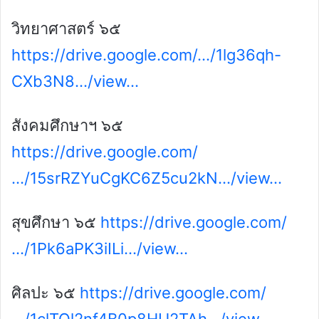
วิทยาศาสตร์ ๖๕
https://drive.google.com/…/1lg36qh-
CXb3N8…/view…
สังคมศึกษาฯ ๖๕
https://drive.google.com/
…/15srRZYuCgKC6Z5cu2kN…/view…
สุขศึกษา ๖๕
https://drive.google.com/
…/1Pk6aPK3iILi…/view…
ศิลปะ ๖๕
https://drive.google.com/