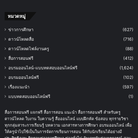
หมวดหมู่
ข่าวการศึกษา
(627)
ดาวน์โหลดสื่อ
(716)
ดาวน์โหลดไฟล์งานครู
(88)
สื่อการสอนฟรี
(412)
อบรมออนไลน์-แบบทดสอบออนไลน์ฟรี
(1,624)
อบรมออนไลน์ฟรี
(102)
เรื่องแนะนำ
(597)
แบบทดสอบออนไลน์ฟรี
(1)
สื่อการสอนฟรี แจกฟรี สื่อการสอน แนะนำ สื่อการสอนฟรี สำหรับครู
ดาวน์โหลด ใบงาน ใบความรู้ สื่อออนไลน์ แบบฝึกหัด ข้อสอบ ทุกรายวิชา
ทุกกลุ่มสาระการเรียนรู้ บทความ เอกสารทางการศึกษา อบรมออนไลน์ เพื่อ
ให้ครูนำไปใช้เป็นในการจัดการเรียนการสอน ให้กับนักเรียนได้อย่างมี