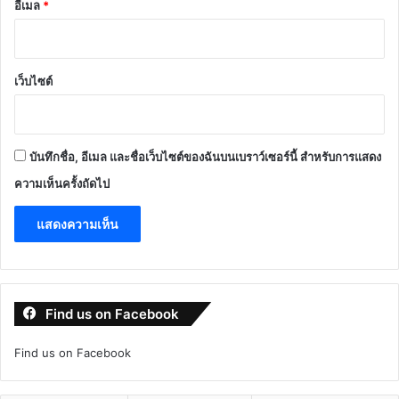
อีเมล
*
เว็บไซต์
บันทึกชื่อ, อีเมล และชื่อเว็บไซต์ของฉันบนเบราว์เซอร์นี้ สำหรับการแสดง
ความเห็นครั้งถัดไป
Find us on Facebook
Find us on Facebook