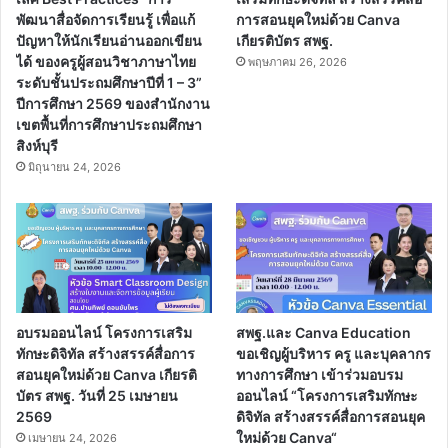
พัฒนาสื่อจัดการเรียนรู้ เพื่อแก้
การสอนยุคใหม่ด้วย Canva
ปัญหาให้นักเรียนอ่านออกเขียน
เกียรติบัตร สพฐ.
ได้ ของครูผู้สอนวิชาภาษาไทย
พฤษภาคม 26, 2026
ระดับชั้นประถมศึกษาปีที่ 1 – 3”
ปีการศึกษา 2569 ของสำนักงาน
เขตพื้นที่การศึกษาประถมศึกษา
สิงห์บุรี
มิถุนายน 24, 2026
อบรมออนไลน์ โครงการเสริม
สพฐ.และ Canva Education
ทักษะดิจิทัล สร้างสรรค์สื่อการ
ขอเชิญผู้บริหาร ครู และบุคลากร
สอนยุคใหม่ด้วย Canva เกียรติ
ทางการศึกษา เข้าร่วมอบรม
บัตร สพฐ. วันที่ 25 เมษายน
ออนไลน์ “โครงการเสริมทักษะ
2569
ดิจิทัล สร้างสรรค์สื่อการสอนยุค
ใหม่ด้วย Canva“
เมษายน 24, 2026