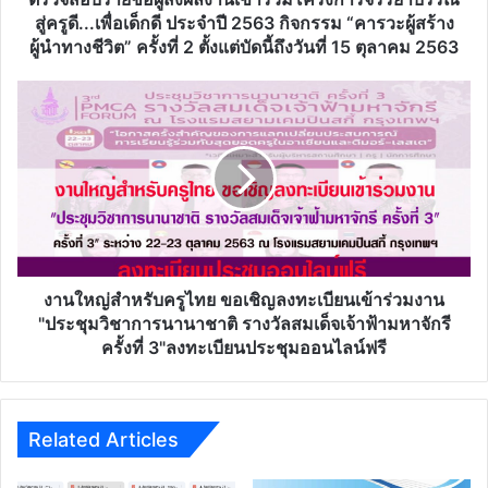
โครงการ
สู่ครูดี...เพื่อเด็กดี ประจำปี 2563 กิจกรรม “คารวะผู้สร้าง
จรรยา
ผู้นำทางชีวิต” ครั้งที่ 2 ตั้งแต่บัดนี้ถึงวันที่ 15 ตุลาคม 2563
บรรณ
สู่
งาน
ครู
ใหญ่
ดี...เพื่อ
สำหรับ
เด็ก
ครูไทย
ดี
ขอ
ประจำ
เชิญ
ปี
ลง
2563
ทะเบียน
กิจกรรม
เข้า
“คารวะ
ร่วม
งานใหญ่สำหรับครูไทย ขอเชิญลงทะเบียนเข้าร่วมงาน
ผู้
งาน
"ประชุมวิชาการนานาชาติ รางวัลสมเด็จเจ้าฟ้ามหาจักรี
สร้าง
"ประชุม
ครั้งที่ 3"ลงทะเบียนประชุมออนไลน์ฟรี
ผู้นำ
วิชาการ
ทาง
นานาชาติ
ชีวิต”
รางวัล
ครั้ง
สมเด็จ
Related Articles
ที่
เจ้า
2
ฟ้า