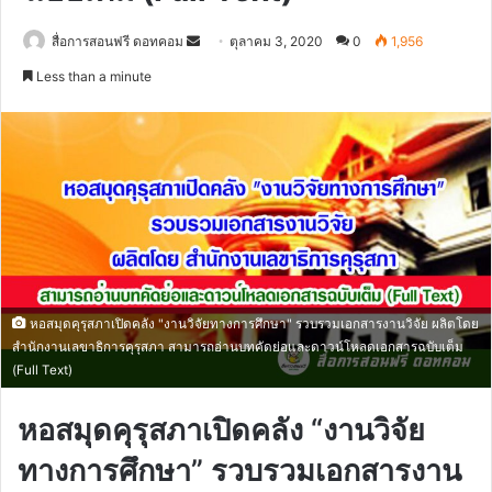
Send
สื่อการสอนฟรี ดอทคอม
ตุลาคม 3, 2020
0
1,956
an
Less than a minute
email
หอสมุดคุรุสภาเปิดคลัง "งานวิจัยทางการศึกษา" รวบรวมเอกสารงานวิจัย ผลิตโดย
สำนักงานเลขาธิการคุรุสภา สามารถอ่านบทคัดย่อและดาวน์โหลดเอกสารฉบับเต็ม
(Full Text)
หอสมุดคุรุสภาเปิดคลัง “งานวิจัย
ทางการศึกษา” รวบรวมเอกสารงาน