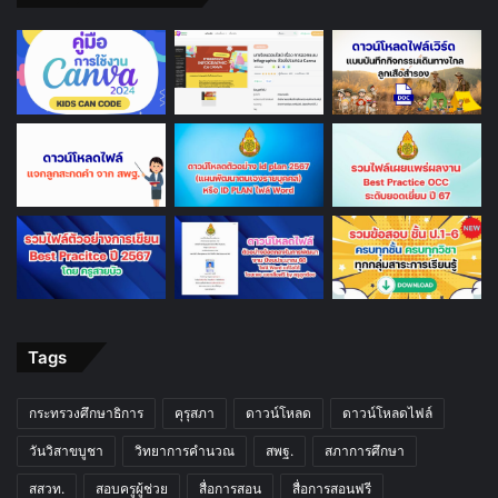
Tags
กระทรวงศึกษาธิการ
คุรุสภา
ดาวน์โหลด
ดาวน์โหลดไฟล์
วันวิสาขบูชา
วิทยาการคำนวณ
สพฐ.
สภาการศึกษา
สสวท.
สอบครูผู้ช่วย
สื่อการสอน
สื่อการสอนฟรี