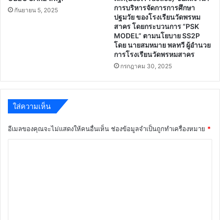
การบริหารจัดการการศึกษา
กันยายน 5, 2025
ปฐมวัย ของโรงเรียนวัดพรหม
สาคร โดยกระบวนการ “PSK
MODEL” ตามนโยบาย SS2P
โดย นายสมหมาย พลทวี ผู้อำนวย
การโรงเรียนวัดพรหมสาคร
กรกฎาคม 30, 2025
ใส่ความเห็น
อีเมลของคุณจะไม่แสดงให้คนอื่นเห็น
ช่องข้อมูลจำเป็นถูกทำเครื่องหมาย
*
ค
ว
า
ม
เ
ห็