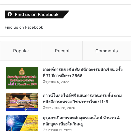
Find us on Facebook
Find us on Facebook
Popular
Recent
Comments
เกณฑ์การแข่งขัน ศิลปหัตถกรรมนักเรียน ครั้ง
ที่ 71 ปีการศึกษา 2566
ตุลาคม 5, 2022
ดาวน์โหลดไฟล์ฟรี แผนการสอนครบชั้น ตาม
หนังสือกระทรวง วิชาภาษาไทย ป.1-6
พฤษภาคม 28, 2020
คุรุสภาเปิดอบรมหลักสูตรออนไลน์ จำนวน 4
หลักสูตร เนื่องในวันครู
มกราคม 12, 2023