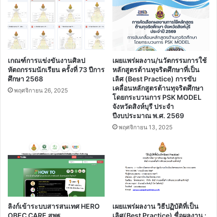
ตั้งแต่
มหา
บัดนี้
จักรี
ถึง
ครั้ง
วัน
ที่
ที่
3"ลง
15
ทะเบียน
เกณฑ์การแข่งขันงานศิลป
เผยแพร่ผลงาน/นวัตกรรมการใช้
ตุลาคม
ประชุม
หัตถกรรมนักเรียน ครั้งที่ 73 ปีการ
หลักสูตรต้านทุจริตศึกษาที่เป็น
2563
ออนไลน์
ศึกษา 2568
เลิศ (Best Practice) การขับ
เคลื่อนหลักสูตรต้านทุจริตศึกษา
ฟรี
พฤศจิกายน 26, 2025
โดยกระบวนการ PSK MODEL
จังหวัดสิงห์บุรี ประจํา
ปีงบประมาณ พ.ศ. 2569
พฤศจิกายน 13, 2025
ลิงก์เข้าระบบสารสนเทศ HERO
เผยแพร่ผลงาน วิธีปฏิบัติที่เป็น
OBEC CARE สพฐ.
เลิศ(Best Practice) ชื่อผลงาน :