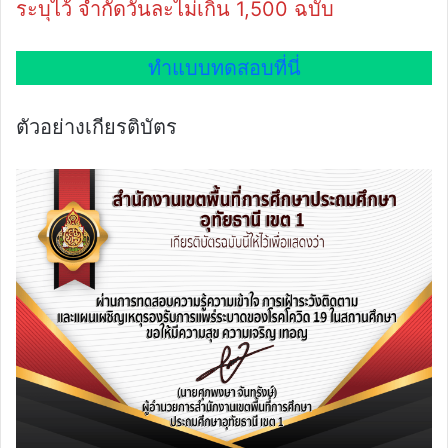
ระบุไว้ จำกัดวันละไม่เกิน 1,500 ฉบับ
ทำแบบทดสอบที่นี่
ตัวอย่างเกียรติบัตร