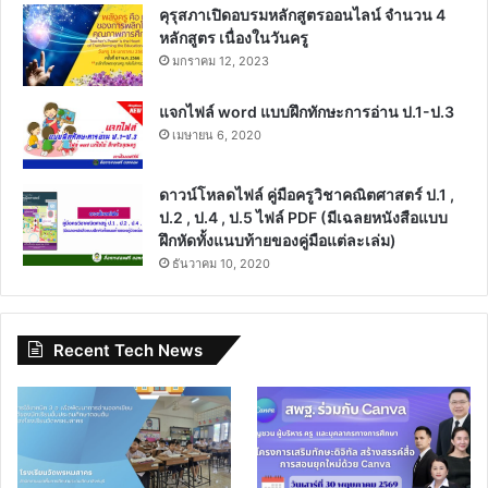
คุรุสภาเปิดอบรมหลักสูตรออนไลน์ จำนวน 4
หลักสูตร เนื่องในวันครู
มกราคม 12, 2023
แจกไฟล์ word แบบฝึกทักษะการอ่าน ป.1-ป.3
เมษายน 6, 2020
ดาวน์โหลดไฟล์ คู่มือครูวิชาคณิตศาสตร์ ป.1 ,
ป.2 , ป.4 , ป.5 ไฟล์ PDF (มีเฉลยหนังสือแบบ
ฝึกหัดทั้งแนบท้ายของคู่มือแต่ละเล่ม)
ธันวาคม 10, 2020
Recent Tech News