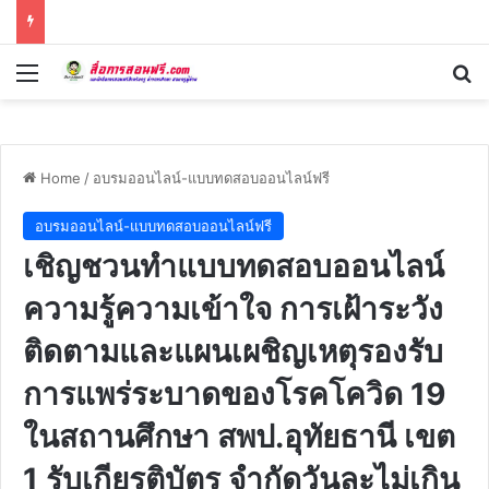
Menu
Se
Home
/
อบรมออนไลน์-แบบทดสอบออนไลน์ฟรี
อบรมออนไลน์-แบบทดสอบออนไลน์ฟรี
เชิญชวนทำแบบทดสอบออนไลน์
ความรู้ความเข้าใจ การเฝ้าระวัง
ติดตามและแผนเผชิญเหตุรองรับ
การแพร่ระบาดของโรคโควิด 19
ในสถานศึกษา สพป.อุทัยธานี เขต
1 รับเกียรติบัตร จำกัดวันละไม่เกิน