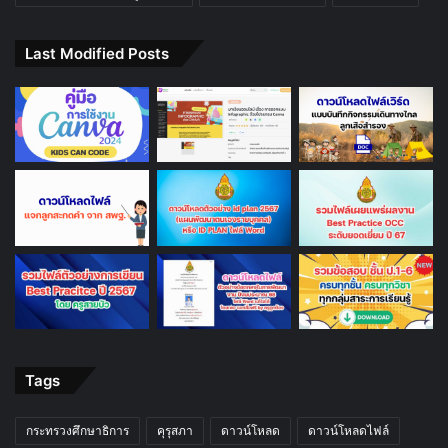
Last Modified Posts
Tags
กระทรวงศึกษาธิการ
คุรุสภา
ดาวน์โหลด
ดาวน์โหลดไฟล์