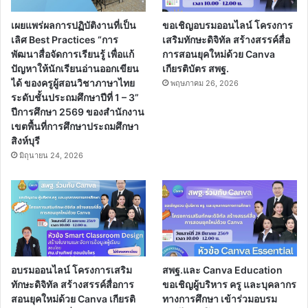
เผยแพร่ผลการปฏิบัติงานที่เป็น
ขอเชิญอบรมออนไลน์ โครงการ
เลิศ Best Practices “การ
เสริมทักษะดิจิทัล สร้างสรรค์สื่อ
พัฒนาสื่อจัดการเรียนรู้ เพื่อแก้
การสอนยุคใหม่ด้วย Canva
ปัญหาให้นักเรียนอ่านออกเขียน
เกียรติบัตร สพฐ.
ได้ ของครูผู้สอนวิชาภาษาไทย
พฤษภาคม 26, 2026
ระดับชั้นประถมศึกษาปีที่ 1 – 3”
ปีการศึกษา 2569 ของสำนักงาน
เขตพื้นที่การศึกษาประถมศึกษา
สิงห์บุรี
มิถุนายน 24, 2026
อบรมออนไลน์ โครงการเสริม
สพฐ.และ Canva Education
ทักษะดิจิทัล สร้างสรรค์สื่อการ
ขอเชิญผู้บริหาร ครู และบุคลากร
สอนยุคใหม่ด้วย Canva เกียรติ
ทางการศึกษา เข้าร่วมอบรม