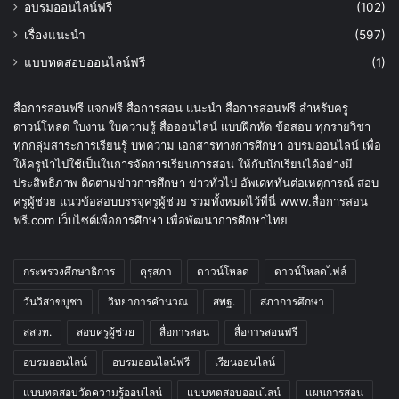
อบรมออนไลน์ฟรี
(102)
เรื่องแนะนำ
(597)
แบบทดสอบออนไลน์ฟรี
(1)
สื่อการสอนฟรี แจกฟรี สื่อการสอน แนะนำ สื่อการสอนฟรี สำหรับครู
ดาวน์โหลด ใบงาน ใบความรู้ สื่อออนไลน์ แบบฝึกหัด ข้อสอบ ทุกรายวิชา
ทุกกลุ่มสาระการเรียนรู้ บทความ เอกสารทางการศึกษา อบรมออนไลน์ เพื่อ
ให้ครูนำไปใช้เป็นในการจัดการเรียนการสอน ให้กับนักเรียนได้อย่างมี
ประสิทธิภาพ ติดตามข่าวการศึกษา ข่าวทั่วไป อัพเดททันต่อเหตุการณ์ สอบ
ครูผู้ช่วย แนวข้อสอบบรรจุครูผู้ช่วย รวมทั้งหมดไว้ที่นี่ www.สื่อการสอน
ฟรี.com เว็บไซต์เพื่อการศึกษา เพื่อพัฒนาการศึกษาไทย
กระทรวงศึกษาธิการ
คุรุสภา
ดาวน์โหลด
ดาวน์โหลดไฟล์
วันวิสาขบูชา
วิทยาการคำนวณ
สพฐ.
สภาการศึกษา
สสวท.
สอบครูผู้ช่วย
สื่อการสอน
สื่อการสอนฟรี
อบรมออนไลน์
อบรมออนไลน์ฟรี
เรียนออนไลน์
แบบทดสอบวัดความรู้ออนไลน์
แบบทดสอบออนไลน์
แผนการสอน