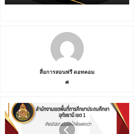
สื่อการสอนฟรี ดอทคอม
Website
เชิญ
ชวน
ทำ
แบบ
ทดสอบ