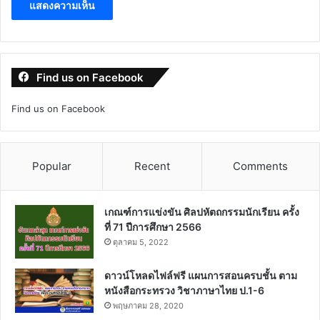
Find us on Facebook
Find us on Facebook
Popular
Recent
Comments
เกณฑ์การแข่งขัน ศิลปหัตถกรรมนักเรียน ครั้ง
ที่ 71 ปีการศึกษา 2566
ตุลาคม 5, 2022
ดาวน์โหลดไฟล์ฟรี แผนการสอนครบชั้น ตาม
หนังสือกระทรวง วิชาภาษาไทย ป.1-6
พฤษภาคม 28, 2020