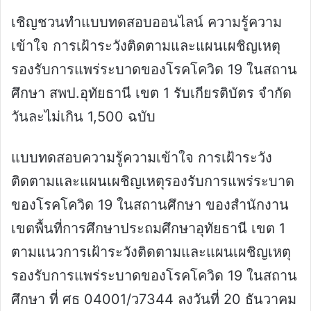
เชิญชวนทำแบบทดสอบออนไลน์ ความรู้ความ
เข้าใจ การเฝ้าระวังติดตามและแผนเผชิญเหตุ
รองรับการแพร่ระบาดของโรคโควิด 19 ในสถาน
ศึกษา สพป.อุทัยธานี เขต 1 รับเกียรติบัตร จำกัด
วันละไม่เกิน 1,500 ฉบับ
แบบทดสอบความรู้ความเข้าใจ การเฝ้าระวัง
ติดตามและแผนเผชิญเหตุรองรับการแพร่ระบาด
ของโรคโควิด 19 ในสถานศึกษา ของสำนักงาน
เขตพื้นที่การศึกษาประถมศึกษาอุทัยธานี เขต 1
ตามแนวการเฝ้าระวังติดตามและแผนเผชิญเหตุ
รองรับการแพร่ระบาดของโรคโควิด 19 ในสถาน
ศึกษา ที่ ศธ 04001/ว7344 ลงวันที่ 20 ธันวาคม