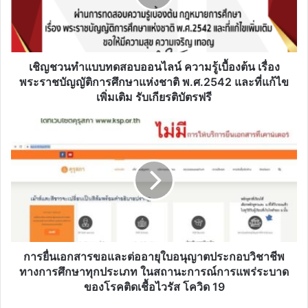
ออนไลน์
ความ
รู้
เบื้อง
ต้น
เชิญชวนทำแบบทดสอบออนไลน์ ความรู้เบื้องต้น เรื่อง
เรื่อง
พระราชบัญญัติการศึกษาแห่งชาติ พ.ศ.2542 และที่แก้ไข
พระ
เพิ่มเติม รับเกียรติบัตรฟรี
ราช
บัญญัติ
การ
การ
ยื่น
ศึกษา
เอกสาร
แห่ง
ขอ
ชาติ
และ
พ.ศ.2542
ต่อ
และ
อายุ
ที่
ใบ
แก้ไข
อนุญาต
เพิ่ม
ประกอบ
การยื่นเอกสารขอและต่ออายุใบอนุญาตประกอบวิชาชีพ
เติม
วิชาชีพ
ทางการศึกษาทุกประเภท ในสถานะการณ์การแพร่ระบาด
รับ
ทางการ
ของโรคติดเชื้อไวรัส โควิด 19
เกียรติ
ศึกษา