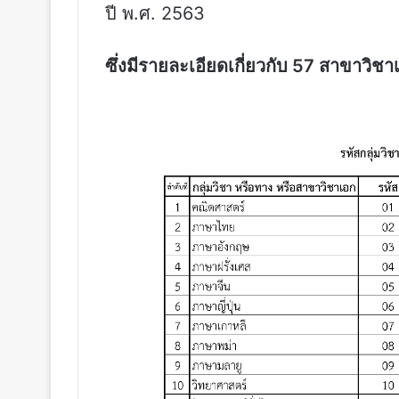
ปี พ.ศ. 2563
ซึ่งมีรายละเอียดเกี่ยวกับ 57 สาขาวิชาเอ