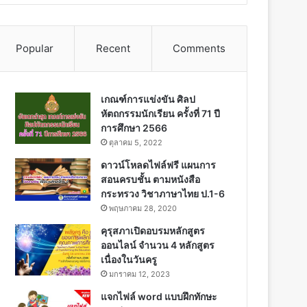
Popular
Recent
Comments
เกณฑ์การแข่งขัน ศิลป
หัตถกรรมนักเรียน ครั้งที่ 71 ปี
การศึกษา 2566
ตุลาคม 5, 2022
ดาวน์โหลดไฟล์ฟรี แผนการ
สอนครบชั้น ตามหนังสือ
กระทรวง วิชาภาษาไทย ป.1-6
พฤษภาคม 28, 2020
คุรุสภาเปิดอบรมหลักสูตร
ออนไลน์ จำนวน 4 หลักสูตร
เนื่องในวันครู
มกราคม 12, 2023
แจกไฟล์ word แบบฝึกทักษะ