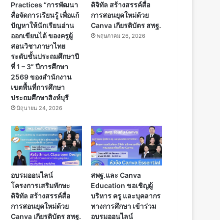
Practices “การพัฒนา
ดิจิทัล สร้างสรรค์สื่อ
สื่อจัดการเรียนรู้ เพื่อแก้
การสอนยุคใหม่ด้วย
ปัญหาให้นักเรียนอ่าน
Canva เกียรติบัตร สพฐ.
ออกเขียนได้ ของครูผู้
พฤษภาคม 26, 2026
สอนวิชาภาษาไทย
ระดับชั้นประถมศึกษาปี
ที่ 1 – 3” ปีการศึกษา
2569 ของสำนักงาน
เขตพื้นที่การศึกษา
ประถมศึกษาสิงห์บุรี
มิถุนายน 24, 2026
อบรมออนไลน์
สพฐ.และ Canva
โครงการเสริมทักษะ
Education ขอเชิญผู้
ดิจิทัล สร้างสรรค์สื่อ
บริหาร ครู และบุคลากร
การสอนยุคใหม่ด้วย
ทางการศึกษา เข้าร่วม
Canva เกียรติบัตร สพฐ.
อบรมออนไลน์