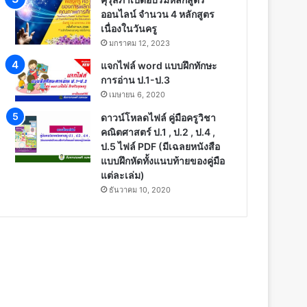
ออนไลน์ จำนวน 4 หลักสูตร
เนื่องในวันครู
มกราคม 12, 2023
แจกไฟล์ word แบบฝึกทักษะ
การอ่าน ป.1-ป.3
เมษายน 6, 2020
ดาวน์โหลดไฟล์ คู่มือครูวิชา
คณิตศาสตร์ ป.1 , ป.2 , ป.4 ,
ป.5 ไฟล์ PDF (มีเฉลยหนังสือ
แบบฝึกหัดทั้งแนบท้ายของคู่มือ
แต่ละเล่ม)
ธันวาคม 10, 2020