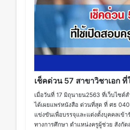
เช็คด่วน 57 สาขาวิชาเอก ที่
เมื่อวันที่ 17 มิถุนายน2563 ที่เว็บ
ได้เผยแพร่หนังสือ ด่วนที่สุด ที่ ศธ 
แข่งขันเพื่อบรรจุและแต่งตั้งบุคคลเข
ทางการศึกษา ตำแหน่งครูผู้ช่วย สังก