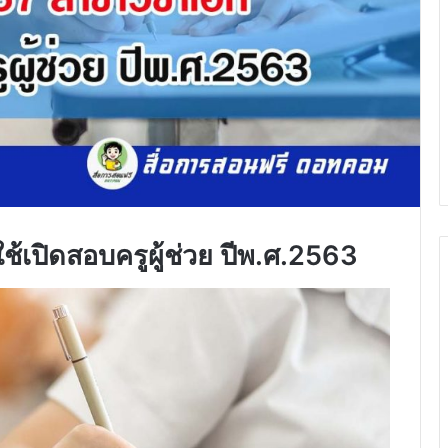
ใช้เปิดสอบครูผู้ช่วย ปีพ.ศ.2563