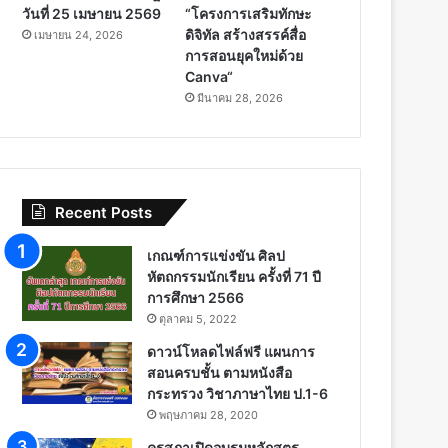
วันที่ 25 เมษายน 2569
“โครงการเสริมทักษะ
ดิจิทัล สร้างสรรค์สื่อ
เมษายน 24, 2026
การสอนยุคใหม่ด้วย
Canva“
มีนาคม 28, 2026
Recent Posts
เกณฑ์การแข่งขัน ศิลป
หัตถกรรมนักเรียน ครั้งที่ 71 ปี
การศึกษา 2566
ตุลาคม 5, 2022
ดาวน์โหลดไฟล์ฟรี แผนการ
สอนครบชั้น ตามหนังสือ
กระทรวง วิชาภาษาไทย ป.1-6
พฤษภาคม 28, 2020
คุรุสภาเปิดอบรมหลักสูตร