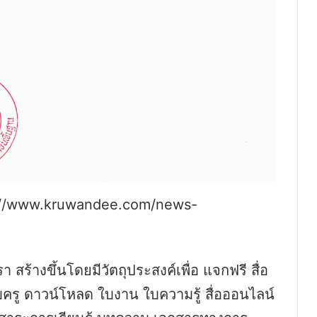
ttps://www.kruwandee.com/news-
 สร้างขึ้นโดยมีวัตถุประสงค์เพื่อ แจกฟรี สื่อ
รู ดาวน์โหลด ใบงาน ใบความรู้ สื่อออนไลน์