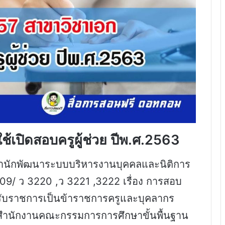
ใช้เปิดสอบครูผู้ช่วย ปีพ.ศ.2563
ไซต์สำนักพัฒนาระบบบริหารงานบุคคลและนิติการ
04009/ ว 3220 ,ว 3221 ,3222 เรื่อง การสอบ
้ารับราชการเป็นข้าราชการครูและบุคลากร
ัดสำนักงานคณะกรรมการการศึกษาขั้นพื้นฐาน