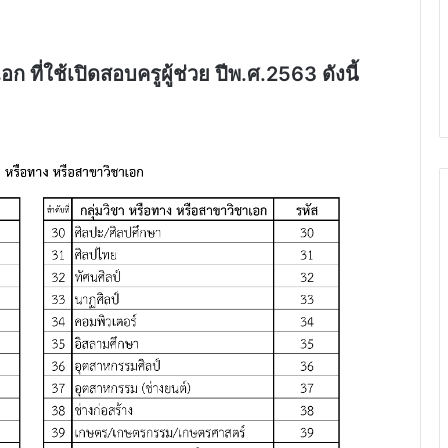
ก ที่ใช้เปิดสอบครูผู้ช่วย ปีพ.ศ.2563 ดังนี้