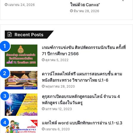
ใหม่ด้วย Canva“
เมษายน 24, 2026
มีนาคม 28, 2026
Recent Posts
เกณฑ์การแข่งขัน ศิลปหัตถกรรมนักเรียน ครั้งที่
71 ปีการศึกษา 2566
ตุลาคม 5, 2022
ดาวน์โหลดไฟล์ฟรี แผนการสอนครบชั้น ตาม
หนังสือกระทรวง วิชาภาษาไทย ป.1-6
พฤษภาคม 28, 2020
คุรุสภาเปิดอบรมหลักสูตรออนไลน์ จำนวน 4
หลักสูตร เนื่องในวันครู
มกราคม 12, 2023
แจกไฟล์ word แบบฝึกทักษะการอ่าน ป.1-ป.3
เมษายน 6, 2020