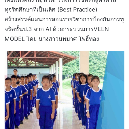
ทุจริตศึกษาที่เป็นเลิศ (Best Practice)
สร้างสรรค์แผนการสอนรายวิชาการป้องกันการทุ
จริตชั้นป.3 จาก AI ด้วยกระบวนการVEEN
MODEL โดย นางสาวนพมาศ โพธิ์ทอง