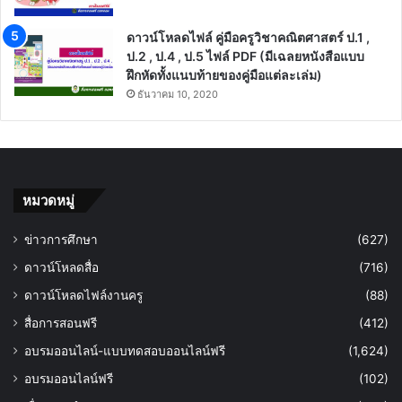
ดาวน์โหลดไฟล์ คู่มือครูวิชาคณิตศาสตร์ ป.1 ,
ป.2 , ป.4 , ป.5 ไฟล์ PDF (มีเฉลยหนังสือแบบ
ฝึกหัดทั้งแนบท้ายของคู่มือแต่ละเล่ม)
ธันวาคม 10, 2020
หมวดหมู่
ข่าวการศึกษา
(627)
ดาวน์โหลดสื่อ
(716)
ดาวน์โหลดไฟล์งานครู
(88)
สื่อการสอนฟรี
(412)
อบรมออนไลน์-แบบทดสอบออนไลน์ฟรี
(1,624)
อบรมออนไลน์ฟรี
(102)