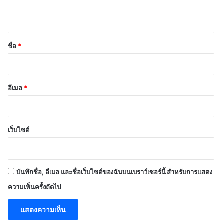
ห็
น
*
ชื่อ
*
อีเมล
*
เว็บไซต์
บันทึกชื่อ, อีเมล และชื่อเว็บไซต์ของฉันบนเบราว์เซอร์นี้ สำหรับการแสดง
ความเห็นครั้งถัดไป