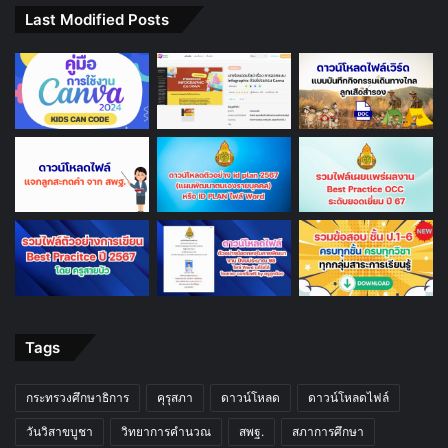
Last Modified Posts
Tags
กระทรวงศึกษาธิการ
คุรุสภา
ดาวน์โหลด
ดาวน์โหลดไฟล์
วันวิสาขบูชา
วิทยาการคำนวณ
สพฐ.
สภาการศึกษา