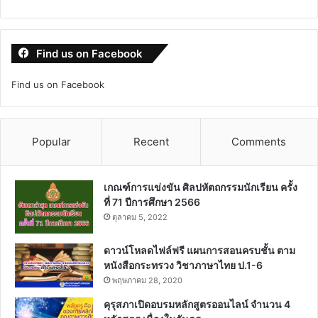
Find us on Facebook
Find us on Facebook
Popular
Recent
Comments
เกณฑ์การแข่งขัน ศิลปหัตถกรรมนักเรียน ครั้ง
ที่ 71 ปีการศึกษา 2566
ตุลาคม 5, 2022
ดาวน์โหลดไฟล์ฟรี แผนการสอนครบชั้น ตาม
หนังสือกระทรวง วิชาภาษาไทย ป.1-6
พฤษภาคม 28, 2020
คุรุสภาเปิดอบรมหลักสูตรออนไลน์ จำนวน 4