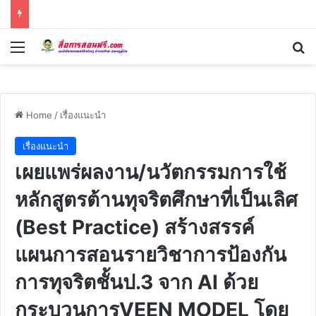
Menu
Se
Home
/
เรื่องแนะนำ
เรื่องแนะนำ
เผยแพร่ผลงาน/นวัตกรรมการใช้
หลักสูตรต้านทุจริตศึกษาที่เป็นเลิศ
(Best Practice) สร้างสรรค์
แผนการสอนรายวิชาการป้องกัน
การทุจริตชั้นป.3 จาก AI ด้วย
กระบวนการVEEN MODEL โดย