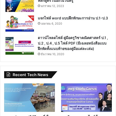
หลักสูตร เนื่องในวันครู
มกราคม 12, 2023
แจกไฟล์ word แบบฝึกทักษะการอ่าน ป.1-ป.3
เมษายน 6, 2020
ดาวน์โหลดไฟล์ คู่มือครูวิชาคณิตศาสตร์ ป.1 ,
ป.2 , ป.4 , ป.5 ไฟล์ PDF (มีเฉลยหนังสือแบบ
ฝึกหัดทั้งแนบท้ายของคู่มือแต่ละเล่ม)
ธันวาคม 10, 2020
Recent Tech News