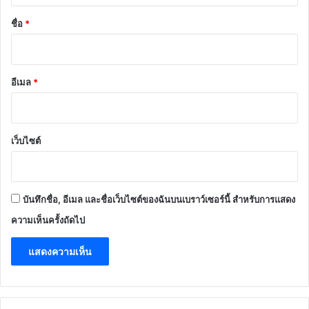
*
ชื่อ
*
อีเมล
*
เว็บไซต์
บันทึกชื่อ, อีเมล และชื่อเว็บไซต์ของฉันบนเบราว์เซอร์นี้ สำหรับการแสดง
ความเห็นครั้งถัดไป