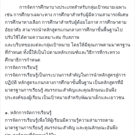
การจัดการศึกษาบางประเภทสำหรับกลุ่มเป้าหมายเฉพาะ
เช่น การศึกษาเฉพาะทาง การศึกษาสำหรับผู้มีความสามารถพิเศษ
การศึกษาทางเลือก การศึกษาสำหรับผู้ด้อยโอกาส การศึกษาตาม
อัธยาศัย สามารถนำหลักสูตรแกนกลางการศึกษาขั้นพื้นฐานไป
ปรับใช้ได้ตามความเหมาะสม กับสภาพ
และบริบทของแต่ละกลุ่มเป้าหมาย โดยให้มีคุณภาพตามมาตรฐาน
ที่กำหนด ทั้งนี้ให้เป็นไปตามหลักเกณฑ์และวิธีการที่กระทรวง
ศึกษาธิการกำหนด
การจัดการเรียนรู้
การจัดการเรียนรู้เป็นกระบวนการสำคัญในการนำหลักสูตรสู่การ
ปฏิบัติ หลักสูตรแกนกลางการศึกษาขั้นพื้นฐาน เป็นหลักสูตรที่มี
มาตรฐานการเรียนรู้ สมรรถนะสำคัญและคุณลักษณะอันพึง
ประสงค์ของผู้เรียน เป็นเป้าหมายสำหรับพัฒนาเด็กและเยาวชน
๑. หลักการจัดการเรียนรู้
การจัดการเรียนรู้เพื่อให้ผู้เรียนมีความรู้ความสามารถตาม
มาตรฐานการเรียนรู้ สมรรถนะสำคัญ และคุณลักษณะอันพึง