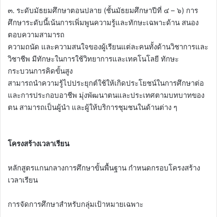
๓. ระดับมัธยมศึกษาตอนปลาย (ชั้นมัธยมศึกษาปีที่ ๔ – ๖) การ
ศึกษาระดับนี้เน้นการเพิ่มพูนความรู้และทักษะเฉพาะด้าน สนอง
ตอบความสามารถ
ความถนัด และความสนใจของผู้เรียนแต่ละคนทั้งด้านวิชาการและ
วิชาชีพ มีทักษะในการใช้วิทยาการและเทคโนโลยี ทักษะ
กระบวนการคิดขั้นสูง
สามารถนำความรู้ไปประยุกต์ใช้ให้เกิดประโยชน์ในการศึกษาต่อ
และการประกอบอาชีพ มุ่งพัฒนาตนและประเทศตามบทบาทของ
ตน สามารถเป็นผู้นำ และผู้ให้บริการชุมชนในด้านต่าง ๆ
โครงสร้างเวลาเรียน
หลักสูตรแกนกลางการศึกษาขั้นพื้นฐาน กำหนดกรอบโครงสร้าง
เวลาเรียน
การจัดการศึกษาสำหรับกลุ่มเป้าหมายเฉพาะ