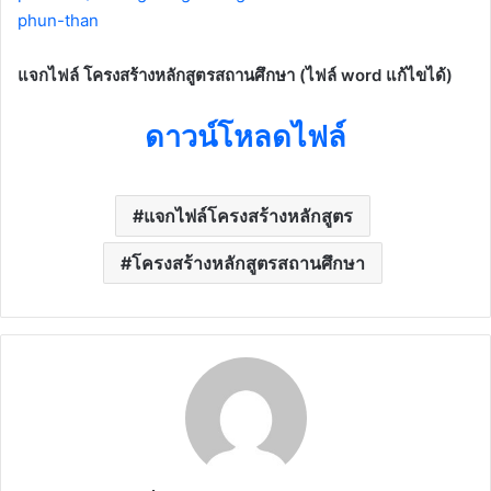
phun-than
แจกไฟล์ โครงสร้างหลักสูตรสถานศึกษา (ไฟล์ word แก้ไขได้)
ดาวน์โหลดไฟล์
แจกไฟล์โครงสร้างหลักสูตร
โครงสร้างหลักสูตรสถานศึกษา