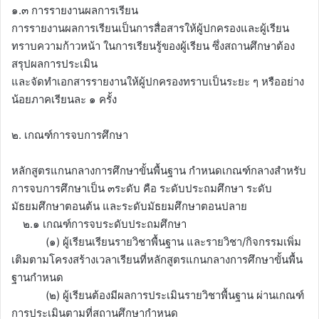
๑.๓ การรายงานผลการเรียน
การรายงานผลการเรียนเป็นการสื่อสารให้ผู้ปกครองและผู้เรียน
ทราบความก้าวหน้า ในการเรียนรู้ของผู้เรียน ซึ่งสถานศึกษาต้อง
สรุปผลการประเมิน
และจัดทำเอกสารรายงานให้ผู้ปกครองทราบเป็นระยะ ๆ หรืออย่าง
น้อยภาคเรียนละ ๑ ครั้ง
๒. เกณฑ์การจบการศึกษา
หลักสูตรแกนกลางการศึกษาขั้นพื้นฐาน กำหนดเกณฑ์กลางสำหรับ
การจบการศึกษาเป็น ๓ระดับ คือ ระดับประถมศึกษา ระดับ
มัธยมศึกษาตอนต้น และระดับมัธยมศึกษาตอนปลาย
๒.๑ เกณฑ์การจบระดับประถมศึกษา
(๑) ผู้เรียนเรียนรายวิชาพื้นฐาน และรายวิชา/กิจกรรมเพิ่ม
เติมตามโครงสร้างเวลาเรียนที่หลักสูตรแกนกลางการศึกษาขั้นพื้น
ฐานกำหนด
(๒) ผู้เรียนต้องมีผลการประเมินรายวิชาพื้นฐาน ผ่านเกณฑ์
การประเมินตามที่สถานศึกษากำหนด