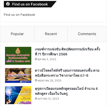
Find us on Facebook
Find us on Facebook
Popular
Recent
Comments
เกณฑ์การแข่งขัน ศิลปหัตถกรรมนักเรียน ครั้ง
ที่ 71 ปีการศึกษา 2566
ตุลาคม 5, 2022
ดาวน์โหลดไฟล์ฟรี แผนการสอนครบชั้น ตาม
หนังสือกระทรวง วิชาภาษาไทย ป.1-6
พฤษภาคม 28, 2020
คุรุสภาเปิดอบรมหลักสูตรออนไลน์ จำนวน 4
หลักสูตร เนื่องในวันครู
มกราคม 12, 2023