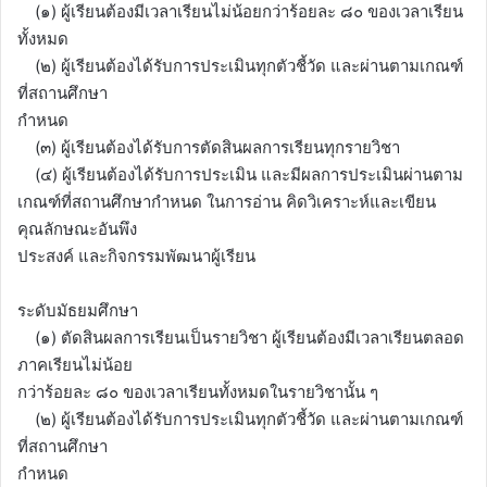
(๑) ผู้เรียนต้องมีเวลาเรียนไม่น้อยกว่าร้อยละ ๘๐ ของเวลาเรียน
ทั้งหมด
(๒) ผู้เรียนต้องได้รับการประเมินทุกตัวชี้วัด และผ่านตามเกณฑ์
ที่สถานศึกษา
กำหนด
(๓) ผู้เรียนต้องได้รับการตัดสินผลการเรียนทุกรายวิชา
(๔) ผู้เรียนต้องได้รับการประเมิน และมีผลการประเมินผ่านตาม
เกณฑ์ที่สถานศึกษากำหนด ในการอ่าน คิดวิเคราะห์และเขียน
คุณลักษณะอันพึง
ประสงค์ และกิจกรรมพัฒนาผู้เรียน
ระดับมัธยมศึกษา
(๑) ตัดสินผลการเรียนเป็นรายวิชา ผู้เรียนต้องมีเวลาเรียนตลอด
ภาคเรียนไม่น้อย
กว่าร้อยละ ๘๐ ของเวลาเรียนทั้งหมดในรายวิชานั้น ๆ
(๒) ผู้เรียนต้องได้รับการประเมินทุกตัวชี้วัด และผ่านตามเกณฑ์
ที่สถานศึกษา
กำหนด