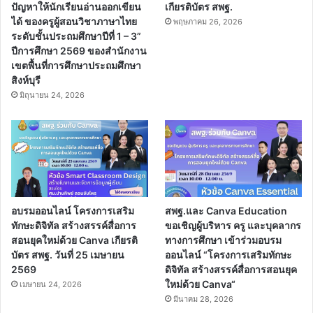
ปัญหาให้นักเรียนอ่านออกเขียน
เกียรติบัตร สพฐ.
ได้ ของครูผู้สอนวิชาภาษาไทย
พฤษภาคม 26, 2026
ระดับชั้นประถมศึกษาปีที่ 1 – 3”
ปีการศึกษา 2569 ของสำนักงาน
เขตพื้นที่การศึกษาประถมศึกษา
สิงห์บุรี
มิถุนายน 24, 2026
อบรมออนไลน์ โครงการเสริม
สพฐ.และ Canva Education
ทักษะดิจิทัล สร้างสรรค์สื่อการ
ขอเชิญผู้บริหาร ครู และบุคลากร
สอนยุคใหม่ด้วย Canva เกียรติ
ทางการศึกษา เข้าร่วมอบรม
บัตร สพฐ. วันที่ 25 เมษายน
ออนไลน์ “โครงการเสริมทักษะ
2569
ดิจิทัล สร้างสรรค์สื่อการสอนยุค
ใหม่ด้วย Canva“
เมษายน 24, 2026
มีนาคม 28, 2026