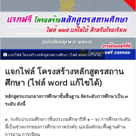
แจกไฟล์ โครงสร้างหลักสูตรสถานศึกษา (ไฟล์ word แก้ไขได้)
แจกไฟล์ โครงสร้างหลักสูตรสถาน
ศึกษา (ไฟล์ word แก้ไขได้)
หลักสูตรแกนกลางการศึกษาขั้นพื้นฐาน จัดระดับการศึกษาเป็น ๓
ระดับ ดังนี้
๑. ระดับประถมศึกษา (ชั้นประถมศึกษาปีที่ ๑ – ๖) การศึกษาระดับ
นี้เป็นช่วงแรกของการศึกษาภาคบังคับ มุ่งเน้นทักษะพื้นฐานด้าน
การอ่าน การเขียน