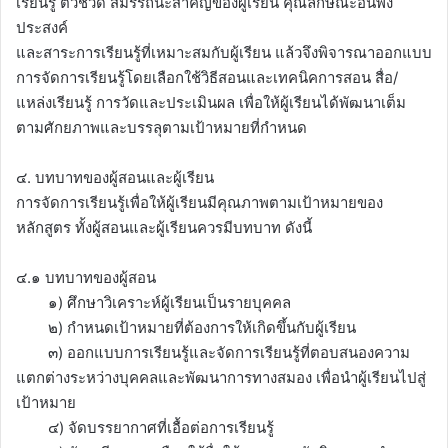
เรียนรู้ ตัวชี้วัด สมรรถนะสำคัญของผู้เรียน คุณลักษณะอันพึง
ประสงค์
และสาระการเรียนรู้ที่เหมาะสมกับผู้เรียน แล้วจึงพิจารณาออกแบบ
การจัดการเรียนรู้โดยเลือกใช้วิธีสอนและเทคนิคการสอน สื่อ/
แหล่งเรียนรู้ การวัดและประเมินผล เพื่อให้ผู้เรียนได้พัฒนาเต็ม
ตามศักยภาพและบรรลุตามเป้าหมายที่กำหนด
๔. บทบาทของผู้สอนและผู้เรียน
การจัดการเรียนรู้เพื่อให้ผู้เรียนมีคุณภาพตามเป้าหมายของ
หลักสูตร ทั้งผู้สอนและผู้เรียนควรมีบทบาท ดังนี้
๔.๑ บทบาทของผู้สอน
๑) ศึกษาวิเคราะห์ผู้เรียนเป็นรายบุคคล
๒) กำหนดเป้าหมายที่ต้องการให้เกิดขึ้นกับผู้เรียน
๓) ออกแบบการเรียนรู้และจัดการเรียนรู้ที่ตอบสนองความ
แตกต่างระหว่างบุคคลและพัฒนาการทางสมอง เพื่อนำผู้เรียนไปสู่
เป้าหมาย
๔) จัดบรรยากาศที่เอื้อต่อการเรียนรู้