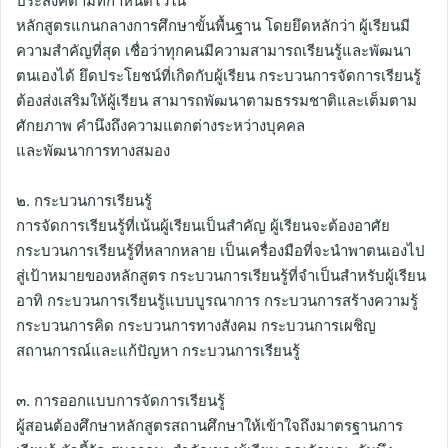
ประสงค์ตามที่กำหนดไว้ใน
หลักสูตรแกนกลางการศึกษาขั้นพื้นฐาน โดยยึดหลักว่า ผู้เรียนมี
ความสำคัญที่สุด เชื่อว่าทุกคนมีความสามารถเรียนรู้และพัฒนา
ตนเองได้ ยึดประโยชน์ที่เกิดกับผู้เรียน กระบวนการจัดการเรียนรู้
ต้องส่งเสริมให้ผู้เรียน สามารถพัฒนาตามธรรมชาติและเต็มตาม
ศักยภาพ คำนึงถึงความแตกต่างระหว่างบุคคล
และพัฒนาการทางสมอง
๒. กระบวนการเรียนรู้
การจัดการเรียนรู้ที่เน้นผู้เรียนเป็นสำคัญ ผู้เรียนจะต้องอาศัย
กระบวนการเรียนรู้ที่หลากหลาย เป็นเครื่องมือที่จะนำพาตนเองไป
สู่เป้าหมายของหลักสูตร กระบวนการเรียนรู้ที่จำเป็นสำหรับผู้เรียน
อาทิ กระบวนการเรียนรู้แบบบูรณาการ กระบวนการสร้างความรู้
กระบวนการคิด กระบวนการทางสังคม กระบวนการเผชิญ
สถานการณ์และแก้ปัญหา กระบวนการเรียนรู้
๓. การออกแบบการจัดการเรียนรู้
ผู้สอนต้องศึกษาหลักสูตรสถานศึกษาให้เข้าใจถึงมาตรฐานการ