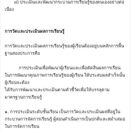
๔) ประเมินและพัฒนากระบวนการเรียนรู้ของตนเองอย่างต่อ
เนื่อง
การวัดและประเมินผลการเรียนรู้
การวัดและประเมินผลการเรียนรู้ของผู้เรียนต้องอยู่บนหลักการพื้น
ฐานสองประการคือ
การประเมินเพื่อพัฒนาผู้เรียนและเพื่อตัดสินผลการเรียน
ในการพัฒนาคุณภาพการเรียนรู้ของผู้เรียน ให้ประสบผลสำเร็จนั้น
ผู้เรียนจะต้อง
ได้รับการพัฒนาและประเมินตามตัวชี้วัดเพื่อให้บรรลุตาม
มาตรฐานการเรียนรู้
๑. การประเมินระดับชั้นเรียน เป็นการวัดและประเมินผลที่อยู่ใน
กระบวนการจัดการเรียนรู้ ผู้สอนดำเนินการเป็นปกติและสม่ำเสมอ
ในการจัดการเรียน