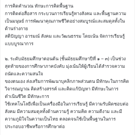
การคิดคำนวณ ทักษะการคิดพื้นฐาน
การติดต่อสื่อสาร กระบวนการเรียนรู้ทางสังคม และพื้นฐานความ
เป็นมนุษย์ การพัฒนาคุณภาพชีวิตอย่างสมบูรณ์และสมดุลทั้งใน
ด้านร่างกาย
สติปัญญา อารมณ์ สังคม และวัฒนธรรม โดยเน้น จัดการเรียนรู้
แบบบูรณาการ
๒. ระดับมัธยมศึกษาตอนต้น (ชั้นมัธยมศึกษาปีที่ ๑ – ๓) เป็นช่วง
สุดท้ายของการศึกษาภาคบังคับ มุ่งเน้นให้ผู้เรียนได้สำรวจความ
ถนัดและความสนใจ
ของตนเอง ส่งเสริมการพัฒนาบุคลิกภาพส่วนตน มีทักษะในการคิด
วิจารณญาณ คิดสร้างสรรค์ และคิดแก้ปัญหา มีทักษะในการ
ดำเนินชีวิต มีทักษะการ
ใช้เทคโนโลยีเพื่อเป็นเครื่องมือในการเรียนรู้ มีความรับผิดชอบต่อ
สังคม มีความสมดุลทั้งด้านความรู้ ความคิด ความดีงาม และมี
ความภูมิใจในความเป็นไทย ตลอดจนใช้เป็นพื้นฐานในการ
ประกอบอาชีพหรือการศึกษาต่อ