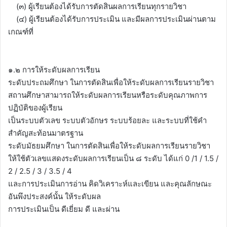
(๓) ผู้เรียนต้องได้รับการตัดสินผลการเรียนทุกรายวิชา
(๔) ผู้เรียนต้องได้รับการประเมิน และมีผลการประเมินผ่านตาม
เกณฑ์ที่
๑.๒ การให้ระดับผลการเรียน
ระดับประถมศึกษา ในการตัดสินเพื่อให้ระดับผลการเรียนรายวิชา
สถานศึกษาสามารถให้ระดับผลการเรียนหรือระดับคุณภาพการ
ปฏิบัติของผู้เรียน
เป็นระบบตัวเลข ระบบตัวอักษร ระบบร้อยละ และระบบที่ใช้คำ
สำคัญสะท้อนมาตรฐาน
ระดับมัธยมศึกษา ในการตัดสินเพื่อให้ระดับผลการเรียนรายวิชา
ให้ใช้ตัวเลขแสดงระดับผลการเรียนเป็น ๘ ระดับ ได้แก่ 0 /1 / 1.5 /
2 / 2.5 / 3 / 3.5 / 4
และการประเมินการอ่าน คิดวิเคราะห์และเขียน และคุณลักษณะ
อันพึงประสงค์นั้น ให้ระดับผล
การประเมินเป็น ดีเยี่ยม ดี และผ่าน