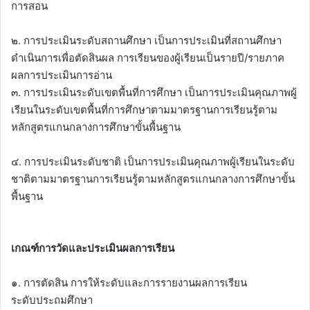
การสอน
๒. การประเมินระดับสถานศึกษา เป็นการประเมินที่สถานศึกษา
ดำเนินการเพื่อตัดสินผล การเรียนของผู้เรียนเป็นรายปี/รายภาค
ผลการประเมินการอ่าน
๓. การประเมินระดับเขตพื้นที่การศึกษา เป็นการประเมินคุณภาพผู้
เรียนในระดับเขตพื้นที่การศึกษาตามมาตรฐานการเรียนรู้ตาม
หลักสูตรแกนกลางการศึกษาขั้นพื้นฐาน
๔. การประเมินระดับชาติ เป็นการประเมินคุณภาพผู้เรียนในระดับ
ชาติตามมาตรฐานการเรียนรู้ตามหลักสูตรแกนกลางการศึกษาขั้น
พื้นฐาน
เกณฑ์การวัดและประเมินผลการเรียน
๑. การตัดสิน การให้ระดับและการรายงานผลการเรียน
ระดับประถมศึกษา