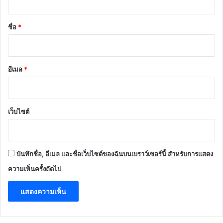
น
*
ชื่อ
*
อีเมล
*
เว็บไซต์
บันทึกชื่อ, อีเมล และชื่อเว็บไซต์ของฉันบนเบราว์เซอร์นี้ สำหรับการแสดง
ความเห็นครั้งถัดไป