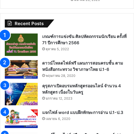
Recent Posts
เกณฑ์การแข่งขัน ศิลปหัตถกรรมนักเรียน ครั้งที่
71 ปีการศึกษา 2566
ตุลาคม 5, 2022
ดาวน์โหลดไฟล์ฟรี แผนการสอนครบชั้น ตาม
หนังสือกระทรวง วิชาภาษาไทย ป.1-6
พฤษภาคม 28, 2020
คุรุสภาเปิดอบรมหลักสูตรออนไลน์ จำนวน 4
หลักสูตร เนื่องในวันครู
มกราคม 12, 2023
แจกไฟล์ word แบบฝึกทักษะการอ่าน ป.1-ป.3
เมษายน 6, 2020