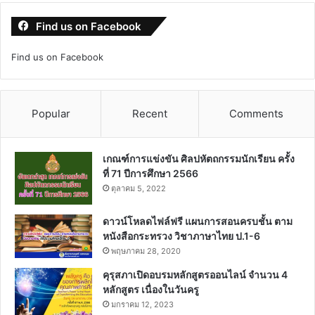
Find us on Facebook
Find us on Facebook
Popular
Recent
Comments
เกณฑ์การแข่งขัน ศิลปหัตถกรรมนักเรียน ครั้ง
ที่ 71 ปีการศึกษา 2566
ตุลาคม 5, 2022
ดาวน์โหลดไฟล์ฟรี แผนการสอนครบชั้น ตาม
หนังสือกระทรวง วิชาภาษาไทย ป.1-6
พฤษภาคม 28, 2020
คุรุสภาเปิดอบรมหลักสูตรออนไลน์ จำนวน 4
หลักสูตร เนื่องในวันครู
มกราคม 12, 2023