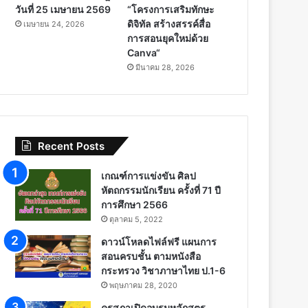
วันที่ 25 เมษายน 2569
“โครงการเสริมทักษะ
ดิจิทัล สร้างสรรค์สื่อ
เมษายน 24, 2026
การสอนยุคใหม่ด้วย
Canva“
มีนาคม 28, 2026
Recent Posts
เกณฑ์การแข่งขัน ศิลป
หัตถกรรมนักเรียน ครั้งที่ 71 ปี
การศึกษา 2566
ตุลาคม 5, 2022
ดาวน์โหลดไฟล์ฟรี แผนการ
สอนครบชั้น ตามหนังสือ
กระทรวง วิชาภาษาไทย ป.1-6
พฤษภาคม 28, 2020
คุรุสภาเปิดอบรมหลักสูตร