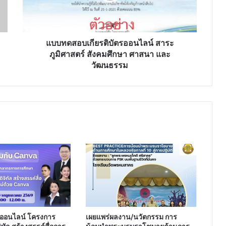
ภูมิศาสตร์
สังคมศึกษา
ศาสนา
และ
แบบทดสอบเกียรติบัตรออนไลน์ สาระ
วัฒนธรรม
ภูมิศาสตร์ สังคมศึกษา ศาสนา และ
วัฒนธรรม
ออนไลน์ โครงการ
เผยแพร่ผลงาน/นวัตกรรม การ