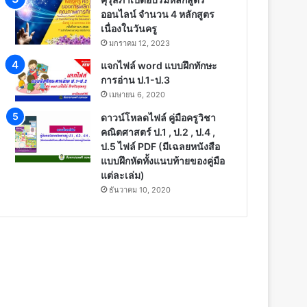
ออนไลน์ จำนวน 4 หลักสูตร
เนื่องในวันครู
มกราคม 12, 2023
แจกไฟล์ word แบบฝึกทักษะ
การอ่าน ป.1-ป.3
เมษายน 6, 2020
ดาวน์โหลดไฟล์ คู่มือครูวิชา
คณิตศาสตร์ ป.1 , ป.2 , ป.4 ,
ป.5 ไฟล์ PDF (มีเฉลยหนังสือ
แบบฝึกหัดทั้งแนบท้ายของคู่มือ
แต่ละเล่ม)
ธันวาคม 10, 2020