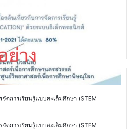
ารจัดการเรียนรู้แบบสะเต็มศึกษา (STEM
ารจัดการเรียนรู้แบบสะเต็มศึกษา (STEM