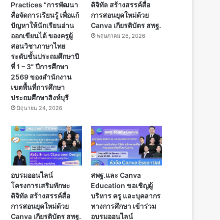
Practices “การพัฒนา
ดิจิทัล สร้างสรรค์สื่อ
สื่อจัดการเรียนรู้ เพื่อแก้
การสอนยุคใหม่ด้วย
ปัญหาให้นักเรียนอ่าน
Canva เกียรติบัตร สพฐ.
ออกเขียนได้ ของครูผู้
พฤษภาคม 26, 2026
สอนวิชาภาษาไทย
ระดับชั้นประถมศึกษาปี
ที่ 1 – 3” ปีการศึกษา
2569 ของสำนักงาน
เขตพื้นที่การศึกษา
ประถมศึกษาสิงห์บุรี
มิถุนายน 24, 2026
อบรมออนไลน์
สพฐ.และ Canva
โครงการเสริมทักษะ
Education ขอเชิญผู้
ดิจิทัล สร้างสรรค์สื่อ
บริหาร ครู และบุคลากร
การสอนยุคใหม่ด้วย
ทางการศึกษา เข้าร่วม
Canva เกียรติบัตร สพฐ.
อบรมออนไลน์