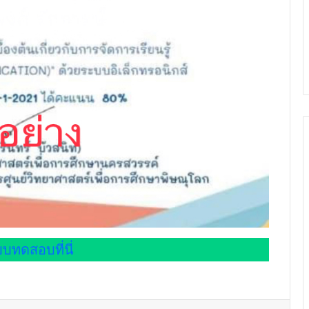
บทดสอบที่นี่