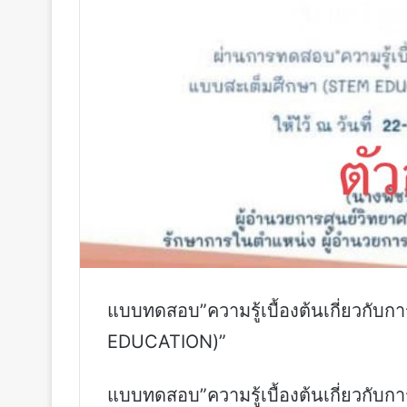
แบบทดสอบ”ความรู้เบื้องต้นเกี่ยวกับก
EDUCATION)”
แบบทดสอบ”ความรู้เบื้องต้นเกี่ยวกับก