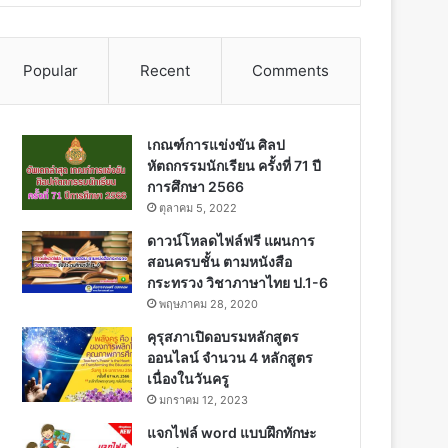
Popular
Recent
Comments
เกณฑ์การแข่งขัน ศิลป
หัตถกรรมนักเรียน ครั้งที่ 71 ปี
การศึกษา 2566
ตุลาคม 5, 2022
ดาวน์โหลดไฟล์ฟรี แผนการ
สอนครบชั้น ตามหนังสือ
กระทรวง วิชาภาษาไทย ป.1-6
พฤษภาคม 28, 2020
คุรุสภาเปิดอบรมหลักสูตร
ออนไลน์ จำนวน 4 หลักสูตร
เนื่องในวันครู
มกราคม 12, 2023
แจกไฟล์ word แบบฝึกทักษะ