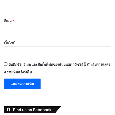
อีเมล
*
เว็บไซต์
บันทึกชื่อ, อีเมล และชื่อเว็บไซต์ของฉันบนเบราว์เซอร์นี้ สำหรับการแสดง
ความเห็นครั้งถัดไป
Find us on Facebook