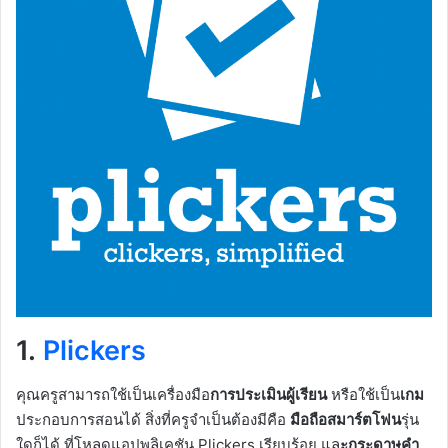
1.
Plickers
คุณครูสามารถใช้เป็นเครื่องมือ
การประเมินผู้เรียน
หรือใช้เป็น
เกม
ประกอบการสอนได้ สิ่งที่ครูจำเป็นต้องมีคือ
มือถือสมาร์ตโฟน
รุ่น
ใดก็ได้ ที่โหลดแอปพลิเคชัน Plickers เรียบร้อย แล
ะกระดาษคำ