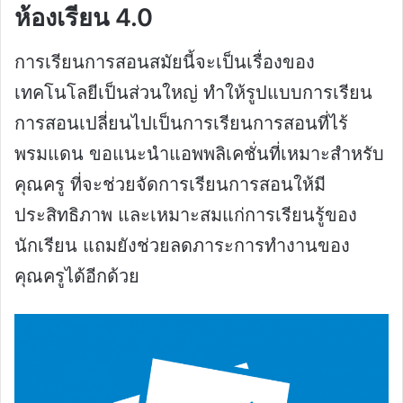
ห้องเรียน 4.0
การเรียนการสอนสมัยนี้จะเป็นเรื่องของ
เทคโนโลยีเป็นส่วนใหญ่ ทำให้รูปแบบการเรียน
การสอนเปลี่ยนไปเป็นการเรียนการสอนที่ไร้
พรมแดน ขอแนะนำแอพพลิเคชั่นที่เหมาะสำหรับ
คุณครู ที่จะช่วยจัดการเรียนการสอนให้มี
ประสิทธิภาพ และเหมาะสมแก่การเรียนรู้ของ
นักเรียน แถมยังช่วยลดภาระการทำงานของ
คุณครูได้อีกด้วย