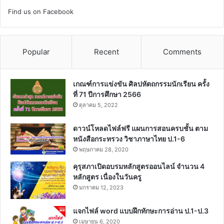
Find us on Facebook
Popular
Recent
Comments
เกณฑ์การแข่งขัน ศิลปหัตถกรรมนักเรียน ครั้ง
ที่ 71 ปีการศึกษา 2566
ตุลาคม 5, 2022
ดาวน์โหลดไฟล์ฟรี แผนการสอนครบชั้น ตาม
หนังสือกระทรวง วิชาภาษาไทย ป.1-6
พฤษภาคม 28, 2020
คุรุสภาเปิดอบรมหลักสูตรออนไลน์ จำนวน 4
หลักสูตร เนื่องในวันครู
มกราคม 12, 2023
แจกไฟล์ word แบบฝึกทักษะการอ่าน ป.1-ป.3
เมษายน 6, 2020