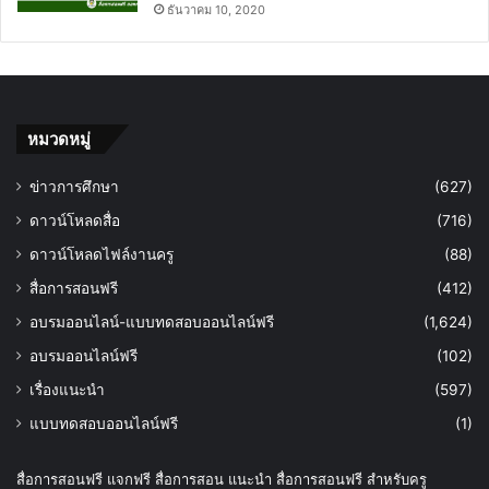
ธันวาคม 10, 2020
หมวดหมู่
ข่าวการศึกษา
(627)
ดาวน์โหลดสื่อ
(716)
ดาวน์โหลดไฟล์งานครู
(88)
สื่อการสอนฟรี
(412)
อบรมออนไลน์-แบบทดสอบออนไลน์ฟรี
(1,624)
อบรมออนไลน์ฟรี
(102)
เรื่องแนะนำ
(597)
แบบทดสอบออนไลน์ฟรี
(1)
สื่อการสอนฟรี แจกฟรี สื่อการสอน แนะนำ สื่อการสอนฟรี สำหรับครู