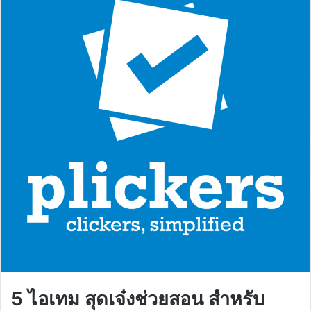
5 ไอเทม สุดเจ๋งช่วยสอน สำหรับ