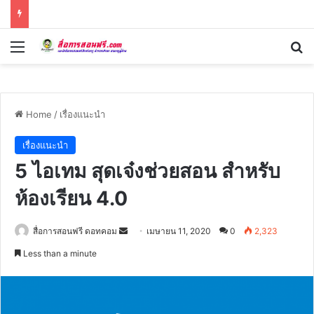
Menu
Se
Home
/
เรื่องแนะนำ
เรื่องแนะนำ
5 ไอเทม สุดเจ๋งช่วยสอน สำหรับ
ห้องเรียน 4.0
Send
สื่อการสอนฟรี ดอทคอม
เมษายน 11, 2020
0
2,323
an
Less than a minute
email