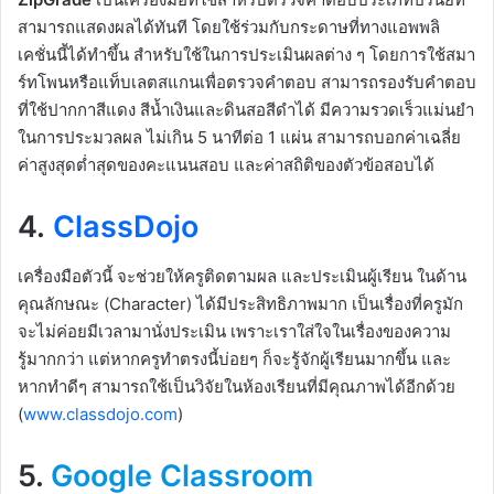
สามารถแสดงผลได้ทันที โดยใช้ร่วมกับกระดาษที่ทางแอพพลิ
เคชั่นนี้ได้ทำขึ้น สำหรับใช้ในการประเมินผลต่าง ๆ โดยการใช้สมา
ร์ทโพนหรือแท็บเลตสแกนเพื่อตรวจคำตอบ สามารถรองรับคำตอบ
ที่ใช้ปากกาสีแดง สีน้ำเงินและดินสอสีดำได้ มีความรวดเร็วแม่นยำ
ในการประมวลผล ไม่เกิน 5 นาทีต่อ 1 แผ่น สามารถบอกค่าเฉลี่ย
ค่าสูงสุดต่ำสุดของคะแนนสอบ และค่าสถิติของตัวข้อสอบได้
4.
ClassDojo
เครื่องมือตัวนี้ จะช่วยให้ครูติดตามผล และประเมินผู้เรียน ในด้าน
คุณลักษณะ (Character) ได้มีประสิทธิภาพมาก เป็นเรื่องที่ครูมัก
จะไม่ค่อยมีเวลามานั่งประเมิน เพราะเราใส่ใจในเรื่องของความ
รู้มากกว่า แต่หากครูทำตรงนี้บ่อยๆ ก็จะรู้จักผู้เรียนมากขึ้น และ
หากทำดีๆ สามารถใช้เป็นวิจัยในห้องเรียนที่มีคุณภาพได้อีกด้วย
(
www.classdojo.com
)
5.
Google Classroom