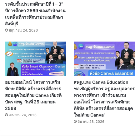
ระดับชั้นประถมศึกษาปีที่ 1 – 3”
ปีการศึกษา 2569 ของสำนักงาน
เขตพื้นที่การศึกษาประถมศึกษา
สิงห์บุรี
มิถุนายน 24, 2026
อบรมออนไลน์ โครงการเสริม
สพฐ.และ Canva Education
ทักษะดิจิทัล สร้างสรรค์สื่อการ
ขอเชิญผู้บริหาร ครู และบุคลากร
สอนยุคใหม่ด้วย Canva เกียรติ
ทางการศึกษา เข้าร่วมอบรม
บัตร สพฐ. วันที่ 25 เมษายน
ออนไลน์ “โครงการเสริมทักษะ
2569
ดิจิทัล สร้างสรรค์สื่อการสอนยุค
ใหม่ด้วย Canva“
เมษายน 24, 2026
มีนาคม 28, 2026