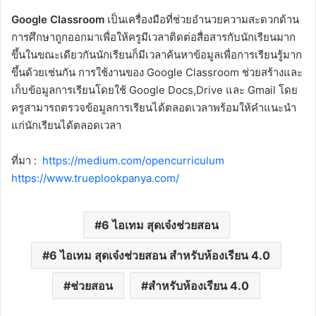
Google Classroom
เป็นเครื่องมือที่ช่วยอำนวยความสะดวกด้าน
การศึกษาถูกออกมาเพื่อให้ครูมีเวลาติดต่อสื่อสารกับนักเรียนมาก
ขึ้นในขณะเดียวกันนักเรียนก็มีเวลาค้นหาข้อมูลเพื่อการเรียนรู้มาก
ขึ้นด้วยเช่นกัน การใช้งานของ Google Classroom ช่วยสร้างและ
เก็บข้อมูลการเรียนโดยใช้ Google Docs,Drive และ Gmail โดย
ครูสามารถตรวจข้อมูลการเรียนได้ตลอดเวลาพร้อมให้คำแนะนำ
แก่นักเรียนได้ตลอดเวลา
ที่มา :
https://medium.com/opencurriculum
https://www.trueplookpanya.com/
6 ไอเทม สุดเจ๋งช่วยสอน
6 ไอเทม สุดเจ๋งช่วยสอน สำหรับห้องเรียน 4.0
ช่วยสอน
สำหรับห้องเรียน 4.0