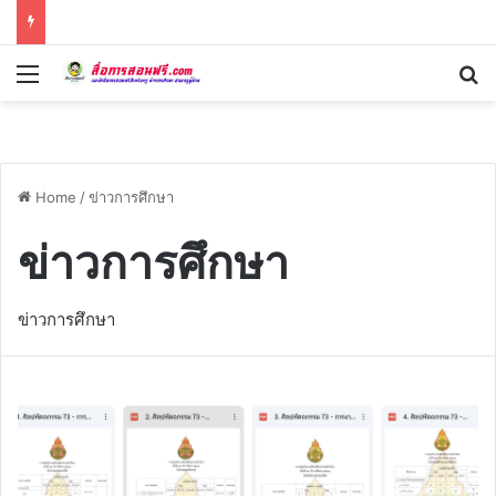
Menu
Se
Home
/
ข่าวการศึกษา
ข่าวการศึกษา
ข่าวการศึกษา