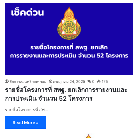
สื่อการสอนฟรี ดอทคอม
กรกฎาคม 24, 2025
0
175
รายชื่อโครงการที่ สพฐ. ยกเลิกการรายงานและ
การประเมิน จำนวน 52 โครงการ
รายชื่อโครงการที่ สพ…
Read More »