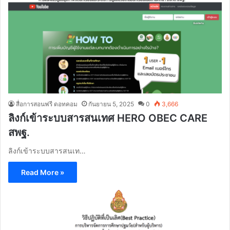
สื่อการสอนฟรี ดอทคอม
กันยายน 5, 2025
0
3,666
ลิงก์เข้าระบบสารสนเทศ HERO OBEC CARE
สพฐ.
ลิงก์เข้าระบบสารสนเท…
Read More »