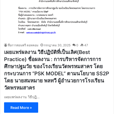
สื่อการสอนฟรี ดอทคอม
กรกฎาคม 30, 2025
0
47
เผยแพร่ผลงาน วิธีปฏิบัติที่เป็นเลิศ(Best
Practice) ชื่อผลงาน : การบริหารจัดการการ
ศึกษาปฐมวัย ของโรงเรียนวัดพรหมสาคร โดย
กระบวนการ “PSK MODEL” ตามนโยบาย SS2P
โดย นายสมหมาย พลทวี ผู้อำนวยการโรงเรียน
วัดพรหมสาคร
เผยแพร่ผลงาน วิธีปฏิ…
Read More »