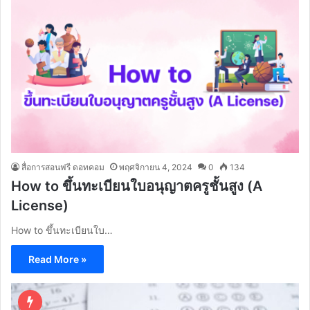
สื่อการสอนฟรี ดอทคอม
พฤศจิกายน 4, 2024
0
134
How to ขึ้นทะเบียนใบอนุญาตครูชั้นสูง (A
License)
How to ขึ้นทะเบียนใบ…
Read More »