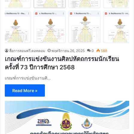
สื่อการสอนฟรี ดอทคอม
พฤศจิกายน 26, 2025
0
588
เกณฑ์การแข่งขันงานศิลปหัตถกรรมนักเรียน
ครั้งที่ 73 ปีการศึกษา 2568
เกณฑ์การแข่งขันงานศิ…
Read More »