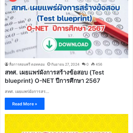
สื่อการสอนฟรี ดอทคอม
กันยายน 27, 2024
0
456
สทศ. เผยแพร่ผังการสร้างข้อสอบ (Test
blueprint) O-NET ปีการศึกษา 2567
สทศ. เผยแพร่ผังการสร…
Read More »