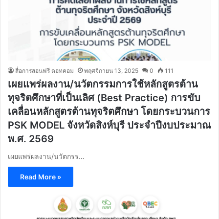
สื่อการสอนฟรี ดอทคอม
พฤศจิกายน 13, 2025
0
111
เผยแพร่ผลงาน/นวัตกรรมการใช้หลักสูตรต้าน
ทุจริตศึกษาที่เป็นเลิศ (Best Practice) การขับ
เคลื่อนหลักสูตรต้านทุจริตศึกษา โดยกระบวนการ
PSK MODEL จังหวัดสิงห์บุรี ประจําปีงบประมาณ
พ.ศ. 2569
เผยแพร่ผลงาน/นวัตกรร…
Read More »