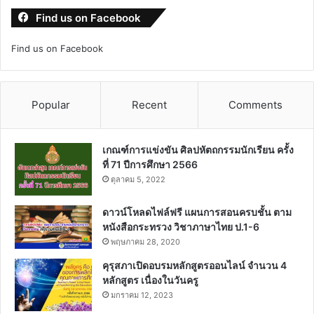
Find us on Facebook
Find us on Facebook
Popular
Recent
Comments
เกณฑ์การแข่งขัน ศิลปหัตถกรรมนักเรียน ครั้ง
ที่ 71 ปีการศึกษา 2566
ตุลาคม 5, 2022
ดาวน์โหลดไฟล์ฟรี แผนการสอนครบชั้น ตาม
หนังสือกระทรวง วิชาภาษาไทย ป.1-6
พฤษภาคม 28, 2020
คุรุสภาเปิดอบรมหลักสูตรออนไลน์ จำนวน 4
หลักสูตร เนื่องในวันครู
มกราคม 12, 2023