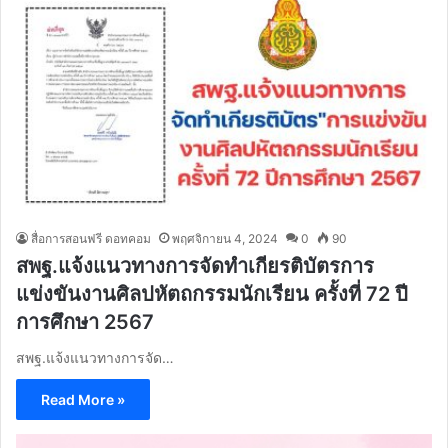
สื่อการสอนฟรี ดอทคอม
พฤศจิกายน 4, 2024
0
90
สพฐ.แจ้งแนวทางการจัดทำเกียรติบัตรการ
แข่งขันงานศิลปหัตถกรรมนักเรียน ครั้งที่ 72 ปี
การศึกษา 2567
สพฐ.แจ้งแนวทางการจัด…
Read More »