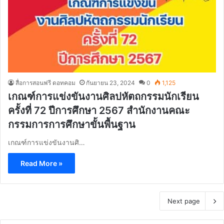
สื่อการสอนฟรี ดอทคอม
กันยายน 23, 2024
0
1,125
เกณฑ์การแข่งขันงานศิลปหัตถกรรมนักเรียน
ครั้งที่ 72 ปีการศึกษา 2567 สำนักงานคณะ
กรรมการการศึกษาขั้นพื้นฐาน
เกณฑ์การแข่งขันงานศิ…
Read More »
Next page