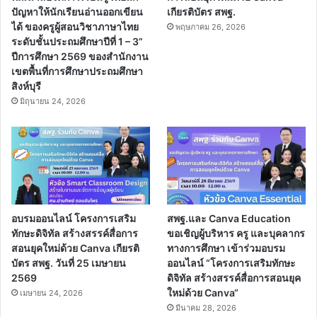
ปัญหาให้นักเรียนอ่านออกเขียน
เกียรติบัตร สพฐ.
ได้ ของครูผู้สอนวิชาภาษาไทย
พฤษภาคม 26, 2026
ระดับชั้นประถมศึกษาปีที่ 1 – 3”
ปีการศึกษา 2569 ของสำนักงาน
เขตพื้นที่การศึกษาประถมศึกษา
สิงห์บุรี
มิถุนายน 24, 2026
อบรมออนไลน์ โครงการเสริม
สพฐ.และ Canva Education
ทักษะดิจิทัล สร้างสรรค์สื่อการ
ขอเชิญผู้บริหาร ครู และบุคลากร
สอนยุคใหม่ด้วย Canva เกียรติ
ทางการศึกษา เข้าร่วมอบรม
บัตร สพฐ. วันที่ 25 เมษายน
ออนไลน์ “โครงการเสริมทักษะ
2569
ดิจิทัล สร้างสรรค์สื่อการสอนยุค
ใหม่ด้วย Canva“
เมษายน 24, 2026
มีนาคม 28, 2026