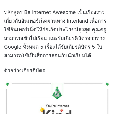
หลักสูตร Be Internet Awesome เป็นเรื่องราว
เกี่ยวกับอินเทอร์เน็ตผ่านทาง Interland เพื่อการ
ใช้อินเทอร์เน็ตให้ก่อเกิดประโยชน์สูงสุด คุณครู
สามารถเข้าไปเรียน และรับเกียรติบัตรจากทาง
Google ทั้งหมด 5 เรื่องได้รับเกียรติบัตร 5 ใบ
สามารถใช้เป็นสื่อการสอนกับนักเรียนได้
ตัวอย่างเกียรติบัตร