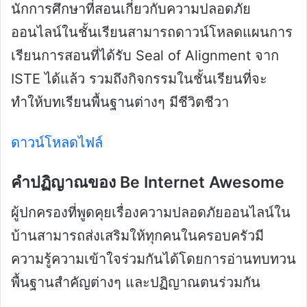
นักการศึกษาที่สอนเกี่ยวกับความปลอดภัย
ออนไลน์ในชั้นเรียนสามารถดาวน์โหลดแผนการ
เรียนการสอนที่ได้รับ Seal of Alignment จาก
ISTE ได้แล้ว รวมถึงกิจกรรมในชั้นเรียนที่จะ
ทำให้บทเรียนพื้นฐานต่างๆ มีชีวิตชีวา
ดาวน์โหลดไฟล์
คำปฏิญาณของ Be Internet Awesome
ผู้ปกครองที่พูดคุยเรื่องความปลอดภัยออนไลน์ใน
บ้านสามารถส่งเสริมให้ทุกคนในครอบครัวมี
ความรู้ความเข้าใจร่วมกันได้โดยการอ่านทบทวน
พื้นฐานสำคัญต่างๆ และปฏิญาณตนร่วมกัน