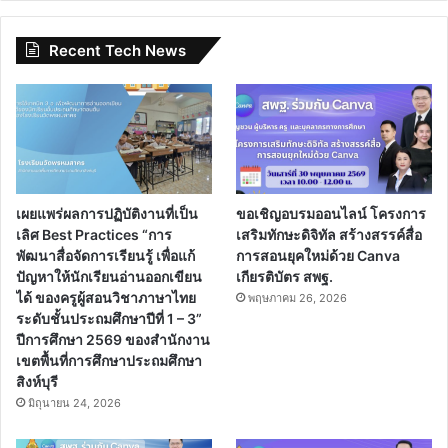
Recent Tech News
เผยแพร่ผลการปฏิบัติงานที่เป็น
ขอเชิญอบรมออนไลน์ โครงการ
เลิศ Best Practices “การ
เสริมทักษะดิจิทัล สร้างสรรค์สื่อ
พัฒนาสื่อจัดการเรียนรู้ เพื่อแก้
การสอนยุคใหม่ด้วย Canva
ปัญหาให้นักเรียนอ่านออกเขียน
เกียรติบัตร สพฐ.
ได้ ของครูผู้สอนวิชาภาษาไทย
พฤษภาคม 26, 2026
ระดับชั้นประถมศึกษาปีที่ 1 – 3”
ปีการศึกษา 2569 ของสำนักงาน
เขตพื้นที่การศึกษาประถมศึกษา
สิงห์บุรี
มิถุนายน 24, 2026