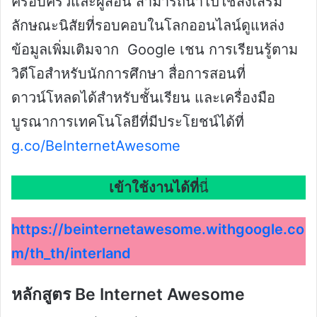
ครอบครัวและผู้สอน สามารถนําไปใชส่งเสริม
ลักษณะนิสัยที่รอบคอบในโลกออนไลน์ดูแหล่ง
ข้อมูลเพิ่มเติมจาก Google เชน การเรียนรู้ตาม
วิดีโอสำหรับนักการศึกษา สื่อการสอนที่
ดาวน์โหลดได้สำหรับชั้นเรียน และเครื่องมือ
บูรณาการเทคโนโลยีที่มีประโยชน์ได้ที่
g.co/BeInternetAwesome
เข้าใช้งานได้ที่
นี่
https://beinternetawesome.withgoogle.co
m/th_th/interland
หลักสูตร Be Internet Awesome