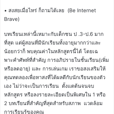
• สงสยเมื่อไหร่ ก็ถามได้เลย (Be Internet
Brave)
บทเรียนเหล่านี้เหมาะกับเด็กชน ป .3-ป.6 มาก
ที่สุด แต่ผู้สอนที่มีนักเรียนทั้งอายุมากกว่าและ
น้อยกว่าก็ พบคุณค่าในหลักสูตรนี้ได้ โดยเฉ
พาะคําศัพท์ที่สำคัญ การอภิปรายในชั้นเรียน(เพิ่ม
หรือลดอายุ) และ การเล่นเกม เราขอสงเสริมให้
คุณทดลองเพื่อหาสงที่ได้ผลดีกับนักเรียนของตัว
เอง ไม่ว่าจะเป็นการเรียน ตั้งแตต้นจนจบ
หลักสูตร หรือลงรายละเอียดเป็นพิเศษใน 1 หรือ
2 บทเรียนที่สำคัญที่สุดสำหรับสภาพ แวดล้อม
การเรียนรู้ของคุณ