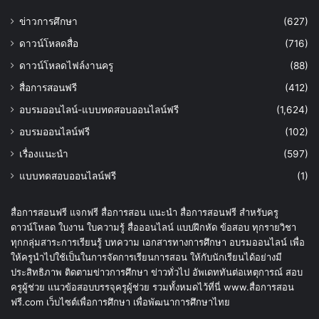
ข่าวการศึกษา
(627)
ดาวน์โหลดสื่อ
(716)
ดาวน์โหลดไฟล์งานครู
(88)
สื่อการสอนฟรี
(412)
อบรมออนไลน์-แบบทดสอบออนไลน์ฟรี
(1,624)
อบรมออนไลน์ฟรี
(102)
เรื่องแนะนำ
(597)
แบบทดสอบออนไลน์ฟรี
(1)
สื่อการสอนฟรี แจกฟรี สื่อการสอน แนะนำ สื่อการสอนฟรี สำหรับครู
ดาวน์โหลด ใบงาน ใบความรู้ สื่อออนไลน์ แบบฝึกหัด ข้อสอบ ทุกรายวิชา
ทุกกลุ่มสาระการเรียนรู้ บทความ เอกสารทางการศึกษา อบรมออนไลน์ เพื่อ
ให้ครูนำไปใช้เป็นในการจัดการเรียนการสอน ให้กับนักเรียนได้อย่างมี
ประสิทธิภาพ ติดตามข่าวการศึกษา ข่าวทั่วไป อัพเดททันต่อเหตุการณ์ สอบ
ครูผู้ช่วย แนวข้อสอบบรรจุครูผู้ช่วย รวมทั้งหมดไว้ที่นี่ www.สื่อการสอน
ฟรี.com เว็บไซต์เพื่อการศึกษา เพื่อพัฒนาการศึกษาไทย