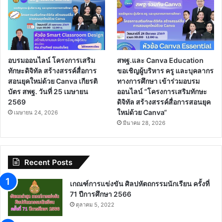
อบรมออนไลน์ โครงการเสริม
สพฐ.และ Canva Education
ทักษะดิจิทัล สร้างสรรค์สื่อการ
ขอเชิญผู้บริหาร ครู และบุคลากร
สอนยุคใหม่ด้วย Canva เกียรติ
ทางการศึกษา เข้าร่วมอบรม
บัตร สพฐ. วันที่ 25 เมษายน
ออนไลน์ “โครงการเสริมทักษะ
2569
ดิจิทัล สร้างสรรค์สื่อการสอนยุค
ใหม่ด้วย Canva“
เมษายน 24, 2026
มีนาคม 28, 2026
Recent Posts
เกณฑ์การแข่งขัน ศิลปหัตถกรรมนักเรียน ครั้งที่
71 ปีการศึกษา 2566
ตุลาคม 5, 2022