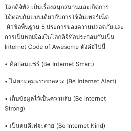
โลกดิจิทัล เป็นเรื่องสนุกสนานและเกิดการ
โต้ตอบกันแบบเดียวกับการใช้อินเทอร์เน็ต
หัวข้อพื้นฐาน 5 ประการของความปลอดภัยและ
การเป็นพลเมืองในโลกดิจิทัลประกอบกันเป็น
Internet Code of Awesome ดังต่อไปนี้
• คิดก่อนแชร์ (Be Internet Smart)
• ไม่ตกหลุมพรางกลลวง (Be Internet Alert)
• เก็บข้อมูลไว้เป็นความลับ (Be Internet
Strong)
• เป็นคนดีเท่จะตาย (Be Internet Kind)