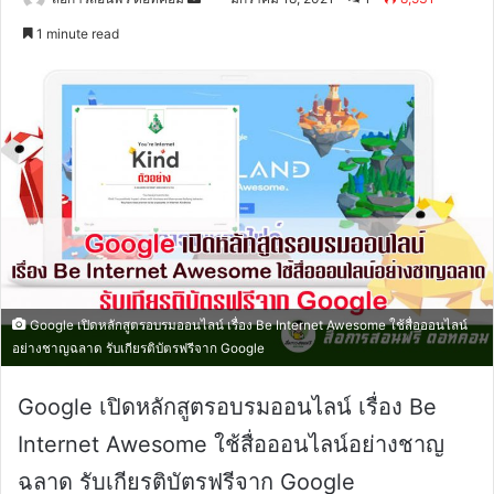
an
1 minute read
email
Google เปิดหลักสูตรอบรมออนไลน์ เรื่อง Be Internet Awesome ใช้สื่อออนไลน์
อย่างชาญฉลาด รับเกียรติบัตรฟรีจาก Google
Google เปิดหลักสูตรอบรมออนไลน์ เรื่อง Be
Internet Awesome ใช้สื่อออนไลน์อย่างชาญ
ฉลาด รับเกียรติบัตรฟรีจาก Google