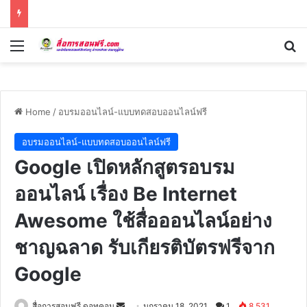
Menu
Se
Home
/
อบรมออนไลน์-แบบทดสอบออนไลน์ฟรี
อบรมออนไลน์-แบบทดสอบออนไลน์ฟรี
Google เปิดหลักสูตรอบรม
ออนไลน์ เรื่อง Be Internet
Awesome ใช้สื่อออนไลน์อย่าง
ชาญฉลาด รับเกียรติบัตรฟรีจาก
Google
Send
สื่อการสอนฟรี ดอทคอม
มกราคม 18, 2021
1
8,531