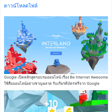
ดาวน์โหลดไฟล์
Google เปิดหลักสูตรอบรมออนไลน์ เรื่อง Be Internet Awesome
ใช้สื่อออนไลน์อย่างชาญฉลาด รับเกียรติบัตรฟรีจาก Google