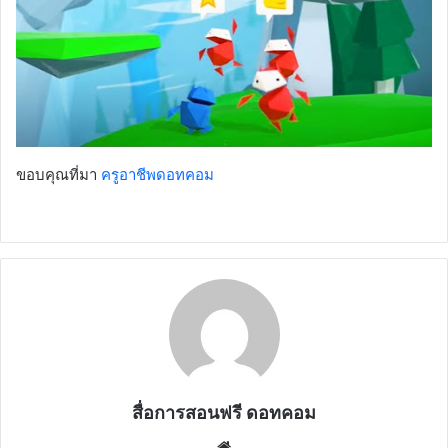
ขอบคุณที่มา
ครูอาชีพดอทคอม
สื่อการสอนฟรี ดอทคอม
Website