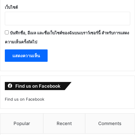
เว็บไซต์
บันทึกชื่อ, อีเมล และชื่อเว็บไซต์ของฉันบนเบราว์เซอร์นี้ สำหรับการแสดง
ความเห็นครั้งถัดไป
Find us on Facebook
Find us on Facebook
Popular
Recent
Comments