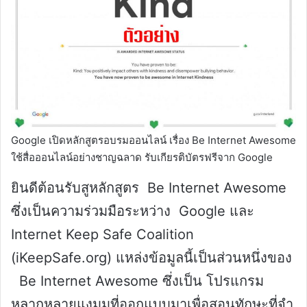
Google เปิดหลักสูตรอบรมออนไลน์ เรื่อง Be Internet Awesome
ใช้สื่อออนไลน์อย่างชาญฉลาด รับเกียรติบัตรฟรีจาก Google
ยินดีต้อนรับสูหลักสูตร Be Internet Awesome
ซึ่งเป็นความร่วมมือระหว่าง Google และ
Internet Keep Safe Coalition
(iKeepSafe.org) แหล่งข้อมูลนี้เป็นส่วนหนึ่งของ
Be Internet Awesome ซึ่งเป็น โปรแกรม
หลากหลายแงมุมที่ออกแบบมาเพื่อสอนทักษะที่จํา