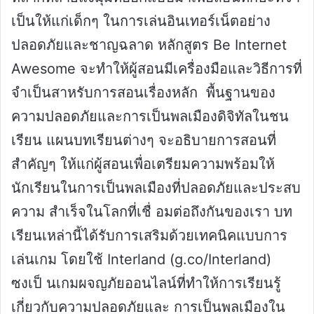
เป็นให้แก่เด็กๆ ในการเล่นอินเทอร์เน็ตอย่าง
ปลอดภัยและชาญฉลาด หลักสูตร Be Internet
Awesome จะทําให้ผู้สอนมีเครื่องมือและวิธีการที่
จําเป็นสาหรับการสอนเรื่องหลัก พื้นฐานของ
ความปลอดภัยและการเป็นพลเมืองดิจิทัลในชน
เรียน แผนบทเรียนต่างๆ จะอธิบายการสอนที่
สำคัญๆ ให้แก่ผู้สอนเพื่อเตรียมความพร้อมให้
นักเรียนในการเป็นพลเมืองที่ปลอดภัยและประสบ
ความ สำเร็จในโลกที่เชื่ อมต่อถึงกันของเรา บท
เรียนเหล่านี้ได้รับการเสริมด้วยเทคนิคแบบการ
เล่นเกม โดยใช้ Interland (g.co/Interland)
ซงเป็ นเกมผจญภัยออนไลน์ที่ทําให้การเรียนรู้
เกี่ยวกับความปลอดภัยและ การเป็นพลเมืองใน