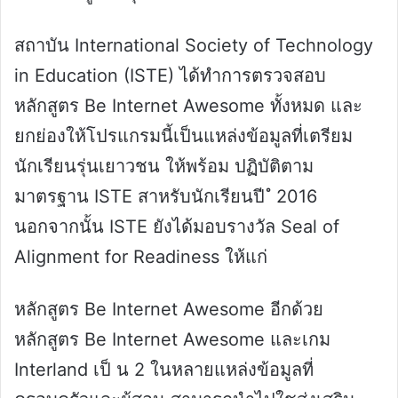
สถาบัน International Society of Technology
in Education (ISTE) ได้ทําการตรวจสอบ
หลักสูตร Be Internet Awesome ทั้งหมด และ
ยกย่องให้โปรแกรมนี้เป็นแหล่งข้อมูลที่เตรียม
นักเรียนรุ่นเยาวชน ให้พร้อม ปฏิบัติตาม
มาตรฐาน ISTE สาหรับนักเรียนปี ํ 2016
นอกจากนั้น ISTE ยังได้มอบรางวัล Seal of
Alignment for Readiness ให้แก่
หลักสูตร Be Internet Awesome อีกด้วย
หลักสูตร Be Internet Awesome และเกม
Interland เป็ น 2 ในหลายแหล่งข้อมูลที่