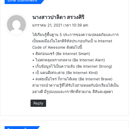
พู
นางสาวปาลิดา สรวงศิริ
ด
มกราคม 21, 2021 เวลา 10:39 am
ว่
ได้เรียนรู้พื้นฐาน 5 ประการของความปลอดภัยและการ
า
เป็นพลเมืองในโลกดิจิทัลประกอบกันเป็ น Internet
:
Code of Awesome ดังต่อไปนี้
• คิดก่อนแชร์ (Be Internet Smart)
• ไม่ตกหลุมพรางกลลวง (Be Internet Alert)
• เก็บข้อมูลไว้เป็นความลับ (Be Internet Strong)
• เป็ นคนดีเท่จะตาย (Be Internet Kind)
• สงสยเมื่อไหร่ ก็ถามได้เลย (Be Internet Brave)
สามารถนำความรู้ที่ได้รับไปถ่ายทอดกับนักเรียนได้เป็น
อย่างดี มีรูปแบบและกราฟิกที่สวยงาม สีสันสะดุดตา
Reply