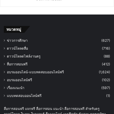
หมวดหมู่
ข่าวการศึกษา
(627)
ดาวน์โหลดสื่อ
(716)
ดาวน์โหลดไฟล์งานครู
(88)
สื่อการสอนฟรี
(412)
อบรมออนไลน์-แบบทดสอบออนไลน์ฟรี
(1,624)
อบรมออนไลน์ฟรี
(102)
เรื่องแนะนำ
(597)
แบบทดสอบออนไลน์ฟรี
(1)
สื่อการสอนฟรี แจกฟรี สื่อการสอน แนะนำ สื่อการสอนฟรี สำหรับครู
ดาวน์โหลด ใบงาน ใบความรู้ สื่อออนไลน์ แบบฝึกหัด ข้อสอบ ทุกรายวิชา