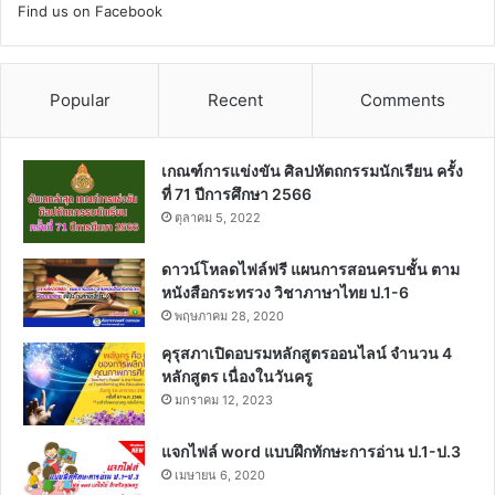
Find us on Facebook
Popular
Recent
Comments
เกณฑ์การแข่งขัน ศิลปหัตถกรรมนักเรียน ครั้ง
ที่ 71 ปีการศึกษา 2566
ตุลาคม 5, 2022
ดาวน์โหลดไฟล์ฟรี แผนการสอนครบชั้น ตาม
หนังสือกระทรวง วิชาภาษาไทย ป.1-6
พฤษภาคม 28, 2020
คุรุสภาเปิดอบรมหลักสูตรออนไลน์ จำนวน 4
หลักสูตร เนื่องในวันครู
มกราคม 12, 2023
แจกไฟล์ word แบบฝึกทักษะการอ่าน ป.1-ป.3
เมษายน 6, 2020