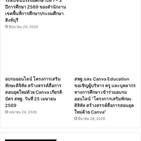
ระดับชั้นประถมศึกษาปีที่ 1 – 3”
ปีการศึกษา 2569 ของสำนักงาน
เขตพื้นที่การศึกษาประถมศึกษา
สิงห์บุรี
มิถุนายน 24, 2026
อบรมออนไลน์ โครงการเสริม
สพฐ.และ Canva Education
ทักษะดิจิทัล สร้างสรรค์สื่อการ
ขอเชิญผู้บริหาร ครู และบุคลากร
สอนยุคใหม่ด้วย Canva เกียรติ
ทางการศึกษา เข้าร่วมอบรม
บัตร สพฐ. วันที่ 25 เมษายน
ออนไลน์ “โครงการเสริมทักษะ
2569
ดิจิทัล สร้างสรรค์สื่อการสอนยุค
ใหม่ด้วย Canva“
เมษายน 24, 2026
มีนาคม 28, 2026