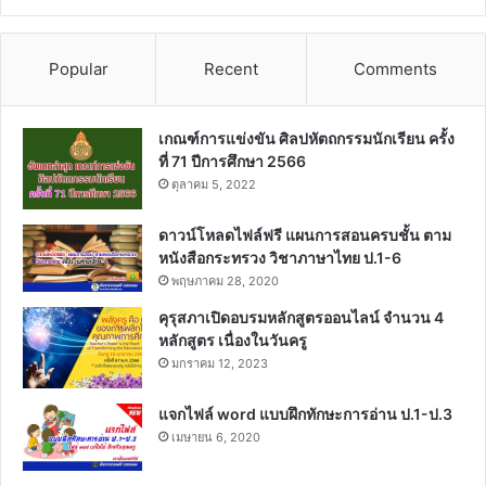
Popular
Recent
Comments
เกณฑ์การแข่งขัน ศิลปหัตถกรรมนักเรียน ครั้ง
ที่ 71 ปีการศึกษา 2566
ตุลาคม 5, 2022
ดาวน์โหลดไฟล์ฟรี แผนการสอนครบชั้น ตาม
หนังสือกระทรวง วิชาภาษาไทย ป.1-6
พฤษภาคม 28, 2020
คุรุสภาเปิดอบรมหลักสูตรออนไลน์ จำนวน 4
หลักสูตร เนื่องในวันครู
มกราคม 12, 2023
แจกไฟล์ word แบบฝึกทักษะการอ่าน ป.1-ป.3
เมษายน 6, 2020