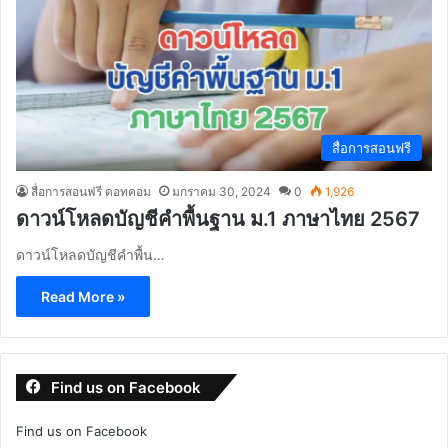
สื่อการสอนฟรี
สื่อการสอนฟรี ดอทคอม
มกราคม 30, 2024
0
1,926
ดาวน์โหลดบัญชีคำพื้นฐาน ม.1 ภาษาไทย 2567
ดาวน์โหลดบัญชีคำพื้น…
Read More »
Find us on Facebook
Find us on Facebook