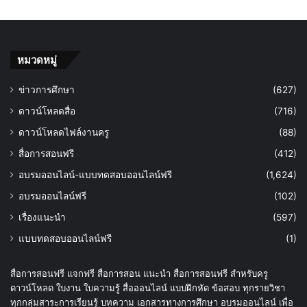
หมวดหมู่
ข่าวการศึกษา
(627)
ดาวน์โหลดสื่อ
(716)
ดาวน์โหลดไฟล์งานครู
(88)
สื่อการสอนฟรี
(412)
อบรมออนไลน์-แบบทดสอบออนไลน์ฟรี
(1,624)
อบรมออนไลน์ฟรี
(102)
เรื่องแนะนำ
(597)
แบบทดสอบออนไลน์ฟรี
(1)
สื่อการสอนฟรี แจกฟรี สื่อการสอน แนะนำ สื่อการสอนฟรี สำหรับครู
ดาวน์โหลด ใบงาน ใบความรู้ สื่อออนไลน์ แบบฝึกหัด ข้อสอบ ทุกรายวิชา
ทุกกลุ่มสาระการเรียนรู้ บทความ เอกสารทางการศึกษา อบรมออนไลน์ เพื่อ