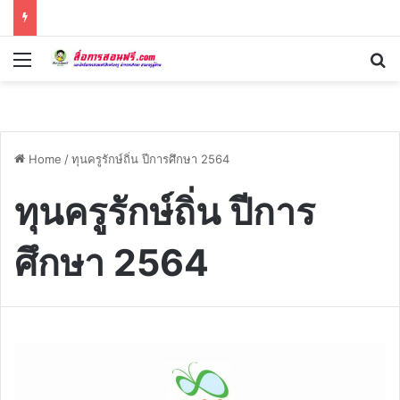
Menu
Se
Home
/
ทุนครูรักษ์ถิ่น ปีการศึกษา 2564
ทุนครูรักษ์ถิ่น ปีการ
ศึกษา 2564