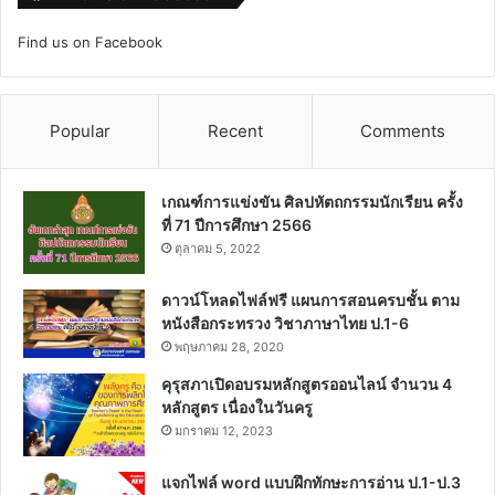
Find us on Facebook
Popular
Recent
Comments
เกณฑ์การแข่งขัน ศิลปหัตถกรรมนักเรียน ครั้ง
ที่ 71 ปีการศึกษา 2566
ตุลาคม 5, 2022
ดาวน์โหลดไฟล์ฟรี แผนการสอนครบชั้น ตาม
หนังสือกระทรวง วิชาภาษาไทย ป.1-6
พฤษภาคม 28, 2020
คุรุสภาเปิดอบรมหลักสูตรออนไลน์ จำนวน 4
หลักสูตร เนื่องในวันครู
มกราคม 12, 2023
แจกไฟล์ word แบบฝึกทักษะการอ่าน ป.1-ป.3