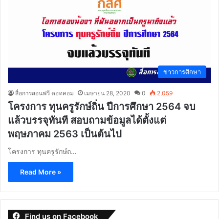
ข่าวการศึกษา
สื่อการสอนฟรี ดอทคอม
เมษายน 28, 2020
0
2,059
โครงการ ทุนครูรักษ์ถิ่น ปีการศึกษา 2564 จบ
แล้วบรรจุทันที สอบถามข้อมูลได้ตั้งแต่
พฤษภาคม 2563 เป็นต้นไป
โครงการ ทุนครูรักษ์ถ…
Read More »
Find us on Facebook