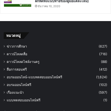
ฝึกหัดทั้งแนบท้ายของคู่มือแต่ละเล่ม)
ธันวาคม 10, 2020
หมวดหมู่
ข่าวการศึกษา
(627)
ดาวน์โหลดสื่อ
(716)
ดาวน์โหลดไฟล์งานครู
(88)
สื่อการสอนฟรี
(412)
อบรมออนไลน์-แบบทดสอบออนไลน์ฟรี
(1,624)
อบรมออนไลน์ฟรี
(102)
เรื่องแนะนำ
(597)
แบบทดสอบออนไลน์ฟรี
(1)