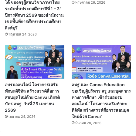
ได้ ของครูผู้สอนวิชาภาษาไทย
พฤษภาคม 26, 2026
ระดับชั้นประถมศึกษาปีที่ 1 – 3”
ปีการศึกษา 2569 ของสำนักงาน
เขตพื้นที่การศึกษาประถมศึกษา
สิงห์บุรี
มิถุนายน 24, 2026
อบรมออนไลน์ โครงการเสริม
สพฐ.และ Canva Education
ทักษะดิจิทัล สร้างสรรค์สื่อการ
ขอเชิญผู้บริหาร ครู และบุคลากร
สอนยุคใหม่ด้วย Canva เกียรติ
ทางการศึกษา เข้าร่วมอบรม
บัตร สพฐ. วันที่ 25 เมษายน
ออนไลน์ “โครงการเสริมทักษะ
2569
ดิจิทัล สร้างสรรค์สื่อการสอนยุค
ใหม่ด้วย Canva“
เมษายน 24, 2026
มีนาคม 28, 2026