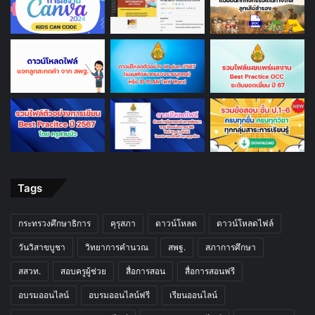
Tags
กระทรวงศึกษาธิการ
คุรุสภา
ดาวน์โหลด
ดาวน์โหลดไฟล์
วันวิสาขบูชา
วิทยาการคำนวณ
สพฐ.
สภาการศึกษา
สสวท.
สอบครูผู้ช่วย
สื่อการสอน
สื่อการสอนฟรี
อบรมออนไลน์
อบรมออนไลน์ฟรี
เรียนออนไลน์