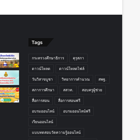
Tags
กระทรวงศึกษาธิการ
คุรุสภา
ดาวน์โหลด
ดาวน์โหลดไฟล์
วันวิสาขบูชา
วิทยาการคำนวณ
สพฐ.
สภาการศึกษา
สสวท.
สอบครูผู้ช่วย
สื่อการสอน
สื่อการสอนฟรี
อบรมออนไลน์
อบรมออนไลน์ฟรี
เรียนออนไลน์
แบบทดสอบวัดความรู้ออนไลน์