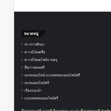
หมวดหมู่
ข่าวการศึกษา
ดาวน์โหลดสื่อ
ดาวน์โหลดไฟล์งานครู
สื่อการสอนฟรี
อบรมออนไลน์-แบบทดสอบออนไลน์ฟรี
อบรมออนไลน์ฟรี
เรื่องแนะนำ
แบบทดสอบออนไลน์ฟรี
สื่อการสอนฟรี แจกฟรี สื่อการสอน แนะนำ สื่อการสอนฟรี สำหรับค