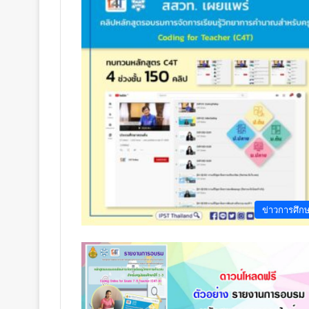
ข่าวการศึก