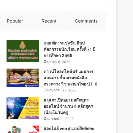
Popular
Recent
Comments
เกณฑ์การแข่งขัน ศิลป
หัตถกรรมนักเรียน ครั้งที่ 71 ปี
การศึกษา 2566
ตุลาคม 5, 2022
ดาวน์โหลดไฟล์ฟรี แผนการ
สอนครบชั้น ตามหนังสือ
กระทรวง วิชาภาษาไทย ป.1-6
พฤษภาคม 28, 2020
คุรุสภาเปิดอบรมหลักสูตร
ออนไลน์ จำนวน 4 หลักสูตร
เนื่องในวันครู
มกราคม 12, 2023
แจกไฟล์ word แบบฝึกทักษะ