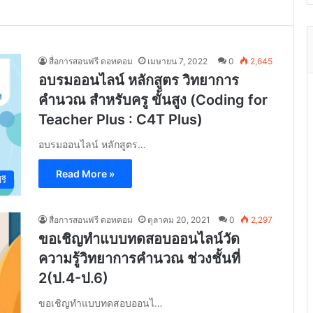
สื่อการสอนฟรี ดอทคอม
เมษายน 7, 2022
0
2,645
อบรมออนไลน์ หลักสูตร วิทยาการ
คำนวณ สำหรับครู ขั้นสูง (Coding for
Teacher Plus : C4T Plus)
อบรมออนไลน์ หลักสูตร…
Read More »
รี
สื่อการสอนฟรี ดอทคอม
ตุลาคม 20, 2021
0
2,297
ขอเชิญทำแบบทดสอบออนไลน์วัด
ความรู้วิทยาการคำนวณ ช่วงชั้นที่
2(ป.4-ป.6)
ขอเชิญทำแบบทดสอบออนไ…