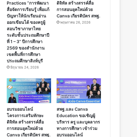
Practices “การพัฒนา
ดิจิทัล สร้างสรรค์สื่อ
สื่อจัดการเรียนรู้ เพื่อแก้
การสอนยุคใหม่ด้วย
ปัญหาให้นักเรียนอ่าน
Canva เกียรติบัตร สพฐ.
ออกเขียนได้ ของครูผู้
พฤษภาคม 26, 2026
สอนวิชาภาษาไทย
ระดับชั้นประถมศึกษาปี
ที่ 1 – 3” ปีการศึกษา
2569 ของสำนักงาน
เขตพื้นที่การศึกษา
ประถมศึกษาสิงห์บุรี
มิถุนายน 24, 2026
อบรมออนไลน์
สพฐ.และ Canva
โครงการเสริมทักษะ
Education ขอเชิญผู้
ดิจิทัล สร้างสรรค์สื่อ
บริหาร ครู และบุคลากร
การสอนยุคใหม่ด้วย
ทางการศึกษา เข้าร่วม
Canva เกียรติบัตร สพฐ.
อบรมออนไลน์