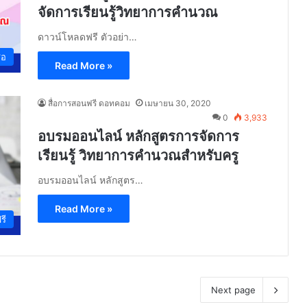
จัดการเรียนรู้วิทยาการคำนวณ
ดาวน์โหลดฟรี ตัวอย่า…
่อ
Read More »
สื่อการสอนฟรี ดอทคอม
เมษายน 30, 2020
0
3,933
อบรมออนไลน์ หลักสูตรการจัดการ
เรียนรู้ วิทยาการคำนวณสำหรับครู
อบรมออนไลน์ หลักสูตร…
Read More »
รี
Next page