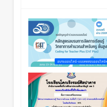
อบรมออนไลน์-แบบทดสอบออนไลน์ฟ