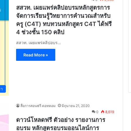
สสวท. เผยแพร่คลิปอบรมหลักสูตรการ
จัดการเรียนรู้วิทยาการคำนวณสำหรับ
ครู (C4T) ทบทวนหลักสูตร C4T ได้ฟรี
4 ช่วงชั้น 150 คลิป
สสวท. เผยแพร่คลิปอบร…
Read More »
ษา
สื่อการสอนฟรี ดอทคอม
มิถุนายน 21, 2020
0
8,619
ดาวน์โหลดฟรี ตัวอย่าง รายงานการ
อบรม หลักสูตรอบรมออนไลน์การ