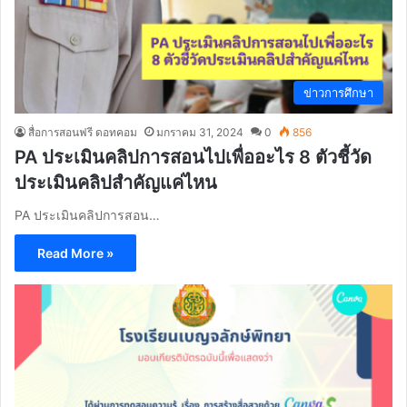
ข่าวการศึกษา
สื่อการสอนฟรี ดอทคอม
มกราคม 31, 2024
0
856
PA ประเมินคลิปการสอนไปเพื่ออะไร 8 ตัวชี้วัด
ประเมินคลิปสำคัญแค่ไหน
PA ประเมินคลิปการสอน…
Read More »