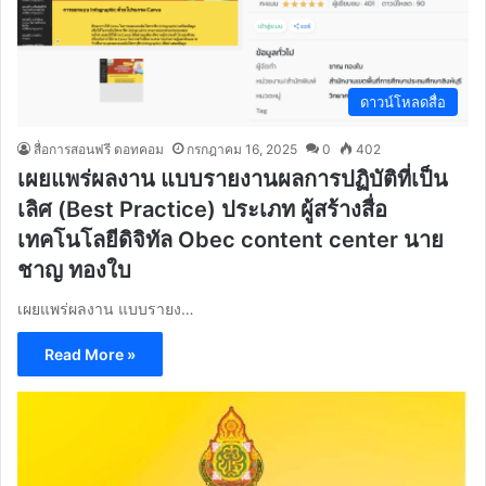
ดาวน์โหลดสื่อ
สื่อการสอนฟรี ดอทคอม
กรกฎาคม 16, 2025
0
402
เผยแพร่ผลงาน แบบรายงานผลการปฏิบัติที่เป็น
เลิศ (Best Practice) ประเภท ผู้สร้างสื่อ
เทคโนโลยีดิจิทัล Obec content center นาย
ชาญ ทองใบ
เผยแพร่ผลงาน แบบรายง…
Read More »