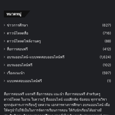
หมวดหมู่
ข่าวการศึกษา
(627)
ดาวน์โหลดสื่อ
(716)
ดาวน์โหลดไฟล์งานครู
(88)
สื่อการสอนฟรี
(412)
อบรมออนไลน์-แบบทดสอบออนไลน์ฟรี
(1,624)
อบรมออนไลน์ฟรี
(102)
เรื่องแนะนำ
(597)
แบบทดสอบออนไลน์ฟรี
(1)
สื่อการสอนฟรี แจกฟรี สื่อการสอน แนะนำ สื่อการสอนฟรี สำหรับครู
ดาวน์โหลด ใบงาน ใบความรู้ สื่อออนไลน์ แบบฝึกหัด ข้อสอบ ทุกรายวิชา
ทุกกลุ่มสาระการเรียนรู้ บทความ เอกสารทางการศึกษา อบรมออนไลน์ เพื่อ
ให้ครูนำไปใช้เป็นในการจัดการเรียนการสอน ให้กับนักเรียนได้อย่างมี