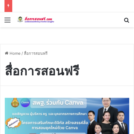
Menu
Se
Home
/
สื่อการสอนฟรี
สื่อการสอนฟรี