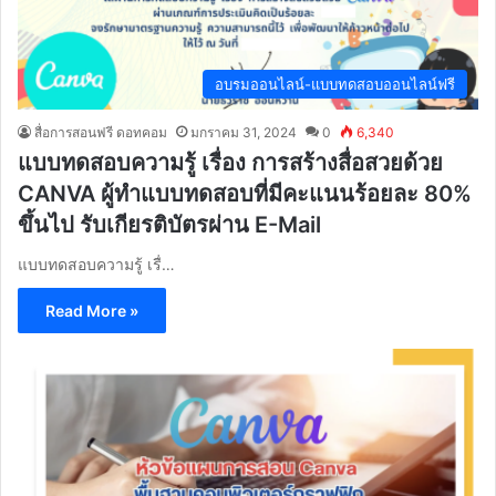
อบรมออนไลน์-แบบทดสอบออนไลน์ฟรี
สื่อการสอนฟรี ดอทคอม
มกราคม 31, 2024
0
6,340
แบบทดสอบความรู้ เรื่อง การสร้างสื่อสวยด้วย
CANVA ผู้ทำแบบทดสอบที่มีคะแนนร้อยละ 80%
ขึ้นไป รับเกียรติบัตรผ่าน E-Mail
แบบทดสอบความรู้ เรื่…
Read More »