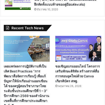
ฝึกหัดทั้งแนบท้ายของคู่มือแต่ละเล่ม)
ธันวาคม 10, 2020
Recent Tech News
เผยแพร่ผลการปฏิบัติงานที่เป็น
ขอเชิญอบรมออนไลน์ โครงการ
เลิศ Best Practices “การ
เสริมทักษะดิจิทัล สร้างสรรค์สื่อ
พัฒนาสื่อจัดการเรียนรู้ เพื่อแก้
การสอนยุคใหม่ด้วย Canva
ปัญหาให้นักเรียนอ่านออกเขียน
เกียรติบัตร สพฐ.
ได้ ของครูผู้สอนวิชาภาษาไทย
พฤษภาคม 26, 2026
ระดับชั้นประถมศึกษาปีที่ 1 – 3”
ปีการศึกษา 2569 ของสำนักงาน
เขตพื้นที่การศึกษาประถมศึกษา