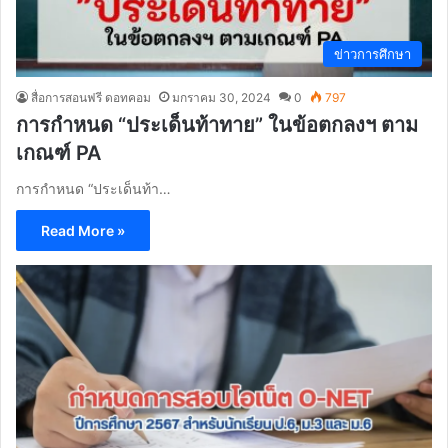
ข่าวการศึกษา
สื่อการสอนฟรี ดอทคอม
มกราคม 30, 2024
0
797
การกำหนด “ประเด็นท้าทาย” ในข้อตกลงฯ ตาม
เกณฑ์ PA
การกำหนด “ประเด็นท้า…
Read More »