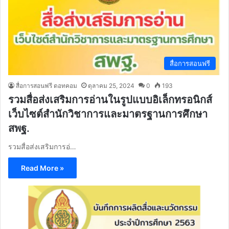
สื่อการสอนฟรี
สื่อการสอนฟรี ดอทคอม
ตุลาคม 25, 2024
0
193
รวมสื่อส่งเสริมการอ่านในรูปแบบอิเล็กทรอนิกส์
เว็บไซต์สำนักวิชาการและมาตรฐานการศึกษา
สพฐ.
รวมสื่อส่งเสริมการอ่…
Read More »