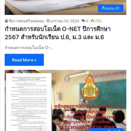
เรื่องแนะนำ
สื่อการสอนฟรี ดอทคอม
มกราคม 30, 2024
0
753
กำหนดการสอบโอเน็ต O-NET ปีการศึกษา
2567 สำหรับนักเรียน ป.6, ม.3 และ ม.6
กำหนดการสอบโอเน็ต O-…
Read More »