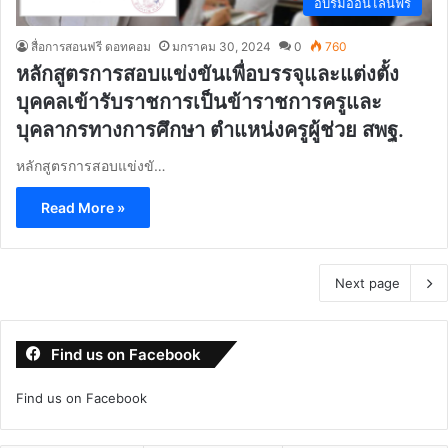
อบรมออนไลน์ฟรี
สื่อการสอนฟรี ดอทคอม
มกราคม 30, 2024
0
760
หลักสูตรการสอบแข่งขันเพื่อบรรจุและแต่งตั้ง
บุคคลเข้ารับราชการเป็นข้าราชการครูและ
บุคลากรทางการศึกษา ตำแหน่งครูผู้ช่วย สพฐ.
หลักสูตรการสอบแข่งขั…
Read More »
Next page
Find us on Facebook
Find us on Facebook