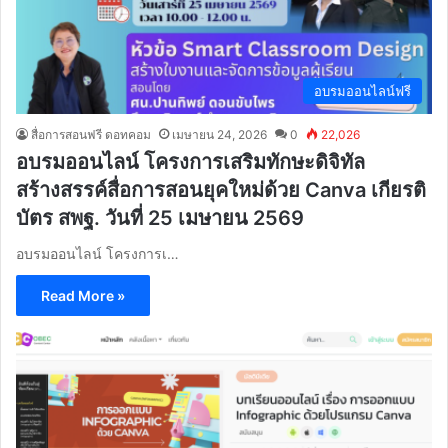
อบรมออนไลน์ฟรี
สื่อการสอนฟรี ดอทคอม
เมษายน 24, 2026
0
22,026
อบรมออนไลน์ โครงการเสริมทักษะดิจิทัล
สร้างสรรค์สื่อการสอนยุคใหม่ด้วย Canva เกียรติ
บัตร สพฐ. วันที่ 25 เมษายน 2569
อบรมออนไลน์ โครงการเ…
Read More »