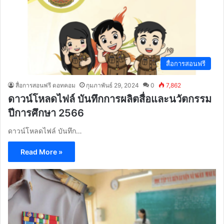
สื่อการสอนฟรี
สื่อการสอนฟรี ดอทคอม
กุมภาพันธ์ 29, 2024
0
7,862
ดาวน์โหลดไฟล์ บันทึกการผลิตสื่อและนวัตกรรม
ปีการศึกษา 2566
ดาวน์โหลดไฟล์ บันทึก…
Read More »