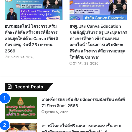
อบรมออนไลน์ โครงการเสริม
สพฐ.และ Canva Education
ทักษะดิจิทัล สร้างสรรค์สื่อการ
ขอเชิญผู้บริหาร ครู และบุคลากร
สอนยุคใหม่ด้วย Canva เกียรติ
ทางการศึกษา เข้าร่วมอบรม
บัตร สพฐ. วันที่ 25 เมษายน
ออนไลน์ “โครงการเสริมทักษะ
2569
ดิจิทัล สร้างสรรค์สื่อการสอนยุค
ใหม่ด้วย Canva“
เมษายน 24, 2026
มีนาคม 28, 2026
Recent Posts
เกณฑ์การแข่งขัน ศิลปหัตถกรรมนักเรียน ครั้งที่
71 ปีการศึกษา 2566
ตุลาคม 5, 2022
ดาวน์โหลดไฟล์ฟรี แผนการสอนครบชั้น ตาม
หนังสือกระทรวง วิชาภาษาไทย ป.1-6