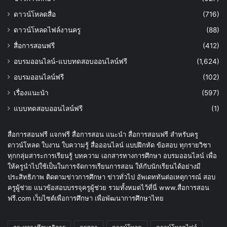
ดาวน์โหลดสื่อ
(716)
ดาวน์โหลดไฟล์งานครู
(88)
สื่อการสอนฟรี
(412)
อบรมออนไลน์-แบบทดสอบออนไลน์ฟรี
(1,624)
อบรมออนไลน์ฟรี
(102)
เรื่องแนะนำ
(597)
แบบทดสอบออนไลน์ฟรี
(1)
สื่อการสอนฟรี แจกฟรี สื่อการสอน แนะนำ สื่อการสอนฟรี สำหรับครู
ดาวน์โหลด ใบงาน ใบความรู้ สื่อออนไลน์ แบบฝึกหัด ข้อสอบ ทุกรายวิชา
ทุกกลุ่มสาระการเรียนรู้ บทความ เอกสารทางการศึกษา อบรมออนไลน์ เพื่อ
ให้ครูนำไปใช้เป็นในการจัดการเรียนการสอน ให้กับนักเรียนได้อย่างมี
ประสิทธิภาพ ติดตามข่าวการศึกษา ข่าวทั่วไป อัพเดททันต่อเหตุการณ์ สอบ
ครูผู้ช่วย แนวข้อสอบบรรจุครูผู้ช่วย รวมทั้งหมดไว้ที่นี่ www.สื่อการสอน
ฟรี.com เว็บไซต์เพื่อการศึกษา เพื่อพัฒนาการศึกษาไทย