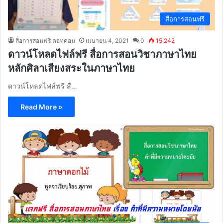
สื่อการสอนฟรี
สื่อการสอนฟรี ดอทคอม
เมษายน 4, 2021
0
15,242
ดาวน์โหลดไฟล์ฟรี สื่อการสอนวิชาภาษาไทย
หลักศิลาเสียงสระในภาษาไทย
ดาวน์โหลดไฟล์ฟรี สื่…
Read More »