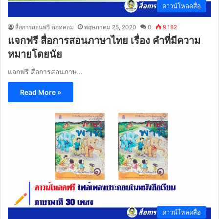
ดาวน์โหลดสื่อ
สื่อการสอนฟรี ดอทคอม
พฤษภาคม 25, 2020
0
9,182
แจกฟรี สื่อการสอนภาษาไทย เรื่อง คำที่มีความ
หมายโดยนัย
แจกฟรี สื่อการสอนภาษ…
Read More »
ดาวน์โหลดสื่อ