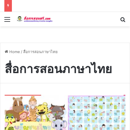
Menu
Se
Home
/
สื่อการสอนภาษาไทย
สื่อการสอนภาษาไทย