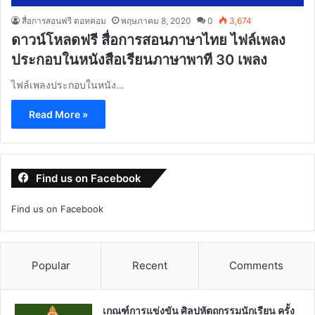
สื่อการสอนฟรี ดอทคอม
พฤษภาคม 8, 2020
0
3,674
ดาวน์โหลดฟรี สื่อการสอนภาษาไทย ไฟล์เพลง
ประกอบในหนังสือเรียนภาษาพาที 30 เพลง
ไฟล์เพลงประกอบในหนัง…
Read More »
Find us on Facebook
Find us on Facebook
Popular
Recent
Comments
เกณฑ์การแข่งขัน ศิลปหัตถกรรมนักเรียน ครั้ง