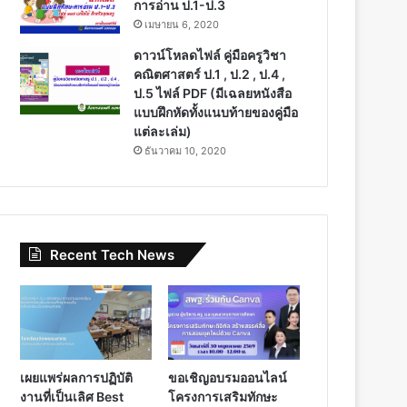
การอ่าน ป.1-ป.3
เมษายน 6, 2020
ดาวน์โหลดไฟล์ คู่มือครูวิชา
คณิตศาสตร์ ป.1 , ป.2 , ป.4 ,
ป.5 ไฟล์ PDF (มีเฉลยหนังสือ
แบบฝึกหัดทั้งแนบท้ายของคู่มือ
แต่ละเล่ม)
ธันวาคม 10, 2020
Recent Tech News
เผยแพร่ผลการปฏิบัติ
ขอเชิญอบรมออนไลน์
งานที่เป็นเลิศ Best
โครงการเสริมทักษะ