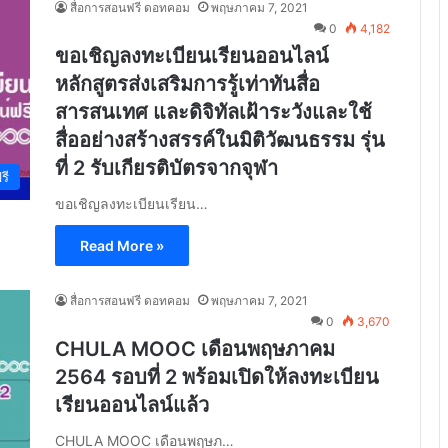
สื่อการสอนฟรี ดอทคอม
พฤษภาคม 7, 2021
0
4,182
ขอเชิญลงทะเบียนเรียนออนไลน์
หลักสูตรส่งเสริมการรู้เท่าทันสื่อ
สารสนเทศ และดิจิทัลเฝ้าระวังและใช้
สื่ออย่างสร้างสรรค์ในมิติวัฒนธรรม รุ่น
ที่ 2 รับเกียรติบัตรจากจุฬา
รี
ขอเชิญลงทะเบียนเรียน…
Read More »
สื่อการสอนฟรี ดอทคอม
พฤษภาคม 7, 2021
0
3,670
CHULA MOOC เดือนพฤษภาคม
2564 รอบที่ 2 พร้อมเปิดให้ลงทะเบียน
เรียนออนไลน์แล้ว
CHULA MOOC เดือนพฤษภ…