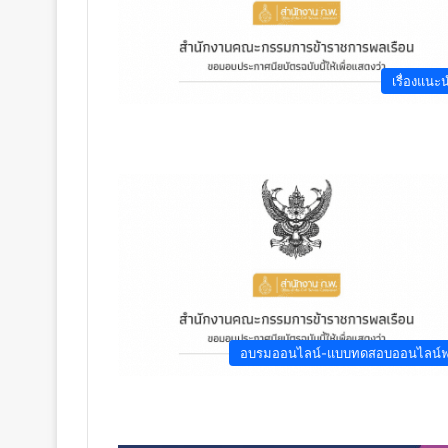
เรื่องแนะ
อบรมออนไลน์-แบบทดสอบออนไลน์ฟ