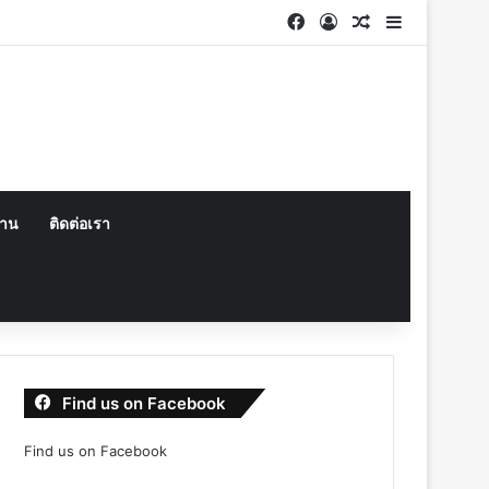
Facebook
Log In
Random Articl
Sidebar
งาน
ติดต่อเรา
Find us on Facebook
Find us on Facebook