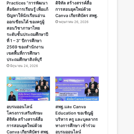
Practices “การพัฒนา
ดิจิทัล สร้างสรรค์สื่อ
สื่อจัดการเรียนรู้ เพื่อแก้
การสอนยุคใหม่ด้วย
ปัญหาให้นักเรียนอ่าน
Canva เกียรติบัตร สพฐ.
ออกเขียนได้ ของครูผู้
พฤษภาคม 26, 2026
สอนวิชาภาษาไทย
ระดับชั้นประถมศึกษาปี
ที่ 1 – 3” ปีการศึกษา
2569 ของสำนักงาน
เขตพื้นที่การศึกษา
ประถมศึกษาสิงห์บุรี
มิถุนายน 24, 2026
อบรมออนไลน์
สพฐ.และ Canva
โครงการเสริมทักษะ
Education ขอเชิญผู้
ดิจิทัล สร้างสรรค์สื่อ
บริหาร ครู และบุคลากร
การสอนยุคใหม่ด้วย
ทางการศึกษา เข้าร่วม
Canva เกียรติบัตร สพฐ.
อบรมออนไลน์