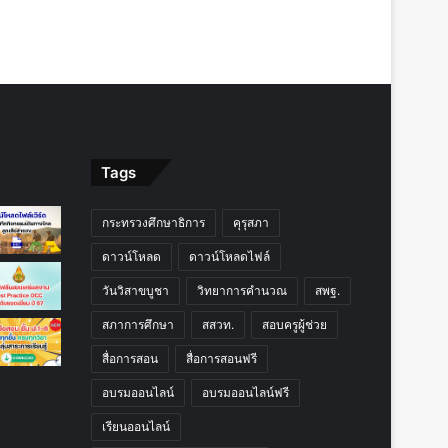
Tags
กระทรวงศึกษาธิการ
คุรุสภา
ดาวน์โหลด
ดาวน์โหลดไฟล์
วันวิสาขบูชา
วิทยาการคำนวณ
สพฐ.
สภาการศึกษา
สสวท.
สอบครูผู้ช่วย
สื่อการสอน
สื่อการสอนฟรี
อบรมออนไลน์
อบรมออนไลน์ฟรี
เรียนออนไลน์