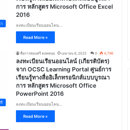
การ หลักสูตร Microsoft Office Excel
2016
นำ
ลงทะเบียนเรียนออนไลน…
Read More »
สื่อการสอนฟรี ดอทคอม
เมษายน 6, 2022
0
4,796
ลงทะเบียนเรียนออนไลน์ (เกียรติบัตร)
จาก OCSC Learning Portal ศูนย์การ
เรียนรู้ทางสื่ออิเล็กทรอนิกส์แบบบูรณา
การ หลักสูตร Microsoft Office
PowerPoint 2016
รี
ลงทะเบียนเรียนออนไลน…
Read More »