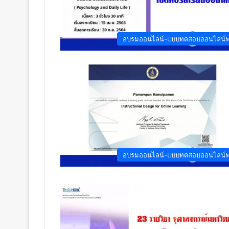
อบรมออนไลน์-แบบทดสอบออนไลน์ฟ
อบรมออนไลน์-แบบทดสอบออนไลน์ฟ