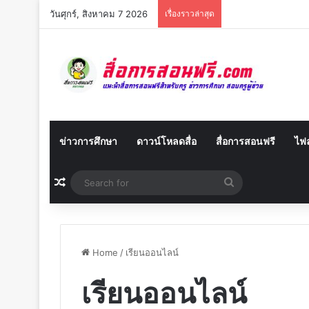
วันศุกร์, สิงหาคม 7 2026
เรื่องราวล่าสุด
ข่าวการศึกษา
ดาวน์โหลดสื่อ
สื่อการสอนฟรี
ไฟล
Random Article
Search
for
Home
/
เรียนออนไลน์
เรียนออนไลน์